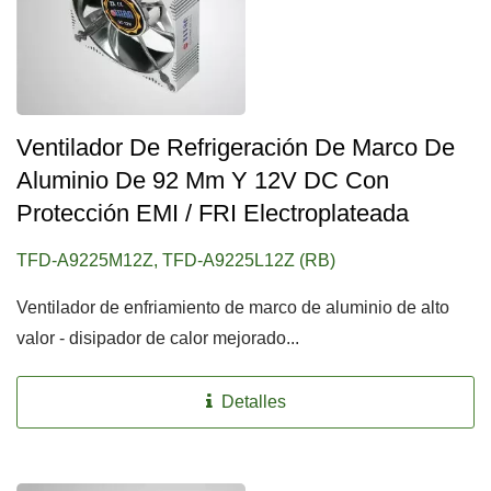
Ventilador De Refrigeración De Marco De
Aluminio De 92 Mm Y 12V DC Con
Protección EMI / FRI Electroplateada
TFD-A9225M12Z, TFD-A9225L12Z (RB)
Ventilador de enfriamiento de marco de aluminio de alto
valor - disipador de calor mejorado...
Detalles