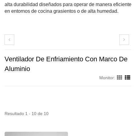
alta durabilidad diseñados para operar de manera eficiente
en entornos de cocina grasientos o de alta humedad.
Ventilador De Enfriamiento Con Marco De
Aluminio
Monitor:
Resultado 1 - 10 de 10