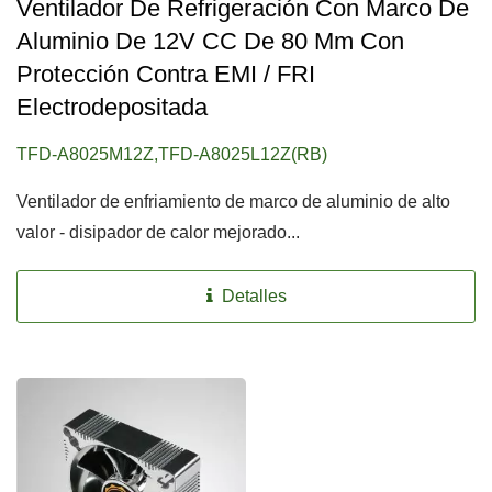
Ventilador De Refrigeración Con Marco De
Aluminio De 12V CC De 80 Mm Con
Protección Contra EMI / FRI
Electrodepositada
TFD-A8025M12Z,TFD-A8025L12Z(RB)
Ventilador de enfriamiento de marco de aluminio de alto
valor - disipador de calor mejorado...
Detalles