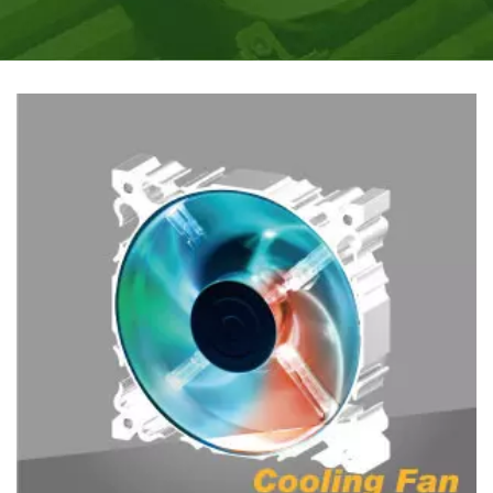
TÉRMICO MEJORADO.