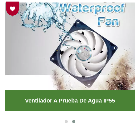
Ventilador A Prueba De Agua IP55