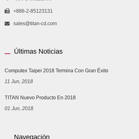
+886-2-85123131
sales@titan-cd.com
Últimas Noticias
Computex Taipei 2018 Termina Con Gran Éxito
11 Jun, 2018
TITAN Nuevo Producto En 2018
01 Jun, 2018
Navegación