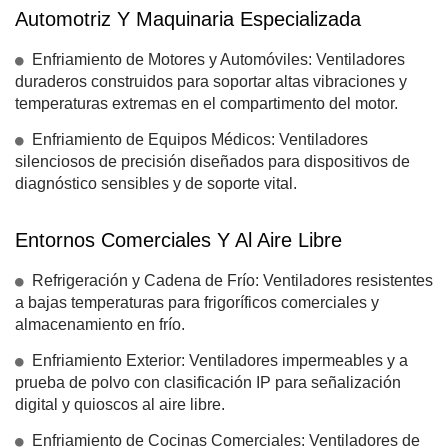
Automotriz Y Maquinaria Especializada
Enfriamiento de Motores y Automóviles: Ventiladores
duraderos construidos para soportar altas vibraciones y
temperaturas extremas en el compartimento del motor.
Enfriamiento de Equipos Médicos: Ventiladores
silenciosos de precisión diseñados para dispositivos de
diagnóstico sensibles y de soporte vital.
Entornos Comerciales Y Al Aire Libre
Refrigeración y Cadena de Frío: Ventiladores resistentes
a bajas temperaturas para frigoríficos comerciales y
almacenamiento en frío.
Enfriamiento Exterior: Ventiladores impermeables y a
prueba de polvo con clasificación IP para señalización
digital y quioscos al aire libre.
Enfriamiento de Cocinas Comerciales: Ventiladores de