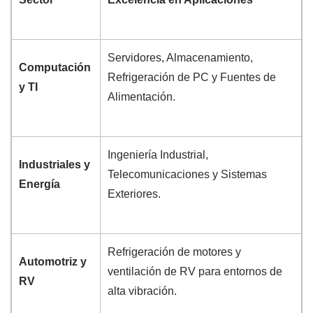
Servidores, Almacenamiento,
Computación
Refrigeración de PC y Fuentes de
y TI
Alimentación.
Ingeniería Industrial,
Industriales y
Telecomunicaciones y Sistemas
Energía
Exteriores.
Refrigeración de motores y
Automotriz y
ventilación de RV para entornos de
RV
alta vibración.