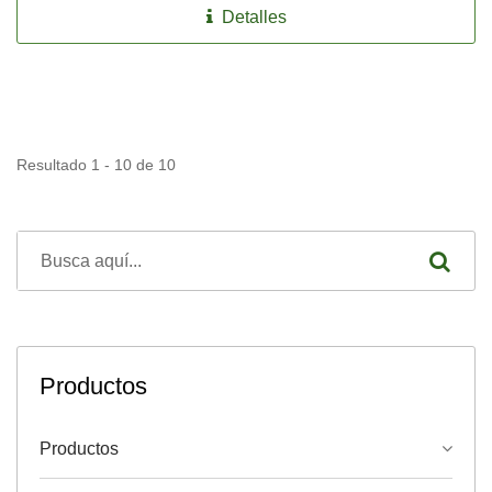
Detalles
Resultado 1 - 10 de 10
Productos
Productos