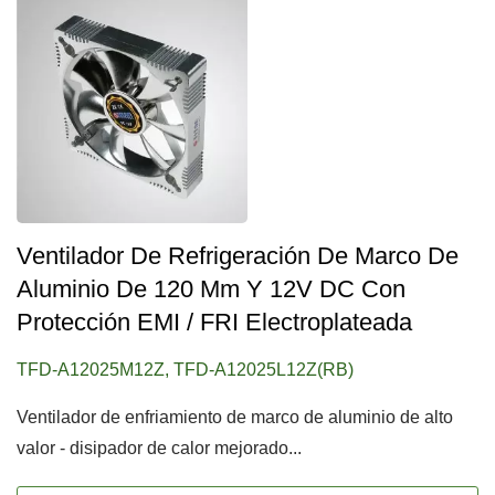
Ventilador De Refrigeración De Marco De
Aluminio De 120 Mm Y 12V DC Con
Protección EMI / FRI Electroplateada
TFD-A12025M12Z, TFD-A12025L12Z(RB)
Ventilador de enfriamiento de marco de aluminio de alto
valor - disipador de calor mejorado...