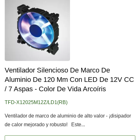
Ventilador Silencioso De Marco De
Aluminio De 120 Mm Con LED De 12V CC
/ 7 Aspas - Color De Vida Arcoíris
TFD-X12025M12Z/LD1(RB)
Ventilador de marco de aluminio de alto valor - ¡disipador
de calor mejorado y robusto! Este...