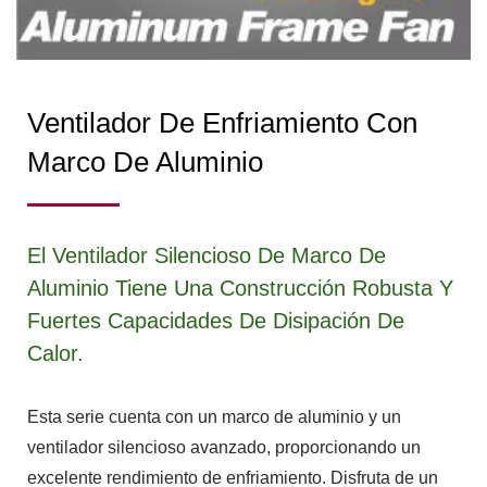
Ventilador De Enfriamiento Con
Marco De Aluminio
El Ventilador Silencioso De Marco De
Aluminio Tiene Una Construcción Robusta Y
Fuertes Capacidades De Disipación De
Calor.
Esta serie cuenta con un marco de aluminio y un
ventilador silencioso avanzado, proporcionando un
excelente rendimiento de enfriamiento. Disfruta de un