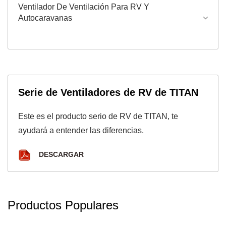
Ventilador De Ventilación Para RV Y
Autocaravanas
Serie de Ventiladores de RV de TITAN
Este es el producto serio de RV de TITAN, te
ayudará a entender las diferencias.
DESCARGAR
Productos Populares