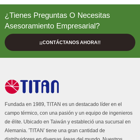
¿Tienes Preguntas O Necesitas
Asesoramiento Empresarial?
¡¡CONTÁCTANOS AHORA!!
Fundada en 1989, TITAN es un destacado líder en el
campo térmico, con una pasión y un equipo de ingenieros
de élite. Ubicado en Taiwán y estableció una sucursal en
Alemania. 'TITAN' tiene una gran cantidad de
distribuidores en diversas áreas del mundo. Nuestros