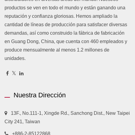
productos se ven en todo el mundo y están ganando una
reputación y confianza gloriosas. Hemos ampliado la
cantidad de líneas de producción para satisfacer diversas
demandas, así como construido la fábrica de fabricación
en Guang Dong, China, que cuenta con 460 empleados y
produce mensualmente al menos 1.2 millones de
unidades.
Nuestra Dirección
13F., No.111-1, Xingde Rd., Sanchong Dist., New Taipei
City 241, Taiwan
+886-2-85122868