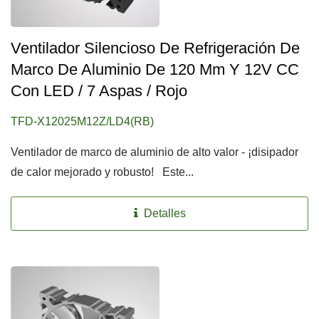
Ventilador Silencioso De Refrigeración De
Marco De Aluminio De 120 Mm Y 12V CC
Con LED / 7 Aspas / Rojo
TFD-X12025M12Z/LD4(RB)
Ventilador de marco de aluminio de alto valor - ¡disipador
de calor mejorado y robusto! Este...
Detalles