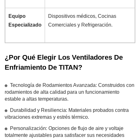
Equipo
Dispositivos médicos, Cocinas
Especializado
Comerciales y Refrigeración.
¿Por Qué Elegir Los Ventiladores De
Enfriamiento De TITAN?
Tecnología de Rodamientos Avanzada: Construidos con
rodamientos de alta calidad para un funcionamiento
estable a altas temperaturas.
Durabilidad y Resiliencia: Materiales probados contra
vibraciones extremas y estrés térmico.
Personalización: Opciones de flujo de aire y voltaje
totalmente ajustables para satisfacer sus necesidades