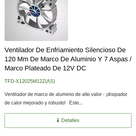
Ventilador De Enfriamiento Silencioso De
120 Mm De Marco De Aluminio Y 7 Aspas /
Marco Plateado De 12V DC
TFD-X12025M12Z(AS)
Ventilador de marco de aluminio de alto valor - ¡disipador
de calor mejorado y robusto! Este...
Detalles