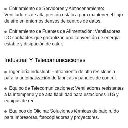
Enfriamiento de Servidores y Almacenamiento:
Ventiladores de alta presión estática para mantener el flujo
de aire en entornos densos de centros de datos.
Enfriamiento de Fuentes de Alimentación: Ventiladores
DC confiables que garantizan una conversión de energía
estable y disipación de calor.
Industrial Y Telecomunicaciones
Ingeniería Industrial: Enfriamiento de alta resistencia
para la automatización de fábricas y paneles de control.
Equipo de Telecomunicaciones: Ventiladores resistentes
a la intemperie y de alta fiabilidad para estaciones 11G y
equipos de red.
Equipos de Oficina: Soluciones térmicas de bajo ruido
para impresoras, fotocopiadoras y proyectores.