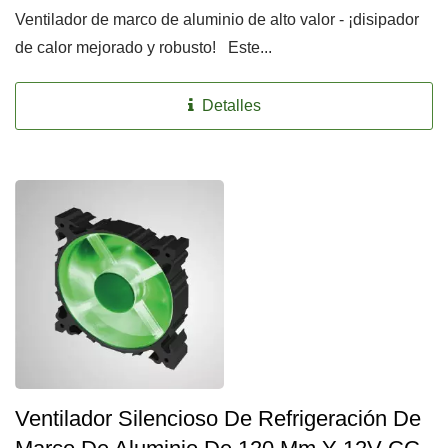
Ventilador de marco de aluminio de alto valor - ¡disipador
de calor mejorado y robusto! Este...
Detalles
Ventilador Silencioso De Refrigeración De