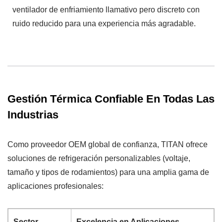
ventilador de enfriamiento llamativo pero discreto con
ruido reducido para una experiencia más agradable.
Gestión Térmica Confiable En Todas Las
Industrias
Como proveedor OEM global de confianza, TITAN ofrece
soluciones de refrigeración personalizables (voltaje,
tamaño y tipos de rodamientos) para una amplia gama de
aplicaciones profesionales:
Sector
Excelencia en Aplicaciones