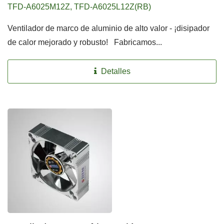
TFD-A6025M12Z, TFD-A6025L12Z(RB)
Ventilador de marco de aluminio de alto valor - ¡disipador
de calor mejorado y robusto! Fabricamos...
Detalles