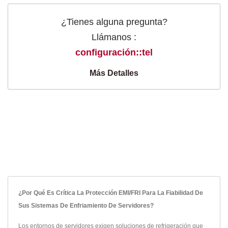
¿Tienes alguna pregunta?
Llámanos :
configuración::tel
Más Detalles
¿Por Qué Es Crítica La Protección EMI/FRI Para La Fiabilidad De
Sus Sistemas De Enfriamiento De Servidores?
Los entornos de servidores exigen soluciones de refrigeración que