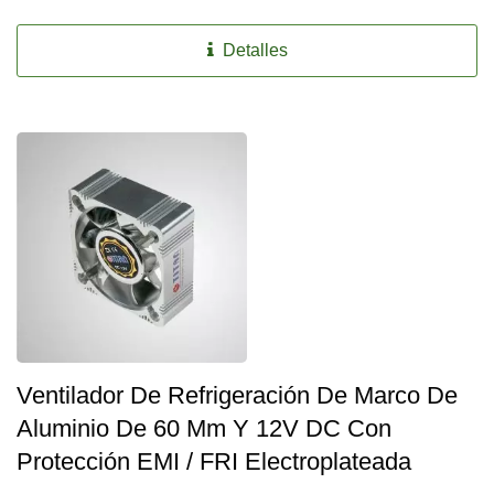
Detalles
Ventilador De Refrigeración De Marco De
Aluminio De 60 Mm Y 12V DC Con
Protección EMI / FRI Electroplateada