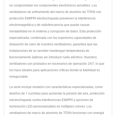
no comprometan los componentes electrónicos sensibles. Los
ventiladores de enfriamiento del marco de aluminio de TITAN con
protección EMI/FRI electrochapada previenen la interferencia
electromagnética y de radiofrecuencia que puede causar
inestabilidad en el sistema y corrupción de datos. Esta protección
especializada, combinada con las superiores capacidades de
disipación de calor de nuestros ventiladores, garantiza que las
instalaciones de su servidor mantengan temperaturas de
funcionamiento óptimas sin introducir ruido eléctrico. Nuestros
ventiladores son probados en escenarios de operación 24/7, lo que
los hace ideales para aplicaciones críticas donde la fiabilidad es
innegociable.
La serie incluye modelos con características especializadas, como
diseños de 7 cuchillas para aumentar la presión del aire, protección
electrochapada contra interferencias EMI/FRI y opciones de
iluminación LED personalizables en múltiples colores. Los
ventiladores de marco de aluminio de TITAN funcionan con energía