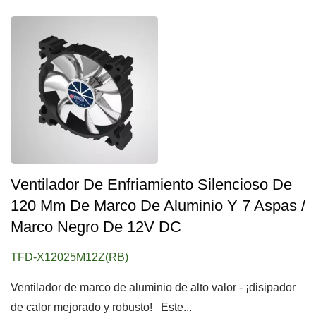
Ventilador De Enfriamiento Silencioso De
120 Mm De Marco De Aluminio Y 7 Aspas /
Marco Negro De 12V DC
TFD-X12025M12Z(RB)
Ventilador de marco de aluminio de alto valor - ¡disipador
de calor mejorado y robusto! Este...