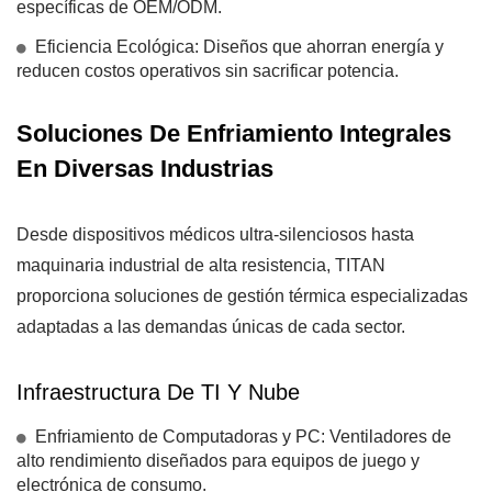
específicas de OEM/ODM.
Eficiencia Ecológica: Diseños que ahorran energía y
reducen costos operativos sin sacrificar potencia.
Soluciones De Enfriamiento Integrales
En Diversas Industrias
Desde dispositivos médicos ultra-silenciosos hasta
maquinaria industrial de alta resistencia, TITAN
proporciona soluciones de gestión térmica especializadas
adaptadas a las demandas únicas de cada sector.
Infraestructura De TI Y Nube
Enfriamiento de Computadoras y PC: Ventiladores de
alto rendimiento diseñados para equipos de juego y
electrónica de consumo.