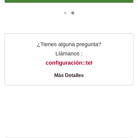
¿Tienes alguna pregunta?
Llámanos :
configuración::tel
Más Detalles