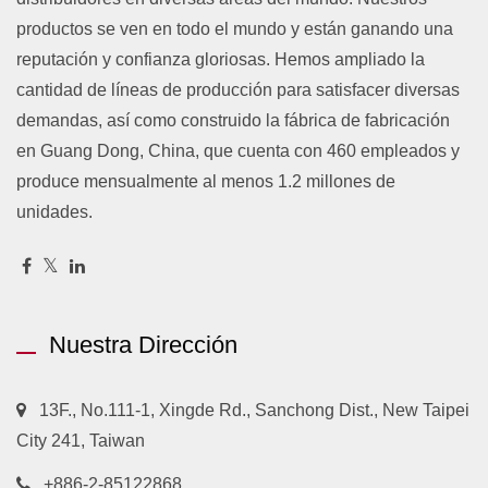
productos se ven en todo el mundo y están ganando una
reputación y confianza gloriosas. Hemos ampliado la
cantidad de líneas de producción para satisfacer diversas
demandas, así como construido la fábrica de fabricación
en Guang Dong, China, que cuenta con 460 empleados y
produce mensualmente al menos 1.2 millones de
unidades.
Nuestra Dirección
13F., No.111-1, Xingde Rd., Sanchong Dist., New Taipei
City 241, Taiwan
+886-2-85122868