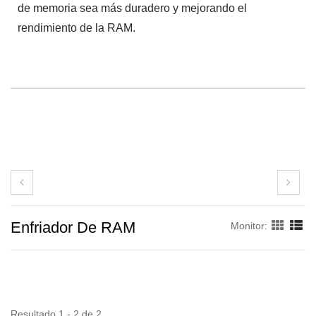
de memoria sea más duradero y mejorando el
rendimiento de la RAM.
Enfriador De RAM
Monitor:
Resultado 1 - 2 de 2