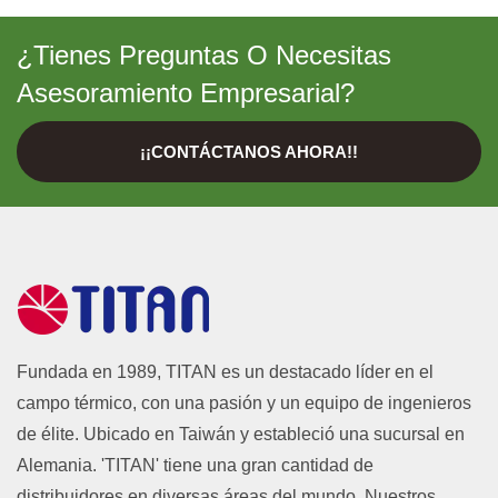
¿Tienes Preguntas O Necesitas
Asesoramiento Empresarial?
¡¡CONTÁCTANOS AHORA!!
Fundada en 1989, TITAN es un destacado líder en el
campo térmico, con una pasión y un equipo de ingenieros
de élite. Ubicado en Taiwán y estableció una sucursal en
Alemania. 'TITAN' tiene una gran cantidad de
distribuidores en diversas áreas del mundo. Nuestros