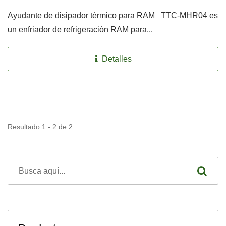
Ayudante de disipador térmico para RAM TTC-MHR04 es
un enfriador de refrigeración RAM para...
Detalles
Resultado 1 - 2 de 2