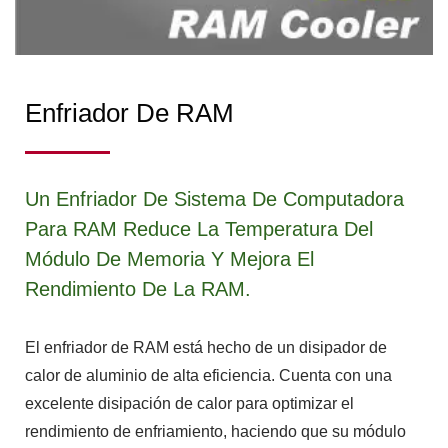
Enfriador De RAM
Un Enfriador De Sistema De Computadora
Para RAM Reduce La Temperatura Del
Módulo De Memoria Y Mejora El
Rendimiento De La RAM.
El enfriador de RAM está hecho de un disipador de
calor de aluminio de alta eficiencia. Cuenta con una
excelente disipación de calor para optimizar el
rendimiento de enfriamiento, haciendo que su módulo