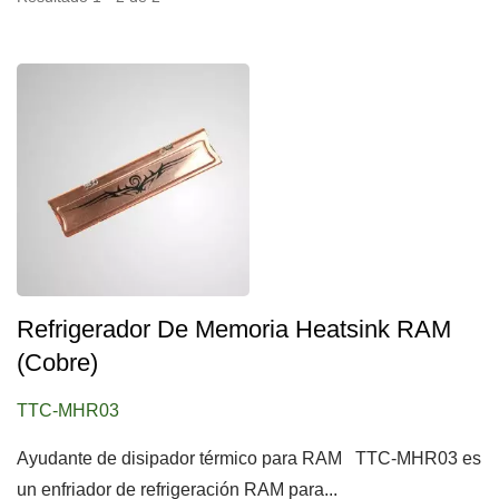
Refrigerador De Memoria Heatsink RAM
(Cobre)
TTC-MHR03
Ayudante de disipador térmico para RAM TTC-MHR03 es
un enfriador de refrigeración RAM para...