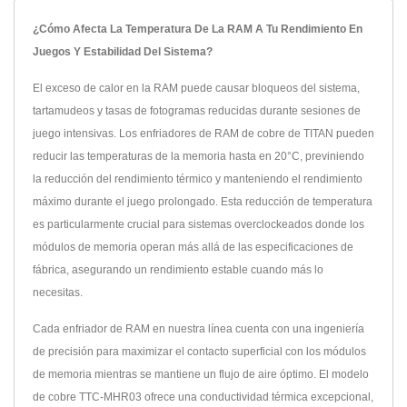
¿Cómo Afecta La Temperatura De La RAM A Tu Rendimiento En
Juegos Y Estabilidad Del Sistema?
El exceso de calor en la RAM puede causar bloqueos del sistema,
tartamudeos y tasas de fotogramas reducidas durante sesiones de
juego intensivas. Los enfriadores de RAM de cobre de TITAN pueden
reducir las temperaturas de la memoria hasta en 20°C, previniendo
la reducción del rendimiento térmico y manteniendo el rendimiento
máximo durante el juego prolongado. Esta reducción de temperatura
es particularmente crucial para sistemas overclockeados donde los
módulos de memoria operan más allá de las especificaciones de
fábrica, asegurando un rendimiento estable cuando más lo
necesitas.
Cada enfriador de RAM en nuestra línea cuenta con una ingeniería
de precisión para maximizar el contacto superficial con los módulos
de memoria mientras se mantiene un flujo de aire óptimo. El modelo
de cobre TTC-MHR03 ofrece una conductividad térmica excepcional,