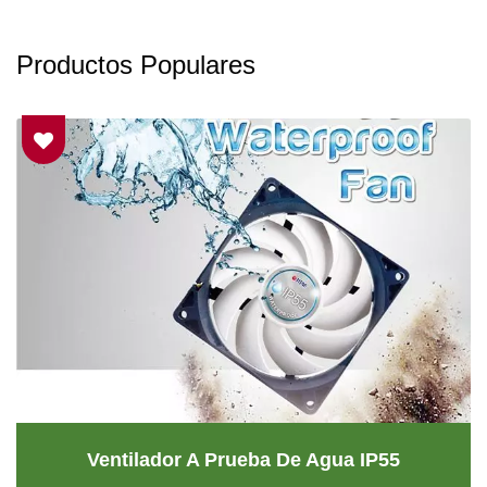
Productos Populares
Ventilador A Prueba De Agua IP55