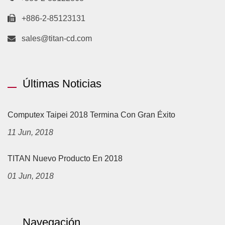
+886-2-85123131
sales@titan-cd.com
Últimas Noticias
Computex Taipei 2018 Termina Con Gran Éxito
11 Jun, 2018
TITAN Nuevo Producto En 2018
01 Jun, 2018
Navegación