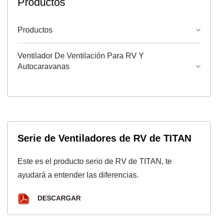
Productos
Productos
Ventilador De Ventilación Para RV Y
Autocaravanas
Serie de Ventiladores de RV de TITAN
Este es el producto serio de RV de TITAN, te
ayudará a entender las diferencias.
DESCARGAR