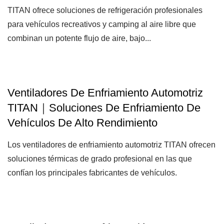
TITAN ofrece soluciones de refrigeración profesionales
para vehículos recreativos y camping al aire libre que
combinan un potente flujo de aire, bajo...
Ventiladores De Enfriamiento Automotriz
TITAN｜Soluciones De Enfriamiento De
Vehículos De Alto Rendimiento
Los ventiladores de enfriamiento automotriz TITAN ofrecen
soluciones térmicas de grado profesional en las que
confían los principales fabricantes de vehículos.
Diseñados...