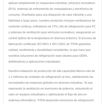
aplican ampliamente en maquinaria industrial, vehículos recreativos
(RVs), sistemas de enfriamiento de computadoras y electrónica de
consumo. Diseñados para una disipación de calor eficiente y una
fiabilidad a largo plazo, nuestros productos incluyen ventiladores de
corriente continua, enfriadores de CPU, kits de refrigeración para PC
y sistemas de ventilación para vehículos recreativos, asegurando un
control óptimo de la temperatura en diversos entornos. El proceso de
fabricación certificado ISO 9001 e ISO 14001 de TITAN garantiza
calidad, rendimiento y durabilidad consistentes, lo que hace que
nuestras soluciones de refrigeración sean ideales para OEMs,
distribuidores y aplicaciones industriales.
Nuestra instalación de producción de alta capacidad fabrica más de
1.2 millones de unidades de refrigeración al mes, satisfaciendo las
necesidades de empresas globales en diversas industrias. Ya sea
mejorando la ventilación en inversores de potencia, reduciendo el
calor en equipos industriales o optimizando el flujo de aire en
sistemas informáticos, TITAN desarrolla soluciones de refrigeración