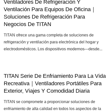
Ventiladores De Refrigeración Y
Ventilación Para Equipos De Oficina｜
Soluciones De Refrigeración Para
Negocios De TITAN
TITAN ofrece una gama completa de soluciones de
refrigeración y ventilación para electrónica del hogar y
electrodomésticos. Los dispositivos modernos—desde...
TITAN Serie De Enfriamiento Para La Vida
Recreativa｜Ventiladores Portátiles Para
Exterior, Viajes Y Comodidad Diaria
TITAN se compromete a proporcionar soluciones de
enfriamiento de alta calidad en todos los aspectos de la