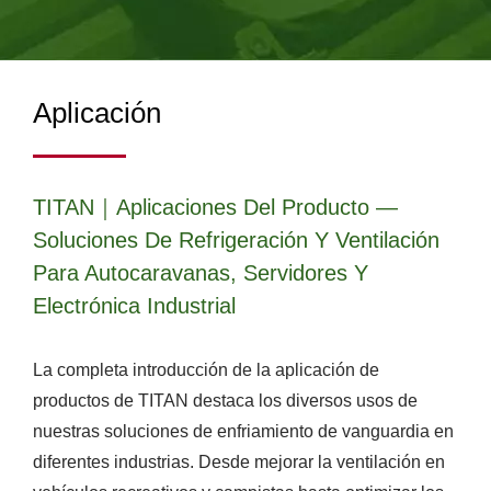
Aplicación
TITAN｜Aplicaciones Del Producto —
Soluciones De Refrigeración Y Ventilación
Para Autocaravanas, Servidores Y
Electrónica Industrial
La completa introducción de la aplicación de
productos de TITAN destaca los diversos usos de
nuestras soluciones de enfriamiento de vanguardia en
diferentes industrias. Desde mejorar la ventilación en