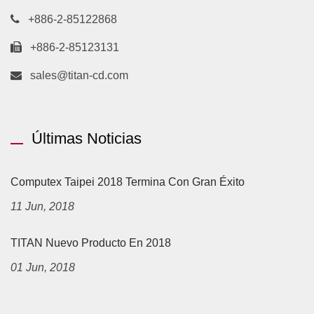
+886-2-85122868
+886-2-85123131
sales@titan-cd.com
Últimas Noticias
Computex Taipei 2018 Termina Con Gran Éxito
11 Jun, 2018
TITAN Nuevo Producto En 2018
01 Jun, 2018