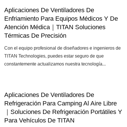
Aplicaciones De Ventiladores De
Enfriamiento Para Equipos Médicos Y De
Atención Médica｜TITAN Soluciones
Térmicas De Precisión
Con el equipo profesional de diseñadores e ingenieros de
TITAN Technologies, puedes estar seguro de que
constantemente actualizamos nuestra tecnología...
Aplicaciones De Ventiladores De
Refrigeración Para Camping Al Aire Libre
｜Soluciones De Refrigeración Portátiles Y
Para Vehículos De TITAN