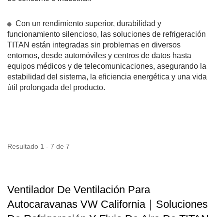
Con un rendimiento superior, durabilidad y
funcionamiento silencioso, las soluciones de refrigeración
TITAN están integradas sin problemas en diversos
entornos, desde automóviles y centros de datos hasta
equipos médicos y de telecomunicaciones, asegurando la
estabilidad del sistema, la eficiencia energética y una vida
útil prolongada del producto.
Resultado 1 - 7 de 7
Ventilador De Ventilación Para
Autocaravanas VW California｜Soluciones