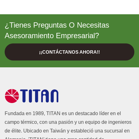
¿Tienes Preguntas O Necesitas
Asesoramiento Empresarial?
¡¡CONTÁCTANOS AHORA!!
Fundada en 1989, TITAN es un destacado líder en el
campo térmico, con una pasión y un equipo de ingenieros
de élite. Ubicado en Taiwán y estableció una sucursal en