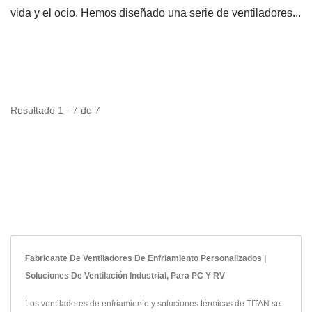
vida y el ocio. Hemos diseñado una serie de ventiladores...
Resultado 1 - 7 de 7
Fabricante De Ventiladores De Enfriamiento Personalizados |
Soluciones De Ventilación Industrial, Para PC Y RV
Los ventiladores de enfriamiento y soluciones térmicas de TITAN se