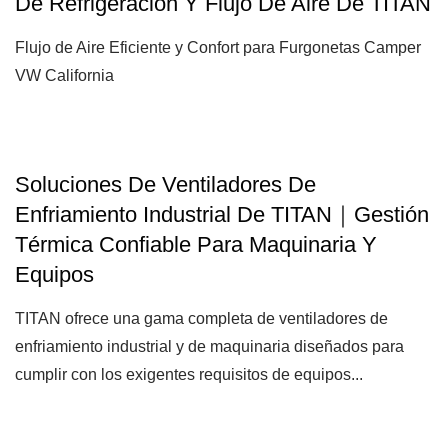
De Refrigeración Y Flujo De Aire De TITAN
Flujo de Aire Eficiente y Confort para Furgonetas Camper
VW California
Soluciones De Ventiladores De
Enfriamiento Industrial De TITAN｜Gestión
Térmica Confiable Para Maquinaria Y
Equipos
TITAN ofrece una gama completa de ventiladores de
enfriamiento industrial y de maquinaria diseñados para
cumplir con los exigentes requisitos de equipos...