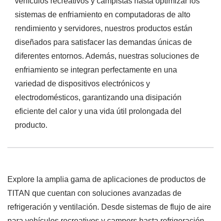
vehículos recreativos y campistas hasta optimizar los
sistemas de enfriamiento en computadoras de alto
rendimiento y servidores, nuestros productos están
diseñados para satisfacer las demandas únicas de
diferentes entornos. Además, nuestras soluciones de
enfriamiento se integran perfectamente en una
variedad de dispositivos electrónicos y
electrodomésticos, garantizando una disipación
eficiente del calor y una vida útil prolongada del
producto.
Explore la amplia gama de aplicaciones de productos de
TITAN que cuentan con soluciones avanzadas de
refrigeración y ventilación. Desde sistemas de flujo de aire
para vehículos recreativos y campers hasta refrigeración