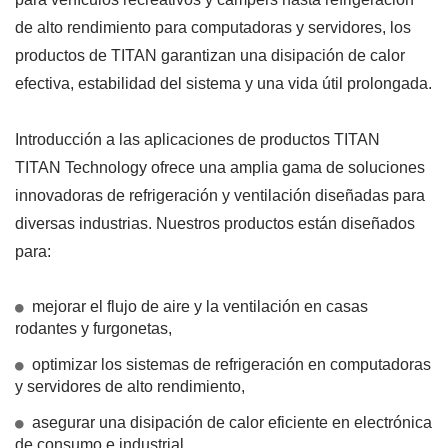
de alto rendimiento para computadoras y servidores, los
productos de TITAN garantizan una disipación de calor
efectiva, estabilidad del sistema y una vida útil prolongada.
Introducción a las aplicaciones de productos TITAN
TITAN Technology ofrece una amplia gama de soluciones
innovadoras de refrigeración y ventilación diseñadas para
diversas industrias. Nuestros productos están diseñados
para:
mejorar el flujo de aire y la ventilación en casas
rodantes y furgonetas,
optimizar los sistemas de refrigeración en computadoras
y servidores de alto rendimiento,
asegurar una disipación de calor eficiente en electrónica
de consumo e industrial.