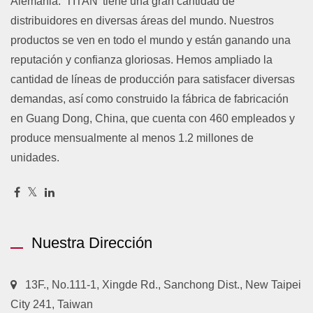
Alemania. 'TITAN' tiene una gran cantidad de
distribuidores en diversas áreas del mundo. Nuestros
productos se ven en todo el mundo y están ganando una
reputación y confianza gloriosas. Hemos ampliado la
cantidad de líneas de producción para satisfacer diversas
demandas, así como construido la fábrica de fabricación
en Guang Dong, China, que cuenta con 460 empleados y
produce mensualmente al menos 1.2 millones de
unidades.
Nuestra Dirección
13F., No.111-1, Xingde Rd., Sanchong Dist., New Taipei
City 241, Taiwan