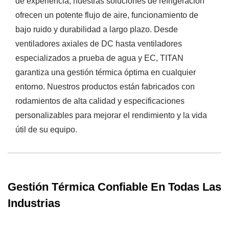
de experiencia, nuestras soluciones de refrigeración
ofrecen un potente flujo de aire, funcionamiento de
bajo ruido y durabilidad a largo plazo. Desde
ventiladores axiales de DC hasta ventiladores
especializados a prueba de agua y EC, TITAN
garantiza una gestión térmica óptima en cualquier
entorno. Nuestros productos están fabricados con
rodamientos de alta calidad y especificaciones
personalizables para mejorar el rendimiento y la vida
útil de su equipo.
Gestión Térmica Confiable En Todas Las
Industrias