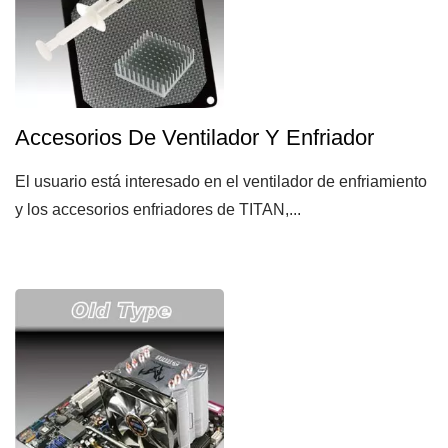
Accesorios De Ventilador Y Enfriador
El usuario está interesado en el ventilador de enfriamiento
y los accesorios enfriadores de TITAN,...