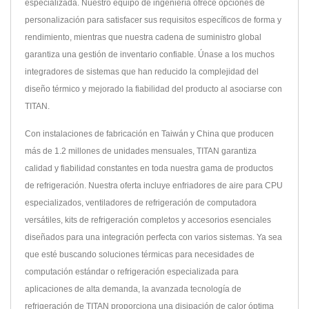
especializada. Nuestro equipo de ingeniería ofrece opciones de
personalización para satisfacer sus requisitos específicos de forma y
rendimiento, mientras que nuestra cadena de suministro global
garantiza una gestión de inventario confiable. Únase a los muchos
integradores de sistemas que han reducido la complejidad del
diseño térmico y mejorado la fiabilidad del producto al asociarse con
TITAN.
Con instalaciones de fabricación en Taiwán y China que producen
más de 1.2 millones de unidades mensuales, TITAN garantiza
calidad y fiabilidad constantes en toda nuestra gama de productos
de refrigeración. Nuestra oferta incluye enfriadores de aire para CPU
especializados, ventiladores de refrigeración de computadora
versátiles, kits de refrigeración completos y accesorios esenciales
diseñados para una integración perfecta con varios sistemas. Ya sea
que esté buscando soluciones térmicas para necesidades de
computación estándar o refrigeración especializada para
aplicaciones de alta demanda, la avanzada tecnología de
refrigeración de TITAN proporciona una disipación de calor óptima