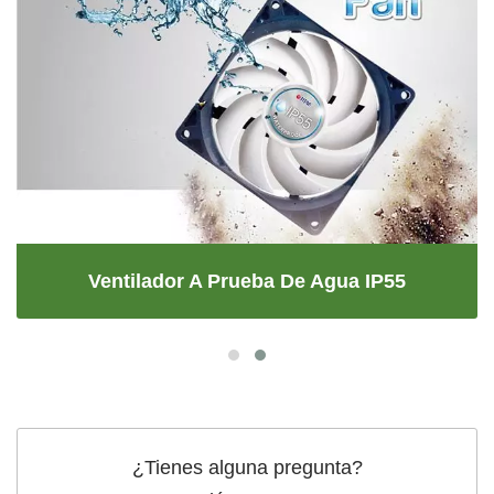
Ventilador A Prueba De Agua IP55
¿Tienes alguna pregunta?