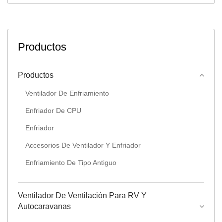
Productos
Productos
Ventilador De Enfriamiento
Enfriador De CPU
Enfriador
Accesorios De Ventilador Y Enfriador
Enfriamiento De Tipo Antiguo
Ventilador De Ventilación Para RV Y
Autocaravanas