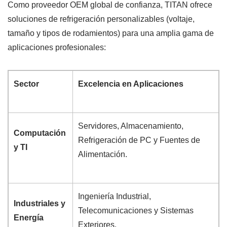
Como proveedor OEM global de confianza, TITAN ofrece
soluciones de refrigeración personalizables (voltaje,
tamaño y tipos de rodamientos) para una amplia gama de
aplicaciones profesionales:
Sector
Excelencia en Aplicaciones
Servidores, Almacenamiento,
Computación
Refrigeración de PC y Fuentes de
y TI
Alimentación.
Ingeniería Industrial,
Industriales y
Telecomunicaciones y Sistemas
Energía
Exteriores.