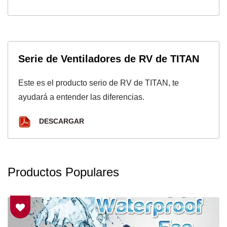
Serie de Ventiladores de RV de TITAN
Este es el producto serio de RV de TITAN, te
ayudará a entender las diferencias.
DESCARGAR
Productos Populares