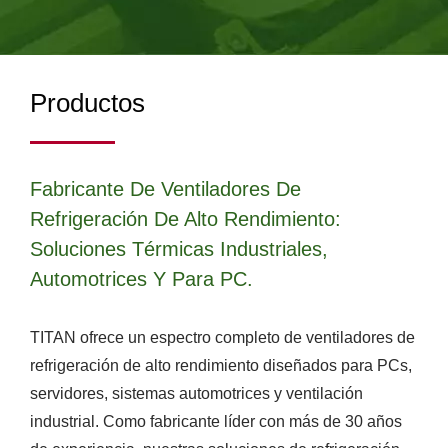
Productos
Fabricante De Ventiladores De
Refrigeración De Alto Rendimiento:
Soluciones Térmicas Industriales,
Automotrices Y Para PC.
TITAN ofrece un espectro completo de ventiladores de
refrigeración de alto rendimiento diseñados para PCs,
servidores, sistemas automotrices y ventilación
industrial. Como fabricante líder con más de 30 años