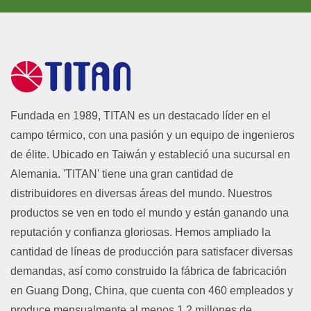
Fundada en 1989, TITAN es un destacado líder en el
campo térmico, con una pasión y un equipo de ingenieros
de élite. Ubicado en Taiwán y estableció una sucursal en
Alemania. 'TITAN' tiene una gran cantidad de
distribuidores en diversas áreas del mundo. Nuestros
productos se ven en todo el mundo y están ganando una
reputación y confianza gloriosas. Hemos ampliado la
cantidad de líneas de producción para satisfacer diversas
demandas, así como construido la fábrica de fabricación
en Guang Dong, China, que cuenta con 460 empleados y
produce mensualmente al menos 1.2 millones de