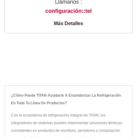
Llámanos :
configuración::tel
Más Detalles
¿Cómo Puede TITAN Ayudarte A Estandarizar La Refrigeración
En Toda Tu Línea De Productos?
Con el ecosistema de refrigeración integral de TITAN, los
integradores de sistemas pueden implementar soluciones térmicas
consistentes en productos de escritorio, servidores y computación