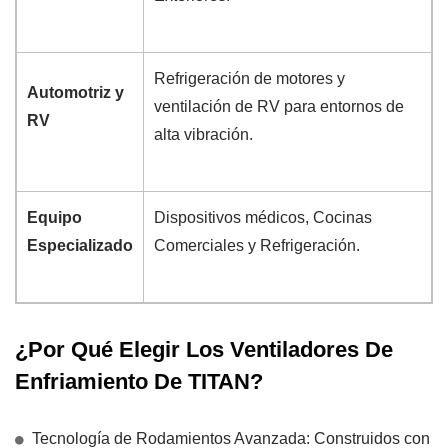
Refrigeración de motores y
Automotriz y
ventilación de RV para entornos de
RV
alta vibración.
Equipo
Dispositivos médicos, Cocinas
Especializado
Comerciales y Refrigeración.
¿Por Qué Elegir Los Ventiladores De
Enfriamiento De TITAN?
Tecnología de Rodamientos Avanzada: Construidos con