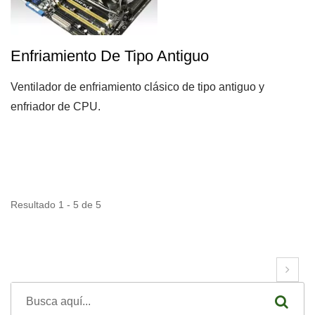
Enfriamiento De Tipo Antiguo
Ventilador de enfriamiento clásico de tipo antiguo y
enfriador de CPU.
Resultado 1 - 5 de 5