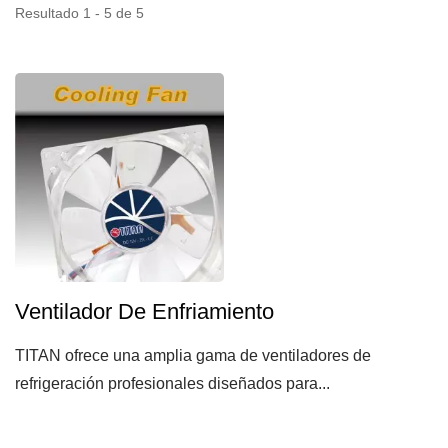
Resultado 1 - 5 de 5
Ventilador De Enfriamiento
TITAN ofrece una amplia gama de ventiladores de
refrigeración profesionales diseñados para...