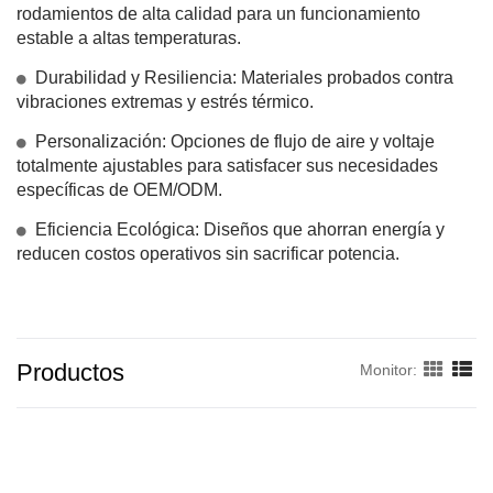
rodamientos de alta calidad para un funcionamiento
estable a altas temperaturas.
Durabilidad y Resiliencia: Materiales probados contra
vibraciones extremas y estrés térmico.
Personalización: Opciones de flujo de aire y voltaje
totalmente ajustables para satisfacer sus necesidades
específicas de OEM/ODM.
Eficiencia Ecológica: Diseños que ahorran energía y
reducen costos operativos sin sacrificar potencia.
Productos
Monitor: