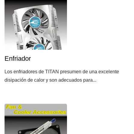
Enfriador
Los enfriadores de TITAN presumen de una excelente
disipación de calor y son adecuados para...