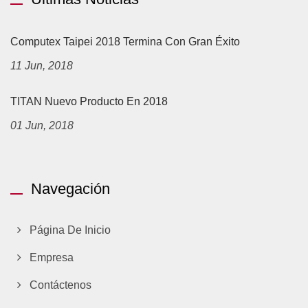
Computex Taipei 2018 Termina Con Gran Éxito
11 Jun, 2018
TITAN Nuevo Producto En 2018
01 Jun, 2018
Navegación
Página De Inicio
Empresa
Contáctenos