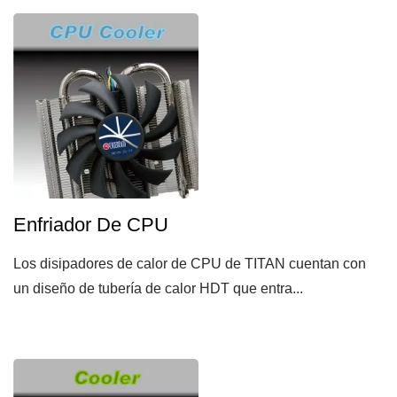
Enfriador De CPU
Los disipadores de calor de CPU de TITAN cuentan con
un diseño de tubería de calor HDT que entra...