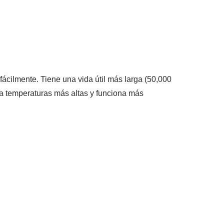
 fácilmente. Tiene una vida útil más larga (50,000
a temperaturas más altas y funciona más