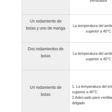
ventilador
Un rodamiento de
La temperatura del amb
bolas y uno de manga
superior a 40°C
Dos rodamientos de
La temperatura del amb
bolas
superior a 40°C
1. La temperatura del en
Un rodamiento de
superior a 40°C
bolas
2.Adecuado para ventila
delgado