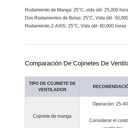
Rodamiento de Manga: 25°C, vida útil- 25,000 hor
Dos Rodamientos de Bolas: 25°C, Vida útil- 50,00
Rodamiento Z-AXIS: 25°C, Vida útil- 60,000 horas
Comparación De Cojinetes De Ventil
TIPO DE COJINETE DE
RECOMENDACI
VENTILADOR
Operación: 25-4
Cojinete de manga
Considerar el costo