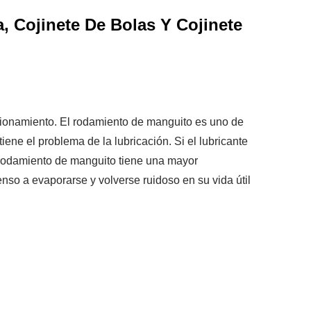
, Cojinete De Bolas Y Cojinete
ncionamiento. El rodamiento de manguito es uno de
ene el problema de la lubricación. Si el lubricante
 El rodamiento de manguito tiene una mayor
nso a evaporarse y volverse ruidoso en su vida útil