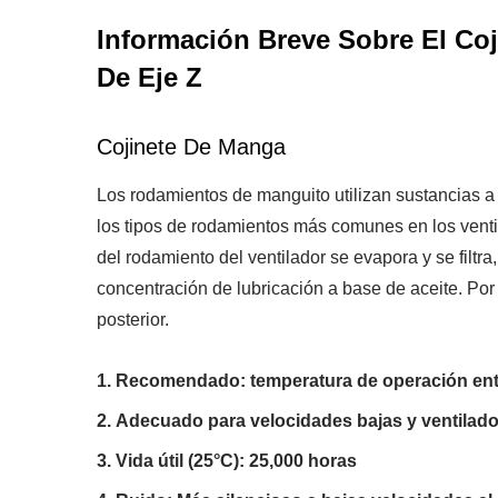
Información Breve Sobre El Coj
De Eje Z
Cojinete De Manga
Los rodamientos de manguito utilizan sustancias a 
los tipos de rodamientos más comunes en los ventila
del rodamiento del ventilador se evapora y se filtra
concentración de lubricación a base de aceite. Por
posterior.
Recomendado: temperatura de operación entre
Adecuado para velocidades bajas y ventilad
Vida útil (25°C): 25,000 horas