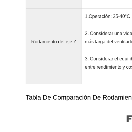
1.
Operación: 25-40°C
2. Considerar una vida 
Rodamiento del eje Z
más larga del ventilad
3. Considerar el equili
entre rendimiento y co
Tabla De Comparación De Rodamient