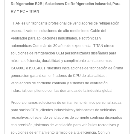
Refrigeración B2B | Soluciones De Refrigeración Industrial, Para
RV Y PC – TITAN
TITAN es un fabricante profesional de ventiladores de refrigeración
especializado en soluciones de alto rendimiento Cable del
Ventilador para aplicaciones industriales, electrónicas y
automotrices.Con más de 30 años de experiencia, TITAN ofrece
soluciones de refrigeración OEM personalizadas diseñadas para
máxima eficiencia, durabilidad y cumplimiento con las normas
ISO9001 e ISO14001.Nuestras instalaciones de fabricación de última
generación garantizan enfriadores de CPU de alta calidad,
ventiladores de corriente continua y sistemas de ventilación
industrial, cumpliendo con las demandas de la industria global.
Proporcionamos soluciones de enfriamiento térmico personalizadas
para socios OEM, clientes industriales y fabricantes de vehículos
recreativos, ofreciendo ventiladores de corriente continua diseñados
con precisión, sistemas de ventilación para vehículos recreativos y
soluciones de enfriamiento térmico de alta eficiencia. Con un