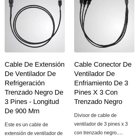
Cable De Extensión
Cable Conector De
De Ventilador De
Ventilador De
Refrigeración
Enfriamiento De 3
Trenzado Negro De
Pines X 3 Con
3 Pines - Longitud
Trenzado Negro
De 900 Mm
Divisor de cable de
ventilador de 3 pines x 3
Este es un cable de
con trenzado negro.
extensión de ventilador de