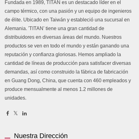
Fundada en 1989, TITAN es un destacado líder en el
campo térmico, con una pasión y un equipo de ingenieros
de élite. Ubicado en Taiwán y estableció una sucursal en
Alemania. 'TITAN' tiene una gran cantidad de
distribuidores en diversas áreas del mundo. Nuestros
productos se ven en todo el mundo y están ganando una
reputación y confianza gloriosas. Hemos ampliado la
cantidad de líneas de producción para satisfacer diversas
demandas, así como construido la fábrica de fabricación
en Guang Dong, China, que cuenta con 460 empleados y
produce mensualmente al menos 1.2 millones de
unidades.
Nuestra Dirección