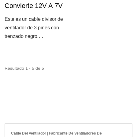
Convierte 12V A 7V
Este es un cable divisor de
ventilador de 3 pines con
trenzado negro.
Proporciona al usuario...
Resultado 1 - 5 de 5
Cable Del Ventilador | Fabricante De Ventiladores De