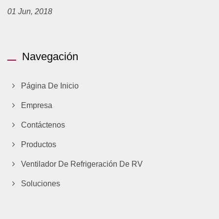
01 Jun, 2018
Navegación
Página De Inicio
Empresa
Contáctenos
Productos
Ventilador De Refrigeración De RV
Soluciones