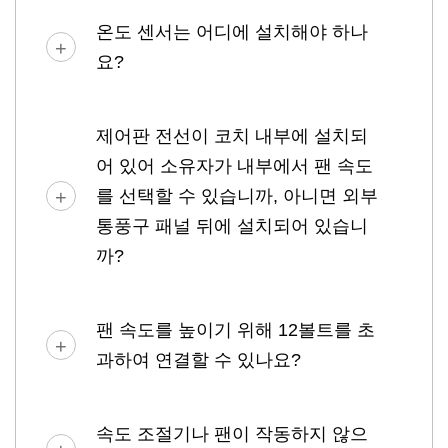
온도 센서는 어디에 설치해야 하나
요?
제어판 전선이 코치 내부에 설치되
어 있어 소유자가 내부에서 팬 속도
를 선택할 수 있습니까, 아니면 외부
통풍구 패널 뒤에 설치되어 있습니
까?
팬 속도를 높이기 위해 12볼트를 초
과하여 연결할 수 있나요?
속도 조절기나 팬이 작동하지 않으