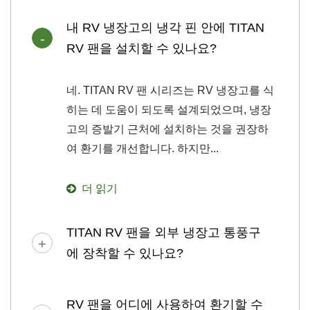
내 RV 냉장고의 냉각 핀 안에 TITAN
RV 팬을 설치할 수 있나요?
네. TITAN RV 팬 시리즈는 RV 냉장고를 식
히는 데 도움이 되도록 설계되었으며, 냉장
고의 증발기 근처에 설치하는 것을 권장하
여 환기를 개선합니다. 하지만...
더 읽기
TITAN RV 팬을 외부 냉장고 통풍구
에 장착할 수 있나요?
RV 팬을 어디에 사용하여 환기할 수