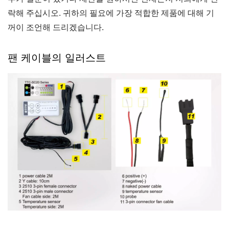
락해 주십시오. 귀하의 필요에 가장 적합한 제품에 대해 기
꺼이 조언해 드리겠습니다.
팬 케이블의 일러스트