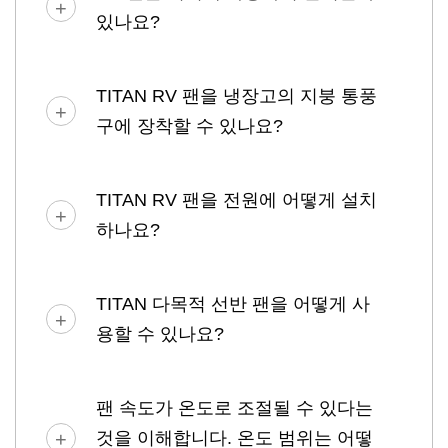
있나요?
TITAN RV 팬을 냉장고의 지붕 통풍
구에 장착할 수 있나요?
TITAN RV 팬을 전원에 어떻게 설치
하나요?
TITAN 다목적 선반 팬을 어떻게 사
용할 수 있나요?
팬 속도가 온도로 조절될 수 있다는
것을 이해합니다. 온도 범위는 어떻