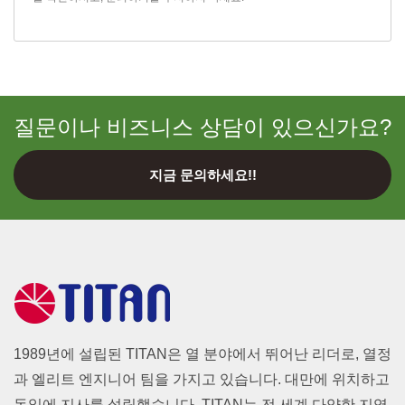
질문이나 비즈니스 상담이 있으신가요?
지금 문의하세요!!
1989년에 설립된 TITAN은 열 분야에서 뛰어난 리더로, 열정
과 엘리트 엔지니어 팀을 가지고 있습니다. 대만에 위치하고
독일에 지사를 설립했습니다. TITAN는 전 세계 다양한 지역