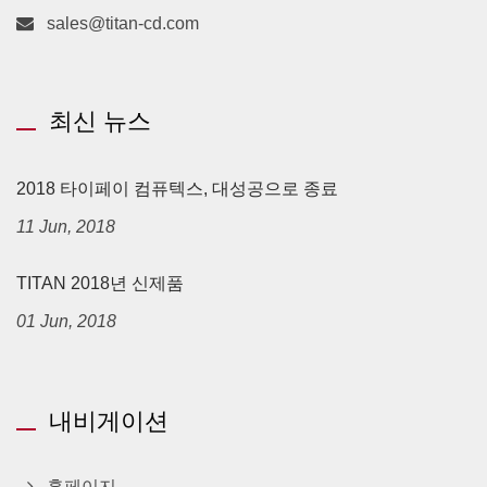
sales@titan-cd.com
최신 뉴스
2018 타이페이 컴퓨텍스, 대성공으로 종료
11 Jun, 2018
TITAN 2018년 신제품
01 Jun, 2018
내비게이션
홈페이지