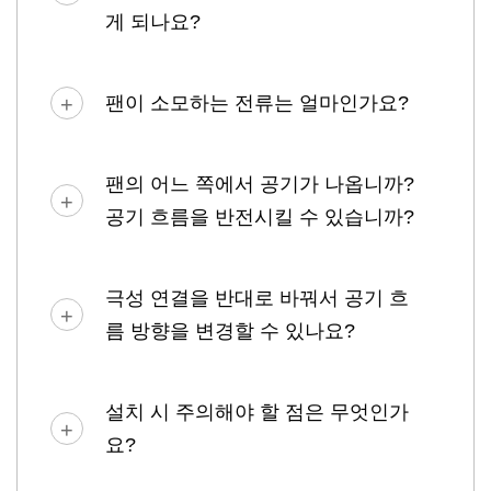
게 되나요?
팬이 소모하는 전류는 얼마인가요?
팬의 어느 쪽에서 공기가 나옵니까?
공기 흐름을 반전시킬 수 있습니까?
극성 연결을 반대로 바꿔서 공기 흐
름 방향을 변경할 수 있나요?
설치 시 주의해야 할 점은 무엇인가
요?