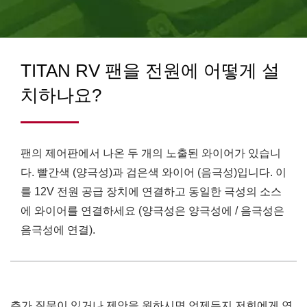
120만 개 이상입니다.
TITAN RV 팬을 전원에 어떻게 설
치하나요?
팬의 제어판에서 나온 두 개의 노출된 와이어가 있습니
다. 빨간색 (양극성)과 검은색 와이어 (음극성)입니다. 이
를 12V 전원 공급 장치에 연결하고 동일한 극성의 소스
에 와이어를 연결하세요 (양극성은 양극성에 / 음극성은
음극성에 연결).
추가 질문이 있거나 제안을 원하시면 언제든지 저희에게 연