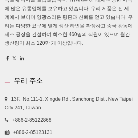
에 많은 유통업체를 보유하고 있습니다. 우리 제품은 전 세
계에서 보이며 영광스러운 평판과 신뢰를 얻고 있습니다. 우
리는 다양한 요구에 맞게 생산 라인을 확장하고 중국 광동에
제조 공장을 건설하여 최소한 460명의 직원이 있으며 월간
생산량이 최소 120만 개 이상입니다.
우리 주소
13F., No.111-1, Xingde Rd., Sanchong Dist., New Taipei
City 241, Taiwan
+886-2-85122868
+886-2-85123131