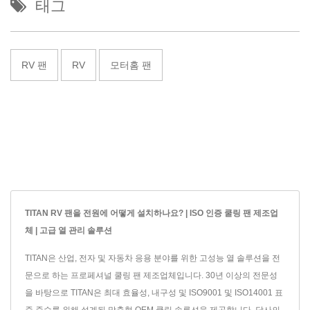
태그
RV 팬
RV
모터홈 팬
TITAN RV 팬을 전원에 어떻게 설치하나요? | ISO 인증 쿨링 팬 제조업
체 | 고급 열 관리 솔루션
TITAN은 산업, 전자 및 자동차 응용 분야를 위한 고성능 열 솔루션을 전
문으로 하는 프로페셔널 쿨링 팬 제조업체입니다. 30년 이상의 전문성
을 바탕으로 TITAN은 최대 효율성, 내구성 및 ISO9001 및 ISO14001 표
준 준수를 위해 설계된 맞춤형 OEM 쿨링 솔루션을 제공합니다. 당사의