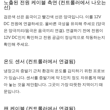
노출된 전원 케이블 측면 (컨트롤러에서 나오는
선)
검은색 선은 음극이고 빨간색 선은 양극입니다. 이를 12V
DC 전원에 연결하세요. 올바른 극성을 유의해 주세요 (양극
은 양극끼리/음극은 음극끼리 연결). 연결하기 전에 전원이
12V DC인지 확인하고 전원 공급이 정상적으로 작동하는지
확인해 주세요.
온도 센서 (컨트롤러에서 연결됨)
냉장고의 증발기 근처 환경의 온도를 감지하기 위한 프로브
가 있습니다. 센서를 증발기에 약 1인치 정도 자유롭게 매달
아 놓는 것을 제안합니다. 그곳이 가장 따뜻한 지역이기 때
문입니다.
팬 케이블 (컨트롤러에서 연결됨)