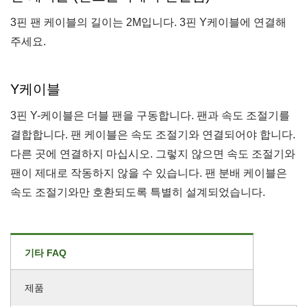
3핀 팬 케이블의 길이는 2M입니다. 3핀 Y케이블에 연결해
주세요.
Y케이블
3핀 Y-케이블은 더블 팬을 구동합니다. 팬과 속도 조절기를
결합합니다. 팬 케이블은 속도 조절기와 연결되어야 합니다.
다른 곳에 연결하지 마십시오. 그렇지 않으면 속도 조절기와
팬이 제대로 작동하지 않을 수 있습니다. 팬 분배 케이블은
속도 조절기와만 호환되도록 특별히 설계되었습니다.
기타 FAQ
제품