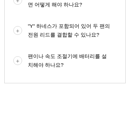
면 어떻게 해야 하나요?
"Y" 하네스가 포함되어 있어 두 팬의
전원 리드를 결합할 수 있나요?
팬이나 속도 조절기에 배터리를 설
치해야 하나요?