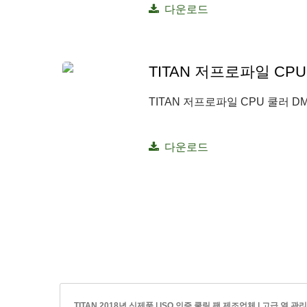
다운로드
TITAN 저프로파일 CPU
TITAN 저프로파일 CPU 쿨러 D
다운로드
TITAN 2018년 신제품 | ISO 인증 쿨링 팬 제조업체 | 고급 열 관