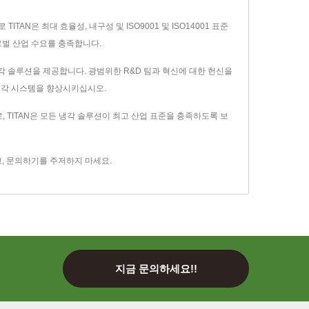
AN은 최대 효율성, 내구성 및 ISO9001 및 ISO14001 표준
로벌 산업 수요를 충족합니다.
 냉각 솔루션을 제공합니다. 광범위한 R&D 팀과 혁신에 대한 헌신을
 냉각 시스템을 향상시키십시오.
, TITAN은 모든 냉각 솔루션이 최고 산업 표준을 충족하도록 보
,
문의하기
를 주저하지 마세요.
지금 문의하세요!!