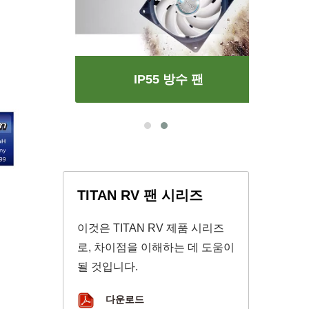
IP55 방수 팬
TITAN RV 팬 시리즈
이것은 TITAN RV 제품 시리즈
로, 차이점을 이해하는 데 도움이
될 것입니다.
다운로드