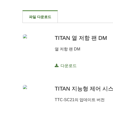
파일 다운로드
TITAN 열 저항 팬 DM
열 저항 팬 DM
다운로드
TITAN 지능형 제어 시스
TTC-SC21의 업데이트 버전