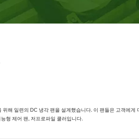
품
을 위해 일련의 DC 냉각 팬을 설계했습니다. 이 팬들은 고객에게 
 지능형 제어 팬, 저프로파일 쿨러입니다.