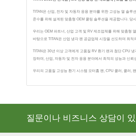
TITAN은 산업, 전자 및 자동차 응용 분야를 위한 고성능 열 솔루션
준수를 위해 설계된 맞춤형 OEM 쿨링 솔루션을 제공합니다. 당사
우리는 OEM 파트너, 산업 고객 및 RV 제조업체를 위해 맞춤형 
바탕으로 TITAN은 산업 냉각 팬 공급업체 시장을 선도하며 최적
TITAN은 30년 이상 고객에게 고품질 RV 환기 팬과 첨단 CP
장하며, 산업, 자동차 및 전자 응용 분야에서 최적의 성능과 신뢰
우리의 고품질 고성능 환기 시스템
모터홈 팬
,
CPU 쿨러
,
쿨러
,
질문이나 비즈니스 상담이 