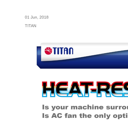
01 Jun, 2018
TITAN
RV 냉장고 팬