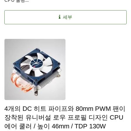
CPU 쿨링...
세부
4개의 DC 히트 파이프와 80mm PWM 팬이
장착된 유니버설 로우 프로필 디자인 CPU
에어 쿨러 / 높이 46mm / TDP 130W