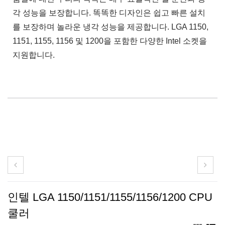
각 성능을 보장합니다. 똑똑한 디자인은 쉽고 빠른 설치
를 보장하며 놀라운 냉각 성능을 제공합니다. LGA 1150,
1151, 1155, 1156 및 1200을 포함한 다양한 Intel 소켓을
지원합니다.
인텔 LGA 1150/1151/1155/1156/1200 CPU
쿨러