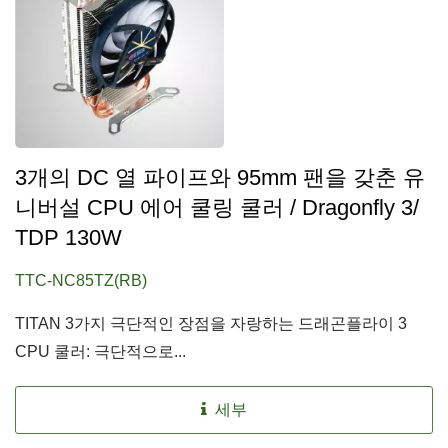
3개의 DC 열 파이프와 95mm 팬을 갖춘 유
니버설 CPU 에어 쿨링 쿨러 / Dragonfly 3/
TDP 130W
TTC-NC85TZ(RB)
TITAN 3가지 극단적인 장점을 자랑하는 드래곤플라이 3
CPU 쿨러: 극단적으로...
세부