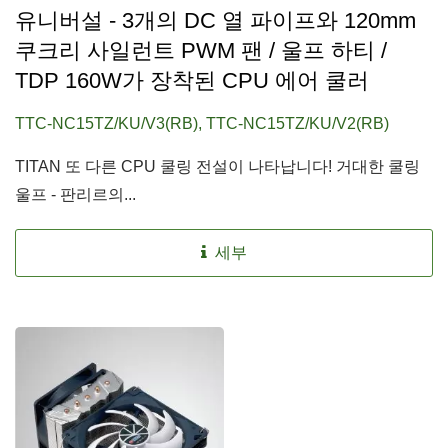
유니버설 - 3개의 DC 열 파이프와 120mm
쿠크리 사일런트 PWM 팬 / 울프 하티 /
TDP 160W가 장착된 CPU 에어 쿨러
TTC-NC15TZ/KU/V3(RB), TTC-NC15TZ/KU/V2(RB)
TITAN 또 다른 CPU 쿨링 전설이 나타납니다! 거대한 쿨링
울프 - 판리르의...
세부