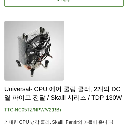
Universal- CPU 에어 쿨링 쿨러, 2개의 DC
열 파이프 전달 / Skalli 시리즈 / TDP 130W
TTC-NC05TZ/NPW/V2(RB)
거대한 CPU 냉각 쿨러, Skalli, Fenrir의 아들이 옵니다!