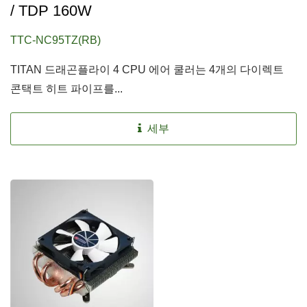
/ TDP 160W
TTC-NC95TZ(RB)
TITAN 드래곤플라이 4 CPU 에어 쿨러는 4개의 다이렉트
콘택트 히트 파이프를...
세부