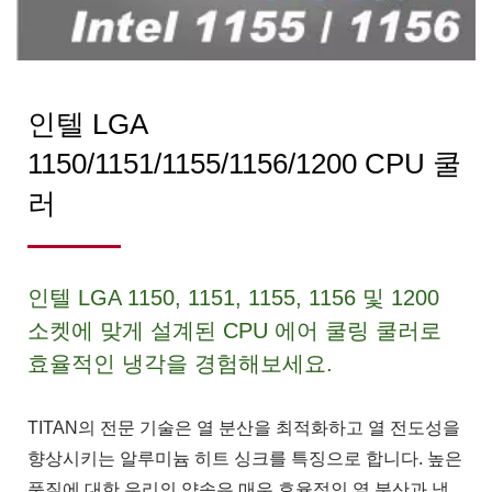
인텔 LGA
1150/1151/1155/1156/1200 CPU 쿨
러
인텔 LGA 1150, 1151, 1155, 1156 및 1200
소켓에 맞게 설계된 CPU 에어 쿨링 쿨러로
효율적인 냉각을 경험해보세요.
TITAN의 전문 기술은 열 분산을 최적화하고 열 전도성을
향상시키는 알루미늄 히트 싱크를 특징으로 합니다. 높은
품질에 대한 우리의 약속은 매우 효율적인 열 분산과 냉