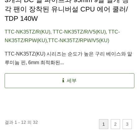
각 팬이 장착된 유니버설 CPU 에어 쿨러/
TDP 140W
TTC-NK35TZ/R(KU), TTC-NK35TZ/R/V5(KU), TTC-
NK35TZ/RPW(KU),TTC-NK35TZ/RPW/V5(KU)
TTC-NK35TZ(KU) 시리즈는 순도가 높은 구리 베이스와 알
루미늄 핀, 6mm 최적화된...
세부
결과 1 - 12 의 32
1
2
3