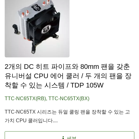
2개의 DC 히트 파이프와 80mm 팬을 갖춘
유니버설 CPU 에어 쿨러 / 두 개의 팬을 장
착할 수 있는 시스템 / TDP 105W
TTC-NC65TX(RB), TTC-NC65TX(BX)
TTC-NC65TX 시리즈는 듀얼 쿨링 팬을 장착할 수 있는 고
가치 CPU 쿨러입니다....
세부