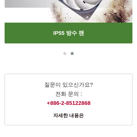
IP55 방수 팬
질문이 있으신가요?
전화 문의 :
+886-2-85122868
자세한 내용은