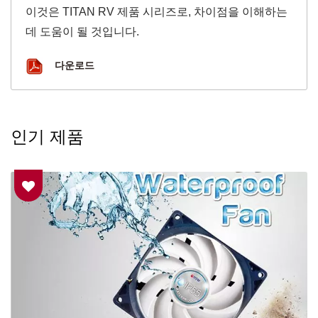
이것은 TITAN RV 제품 시리즈로, 차이점을 이해하는
데 도움이 될 것입니다.
다운로드
인기 제품