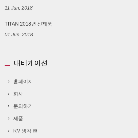
11 Jun, 2018
TITAN 2018년 신제품
01 Jun, 2018
내비게이션
홈페이지
회사
문의하기
제품
RV 냉각 팬