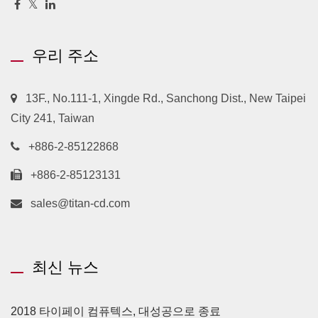
우리 주소
13F., No.111-1, Xingde Rd., Sanchong Dist., New Taipei
City 241, Taiwan
+886-2-85122868
+886-2-85123131
sales@titan-cd.com
최신 뉴스
2018 타이페이 컴퓨텍스, 대성공으로 종료