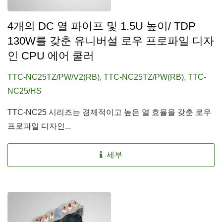
4개의 DC 열 파이프 및 1.5U 높이/ TDP
130W를 갖춘 유니버설 로우 프로파일 디자
인 CPU 에어 쿨러
TTC-NC25TZ/PW/V2(RB), TTC-NC25TZ/PW(RB), TTC-
NC25/HS
TTC-NC25 시리즈는 경제적이고 높은 열 효율을 갖춘 로우
프로파일 디자인...
세부