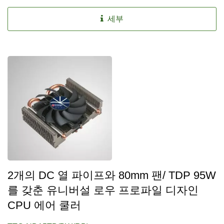
세부
2개의 DC 열 파이프와 80mm 팬/ TDP 95W
를 갖춘 유니버설 로우 프로파일 디자인
CPU 에어 쿨러