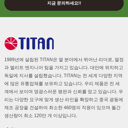
지금 문의하세요!!
1989년에 설립된 TITAN은 열 분야에서 뛰어난 리더로, 열정
과 엘리트 엔지니어 팀을 가지고 있습니다. 대만에 위치하고
독일에 지사를 설립했습니다. TITAN는 전 세계 다양한 지역
에 많은 유통업체를 보유하고 있습니다. 우리 제품은 전 세
계에서 보이며 영광스러운 평판과 신뢰를 얻고 있습니다. 우
리는 다양한 요구에 맞게 생산 라인을 확장하고 중국 광동에
제조 공장을 건설하여 최소한 460명의 직원이 있으며 월간
생산량이 최소 120만 개 이상입니다.