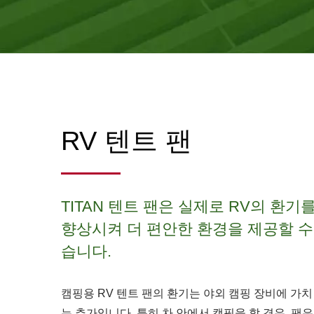
RV 텐트 팬
TITAN 텐트 팬은 실제로 RV의 환기
향상시켜 더 편안한 환경을 제공할 수
습니다.
캠핑용 RV 텐트 팬의 환기는 야외 캠핑 장비에 가치
는 추가입니다. 특히 차 안에서 캠핑을 할 경우, 팬은