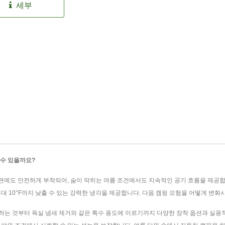
세부
 수 있을까요?
 표면에도 안전하게 부착되어, 숨이 막히는 여름 조건에서도 지속적인 공기 흐름을 제공
대 10°F까지 낮출 수 있는 강력한 냉각을 제공합니다. 다음 캠핑 모험을 어떻게 변
선하는 것부터 욕실 냄새 제거와 같은 특수 용도에 이르기까지 다양한 장착 옵션과 실