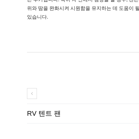
위와 땀을 완화시켜 시원함을 유지하는 데 도움이 될
있습니다.
RV 텐트 팬