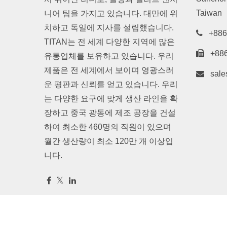
Taiwan
니어 팀을 가지고 있습니다. 대만에 위
치하고 독일에 지사를 설립했습니다.
+886
TITAN는 전 세계 다양한 지역에 많은
+88
유통업체를 보유하고 있습니다. 우리
제품은 전 세계에서 보이며 영광스러
sale
운 평판과 신뢰를 얻고 있습니다. 우리
는 다양한 요구에 맞게 생산 라인을 확
장하고 중국 광동에 제조 공장을 건설
하여 최소한 460명의 직원이 있으며
월간 생산량이 최소 120만 개 이상입
니다.
Copyright © 2026
TITAN Technology Limited
All Rights R