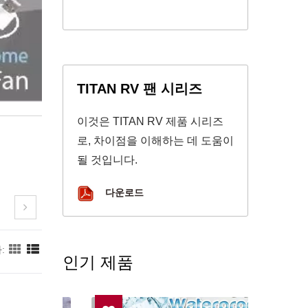
TITAN RV 팬 시리즈
이것은 TITAN RV 제품 시리즈
로, 차이점을 이해하는 데 도움이
될 것입니다.
다운로드
:
인기 제품