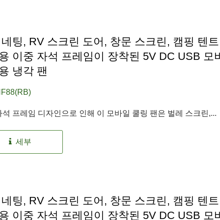
 네팅, RV 스크린 도어, 창문 스크린, 캠핑 텐트
용 이중 자석 프레임이 장착된 5V DC USB 모
용 냉각 팬
F88(RB)
IP55 방수 팬
RV 냉장고 팬
자석 프레임 디자인으로 인해 이 모바일 쿨링 팬은 벌레 스크린,...
세부
 네팅, RV 스크린 도어, 창문 스크린, 캠핑 텐트
용 이중 자석 프레임이 장착된 5V DC USB 모