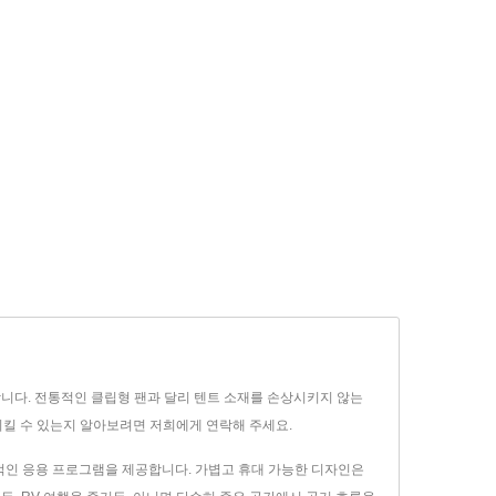
합니다. 전통적인 클립형 팬과 달리 텐트 소재를 손상시키지 않는
화시킬 수 있는지 알아보려면 저희에게 연락해 주세요.
용적인 응용 프로그램을 제공합니다. 가볍고 휴대 가능한 디자인은