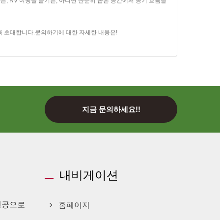
든, RV 여행을 즐기든, 아니면 단순히 좁은 공간에서 공기 흐름을
록 초대합니다.
문의하기
에 대한 자세한 내용은!
지금 문의하세요!!
내비게이션
대성공으로
홈페이지