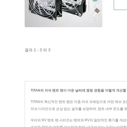
결과 1 - 3 의 3
TITAN의 자석 텐트 팬이 더운 날씨에 캠핑 경험을 어떻게 개선할
TITAN의 혁신적인 텐트 팬은 이중 자석 프레임으로 어떤 메쉬
자석 디자인으로 손상 없는 설치를 보장하며, 텐트 내부 온도를 최
우리의 RV 텐트 팬 시리즈는 텐트와 RV의 일반적인 환기를 개