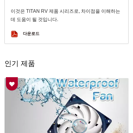
이것은 TITAN RV 제품 시리즈로, 차이점을 이해하는
데 도움이 될 것입니다.
다운로드
인기 제품