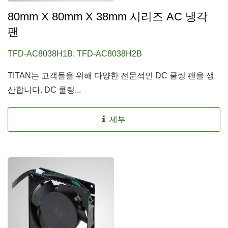
80mm X 80mm X 38mm 시리즈 AC 냉각
팬
TFD-AC8038H1B, TFD-AC8038H2B
TITAN는 고객들을 위해 다양한 전문적인 DC 쿨링 팬을 생
산합니다. DC 쿨링...
세부