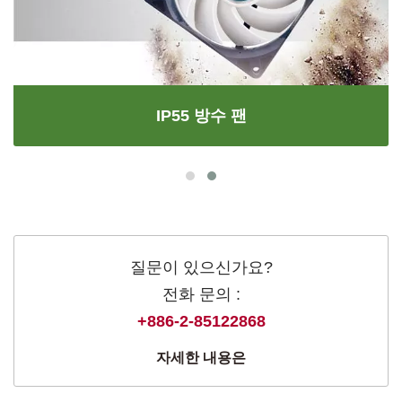
IP55 방수 팬
질문이 있으신가요?
전화 문의 :
+886-2-85122868
자세한 내용은