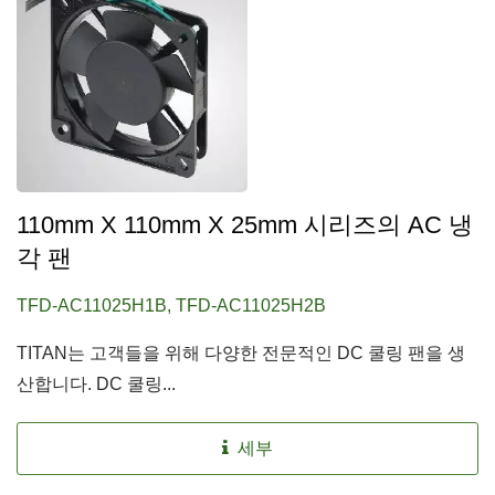
110mm X 110mm X 25mm 시리즈의 AC 냉
각 팬
TFD-AC11025H1B, TFD-AC11025H2B
TITAN는 고객들을 위해 다양한 전문적인 DC 쿨링 팬을 생
산합니다. DC 쿨링...
세부