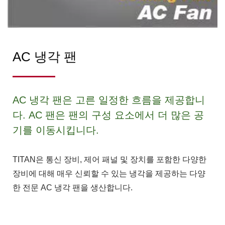
AC 냉각 팬
AC 냉각 팬은 고른 일정한 흐름을 제공합니
다. AC 팬은 팬의 구성 요소에서 더 많은 공
기를 이동시킵니다.
TITAN은 통신 장비, 제어 패널 및 장치를 포함한 다양한
장비에 대해 매우 신뢰할 수 있는 냉각을 제공하는 다양
한 전문 AC 냉각 팬을 생산합니다.