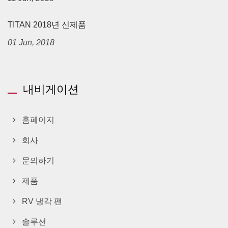
TITAN 2018년 신제품
01 Jun, 2018
내비게이션
홈페이지
회사
문의하기
제품
RV 냉각 팬
솔루션