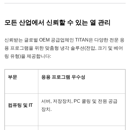
모든 산업에서 신뢰할 수 있는 열 관리
신뢰받는 글로벌 OEM 공급업체인 TITAN은 다양한 전문 응
용 프로그램을 위한 맞춤형 냉각 솔루션(전압, 크기 및 베어
링 유형)을 제공합니다:
부문
응용 프로그램 우수성
서버, 저장장치, PC 쿨링 및 전원 공급
컴퓨팅 및 IT
장치.