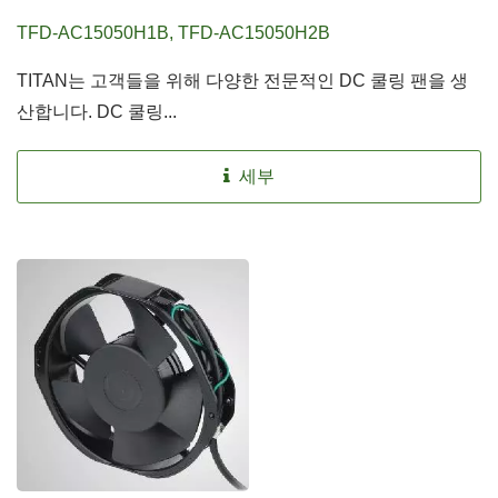
TFD-AC15050H1B, TFD-AC15050H2B
TITAN는 고객들을 위해 다양한 전문적인 DC 쿨링 팬을 생
산합니다. DC 쿨링...
세부