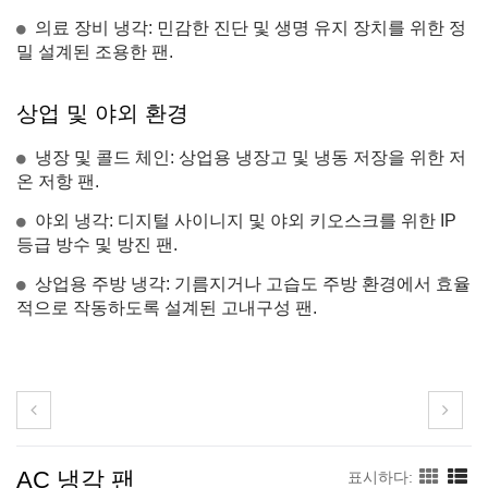
의료 장비 냉각: 민감한 진단 및 생명 유지 장치를 위한 정
밀 설계된 조용한 팬.
상업 및 야외 환경
냉장 및 콜드 체인: 상업용 냉장고 및 냉동 저장을 위한 저
온 저항 팬.
야외 냉각: 디지털 사이니지 및 야외 키오스크를 위한 IP
등급 방수 및 방진 팬.
상업용 주방 냉각: 기름지거나 고습도 주방 환경에서 효율
적으로 작동하도록 설계된 고내구성 팬.
AC 냉각 팬
표시하다: