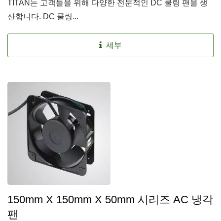
TITAN는 고객들을 위해 다양한 전문적인 DC 쿨링 팬을 생
산합니다. DC 쿨링...
세부
150mm X 150mm X 50mm 시리즈 AC 냉각
팬