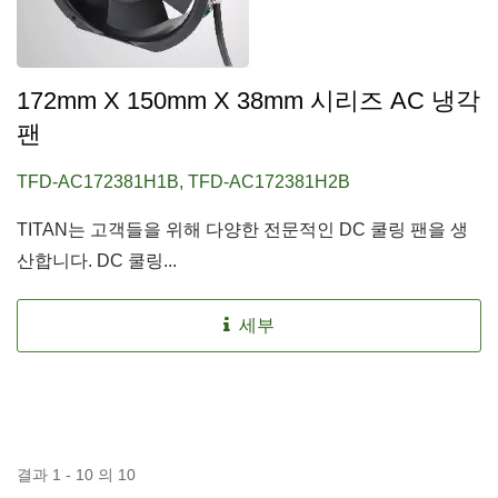
172mm X 150mm X 38mm 시리즈 AC 냉각
팬
TFD-AC172381H1B, TFD-AC172381H2B
TITAN는 고객들을 위해 다양한 전문적인 DC 쿨링 팬을 생
산합니다. DC 쿨링...
세부
결과 1 - 10 의 10