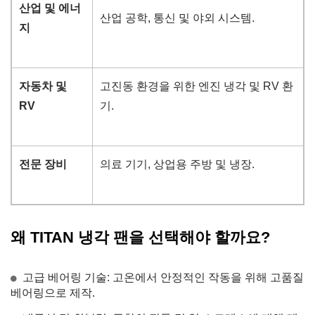
산업 및 에너
산업 공학, 통신 및 야외 시스템.
지
자동차 및
고진동 환경을 위한 엔진 냉각 및 RV 환
RV
기.
전문 장비
의료 기기, 상업용 주방 및 냉장.
왜 TITAN 냉각 팬을 선택해야 할까요?
고급 베어링 기술: 고온에서 안정적인 작동을 위해 고품질
베어링으로 제작.