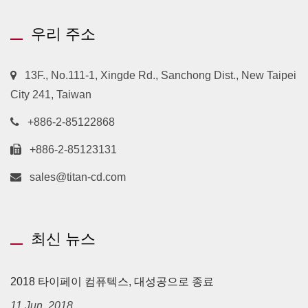
우리 주소
13F., No.111-1, Xingde Rd., Sanchong Dist., New Taipei
City 241, Taiwan
+886-2-85122868
+886-2-85123131
sales@titan-cd.com
최신 뉴스
2018 타이페이 컴퓨텍스, 대성공으로 종료
11 Jun, 2018