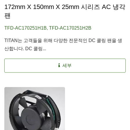
172mm X 150mm X 25mm 시리즈 AC 냉각
팬
TFD-AC170251H1B, TFD-AC170251H2B
TITAN는 고객들을 위해 다양한 전문적인 DC 쿨링 팬을 생
산합니다. DC 쿨링...
세부