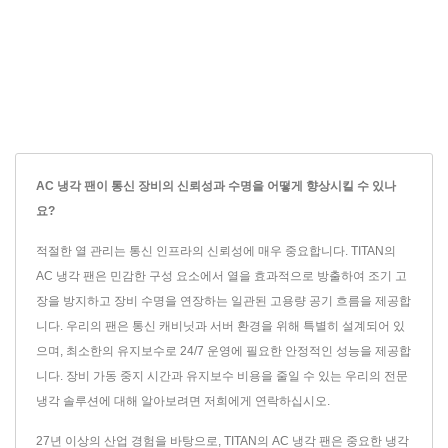
AC 냉각 팬이 통신 장비의 신뢰성과 수명을 어떻게 향상시킬 수 있나
요?
적절한 열 관리는 통신 인프라의 신뢰성에 매우 중요합니다. TITAN의
AC 냉각 팬은 민감한 구성 요소에서 열을 효과적으로 방출하여 조기 고
장을 방지하고 장비 수명을 연장하는 일관된 고용량 공기 흐름을 제공합
니다. 우리의 팬은 통신 캐비닛과 서버 환경을 위해 특별히 설계되어 있
으며, 최소한의 유지보수로 24/7 운영에 필요한 안정적인 성능을 제공합
니다. 장비 가동 중지 시간과 유지보수 비용을 줄일 수 있는 우리의 전문
냉각 솔루션에 대해 알아보려면 저희에게 연락하십시오.
27년 이상의 산업 경험을 바탕으로, TITAN의 AC 냉각 팬은 중요한 냉각