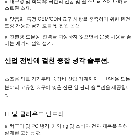
내구성 및 회복력: 극한의 진동 및 열 스트레스에 대해 테
스트된 소재.
맞춤화: 특정 OEM/ODM 요구 사항을 충족하기 위한 완전
조정 가능한 공기 흐름 및 전압 옵션.
친환경 효율성: 전력을 희생하지 않으면서 운영 비용을 줄
이는 에너지 절약 설계.
산업 전반에 걸친 종합 냉각 솔루션.
초조용 의료 기기부터 중장비 산업 기계까지, TITAN은 모든
분야의 고유한 요구에 맞춘 전문 열 관리 솔루션을 제공합니
다.
IT 및 클라우드 인프라
컴퓨터 및 PC 냉각: 게임 rig 및 소비자 전자 제품을 위해
설계된 고성능 팬.