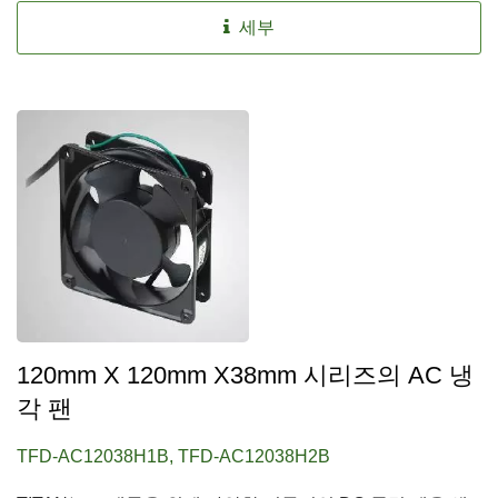
세부
120mm X 120mm X38mm 시리즈의 AC 냉
각 팬
TFD-AC12038H1B, TFD-AC12038H2B