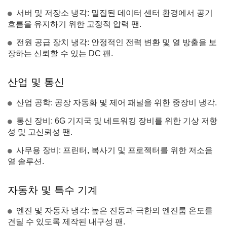
서버 및 저장소 냉각: 밀집된 데이터 센터 환경에서 공기
흐름을 유지하기 위한 고정적 압력 팬.
전원 공급 장치 냉각: 안정적인 전력 변환 및 열 방출을 보
장하는 신뢰할 수 있는 DC 팬.
산업 및 통신
산업 공학: 공장 자동화 및 제어 패널을 위한 중장비 냉각.
통신 장비: 6G 기지국 및 네트워킹 장비를 위한 기상 저항
성 및 고신뢰성 팬.
사무용 장비: 프린터, 복사기 및 프로젝터를 위한 저소음
열 솔루션.
자동차 및 특수 기계
엔진 및 자동차 냉각: 높은 진동과 극한의 엔진룸 온도를
견딜 수 있도록 제작된 내구성 팬.