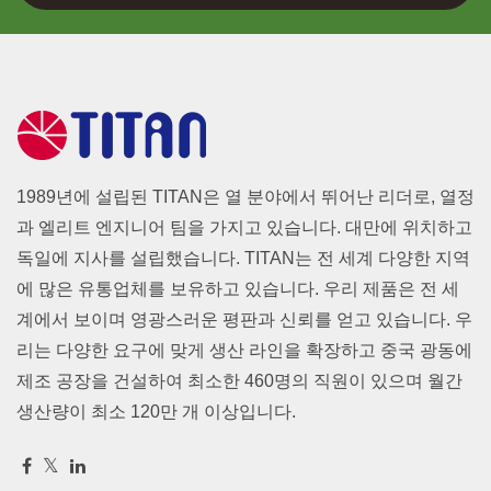
1989년에 설립된 TITAN은 열 분야에서 뛰어난 리더로, 열정
과 엘리트 엔지니어 팀을 가지고 있습니다. 대만에 위치하고
독일에 지사를 설립했습니다. TITAN는 전 세계 다양한 지역
에 많은 유통업체를 보유하고 있습니다. 우리 제품은 전 세
계에서 보이며 영광스러운 평판과 신뢰를 얻고 있습니다. 우
리는 다양한 요구에 맞게 생산 라인을 확장하고 중국 광동에
제조 공장을 건설하여 최소한 460명의 직원이 있으며 월간
생산량이 최소 120만 개 이상입니다.