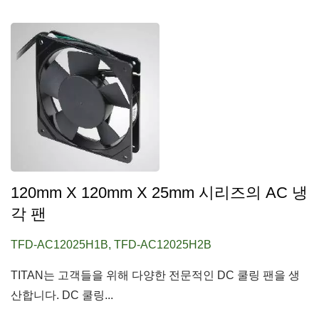
120mm X 120mm X 25mm 시리즈의 AC 냉
각 팬
TFD-AC12025H1B, TFD-AC12025H2B
TITAN는 고객들을 위해 다양한 전문적인 DC 쿨링 팬을 생
산합니다. DC 쿨링...