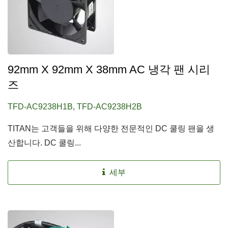
92mm X 92mm X 38mm AC 냉각 팬 시리
즈
TFD-AC9238H1B, TFD-AC9238H2B
TITAN는 고객들을 위해 다양한 전문적인 DC 쿨링 팬을 생
산합니다. DC 쿨링...
세부