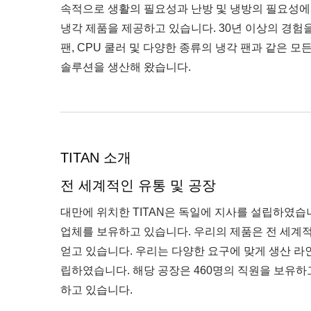
속적으로 생활의 필요성과 난방 및 냉방의 필요성에
냉각 제품을 제공하고 있습니다. 30년 이상의 경험을 
팬, CPU 쿨러 및 다양한 종류의 냉각 팬과 같은 모
솔루션을 생산해 왔습니다.
TITAN 소개
전 세계적인 유통 및 공장
대만에 위치한 TITAN은 독일에 지사를 설립하였습니
업체를 보유하고 있습니다. 우리의 제품은 전 세계
얻고 있습니다. 우리는 다양한 요구에 맞게 생산 라
립하였습니다. 해당 공장은 460명의 직원을 보유하고
하고 있습니다.