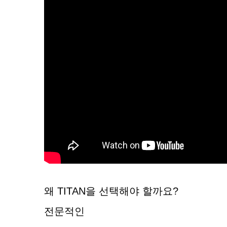
왜 TITAN을 선택해야 할까요?
전문적인