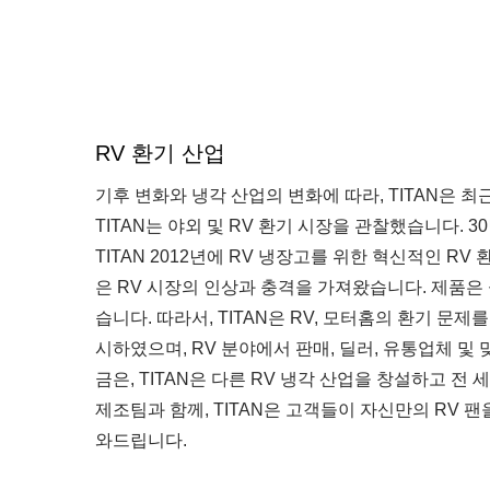
RV 환기 산업
기후 변화와 냉각 산업의 변화에 따라, TITAN은 최
TITAN는 야외 및 RV 환기 시장을 관찰했습니다. 
TITAN 2012년에 RV 냉장고를 위한 혁신적인 RV
은 RV 시장의 인상과 충격을 가져왔습니다. 제품은
습니다. 따라서, TITAN은 RV, 모터홈의 환기 문제
시하였으며, RV 분야에서 판매, 딜러, 유통업체 및
금은, TITAN은 다른 RV 냉각 산업을 창설하고 
제조팀과 함께, TITAN은 고객들이 자신만의 RV 
와드립니다.