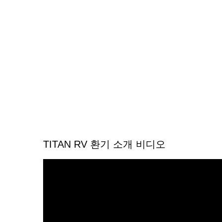
TITAN RV 환기 소개 비디오