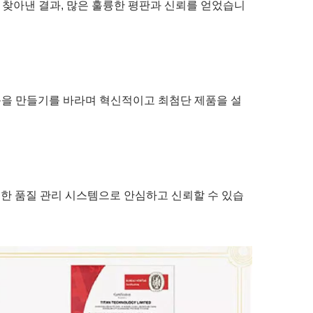
 찾아낸 결과, 많은 훌륭한 평판과 신뢰를 얻었습니
제품을 만들기를 바라며 혁신적이고 최첨단 제품을 설
. 엄격한 품질 관리 시스템으로 안심하고 신뢰할 수 있습