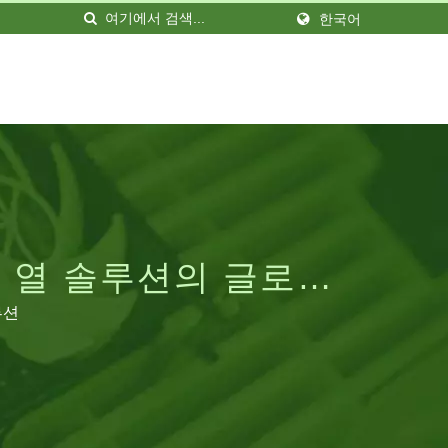
한국어
 및 열 솔루션의 글로벌
루션