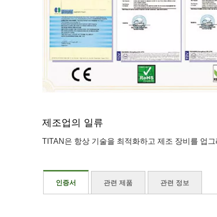
제조업의 일류
TITAN은 항상 기술을 최적화하고 제조 장비를 업
인증서
관련 제품
관련 정보