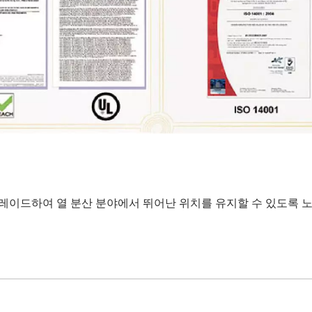
그레이드하여 열 분산 분야에서 뛰어난 위치를 유지할 수 있도록 