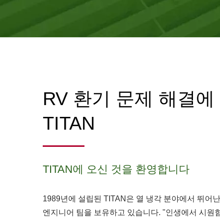
RV 환기 문제 해결에 
TITAN
TITAN에 오신 것을 환영합니다
1989년에 설립된 TITAN은 열 냉각 분야에서 뛰어
엔지니어 팀을 보유하고 있습니다. "인생에서 시원함