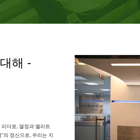
대해 -
난 리더로, 열정과 엘리트
"의 정신으로, 우리는 지