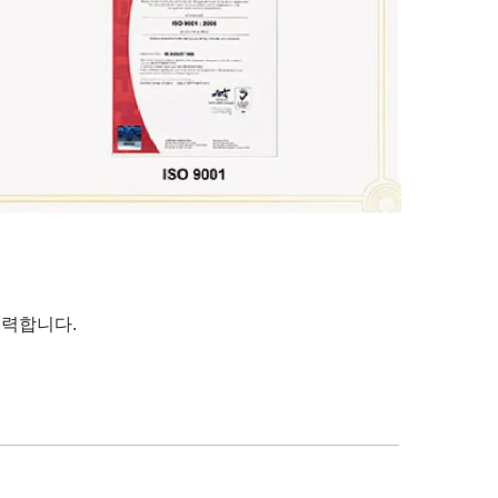
노력합니다.