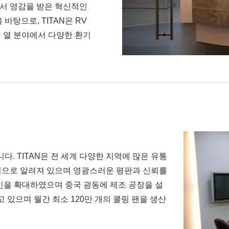
서 영감을 받은 혁신적인
바탕으로, TITAN은 RV
든 열 분야에서 다양한 환기
다. TITAN은 전 세계 다양한 지역에 많은 유통
적으로 알려져 있으며 영광스러운 평판과 신뢰를
인을 확대하였으며 중국 광동에 제조 공장을 설
 있으며 월간 최소 120만 개의 쿨링 팬을 생산