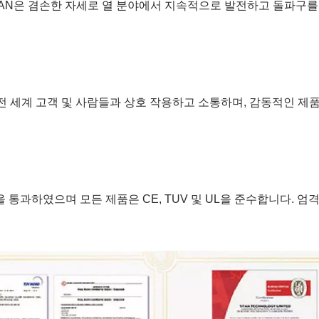
ITAN은 겸손한 자세로 열 분야에서 지속적으로 발전하고 돌파구를
 전 세계 고객 및 사람들과 상호 작용하고 소통하며, 감동적인 
리 시스템을 통과하였으며 모든 제품은 CE, TUV 및 UL을 준수합니다