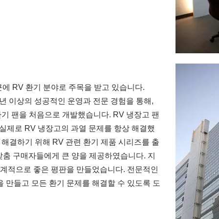
근에 RV 환기 분야로 주목을 받고 있습니다.
30년 이상의 성공적인 운영과 전문 경험을 통해,
 환기 팬을 처음으로 개발했습니다. RV 냉장고 팬
 실제로 RV 냉장고의 과열 문제를 항상 해결했
를 해결하기 위해 RV 관련 환기 제품 시리즈를 출
 맞춤 구매자들에게 큰 양을 제공하였습니다. 지
전 세계적으로 좋은 평판을 만들었습니다. 전문적인
팬을 만들고 모든 환기 문제를 해결할 수 있도록 도