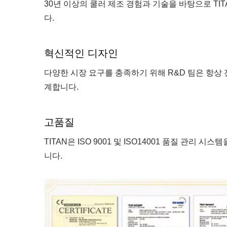
30년 이상의 쿨러 제조 경험과 기술을 바탕으로 T
다.
혁신적인 디자인
다양한 시장 요구를 충족하기 위해 R&D 팀은 항상
계합니다.
고품질
TITAN은 ISO 9001 및 ISO14001 품질 관
니다.