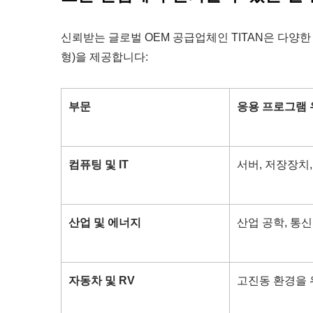
신뢰받는 글로벌 OEM 공급업체인 TITAN은 다양한
형)을 제공합니다:
부문
응용 프로그램
RV 냉장고 팬
컴퓨팅 및 IT
서버, 저장장치,
산업 및 에너지
산업 공학, 통신
자동차 및 RV
고진동 환경을 위