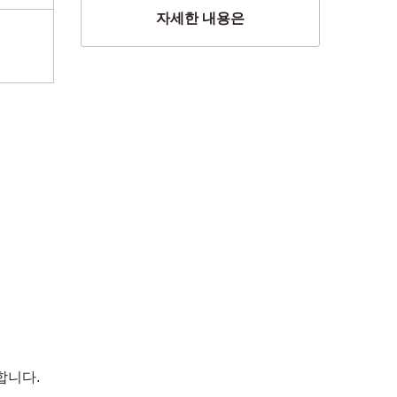
자세한 내용은
합니다.