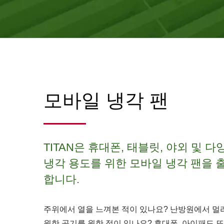
모바일 냉각 팬
TITAN은 휴대폰, 태블릿, 야외 및 다
냉각 용도를 위한 모바일 냉각 팬을 
합니다.
주위에서 열을 느껴본 적이 있나요? 난방원에서 멀
원한 공기를 원한 적이 있나요? 휴대폰, 아이패드 