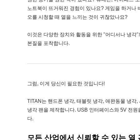
노트북이 뜨거워진 경험이 있나요? 게임을 하거나 
오를 시청할 때 열을 느끼는 것이 귀찮았나요?
이것은 다양한 장치와 활동을 위한 "어디서나 냉각"
본질을 포착합니다.
그럼, 이게 당신이 필요한 것입니다!
TITAN는 핸드폰 냉각, 태블릿 냉각, 애완동물 냉각
냉각 팬을 제작합니다. USB 인터페이스와 5V 
다.
모든 산업에서 신뢰할 수 있는 열