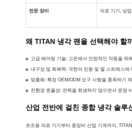
전문 장비
의료 기기, 상업
왜 TITAN 냉각 팬을 선택해야 할
고급 베어링 기술: 고온에서 안정적인 작동을 위
내구성 및 회복력: 극한의 진동 및 열 스트레스에
맞춤화: 특정 OEM/ODM 요구 사항을 충족하기 
친환경 효율성: 전력을 희생하지 않으면서 운영 비
산업 전반에 걸친 종합 냉각 솔루션
초조용 의료 기기부터 중장비 산업 기계까지, TITA