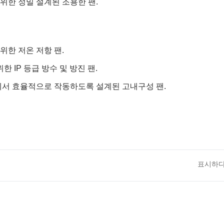
 위한 정밀 설계된 조용한 팬.
위한 저온 저항 팬.
 IP 등급 방수 및 방진 팬.
에서 효율적으로 작동하도록 설계된 고내구성 팬.
표시하다