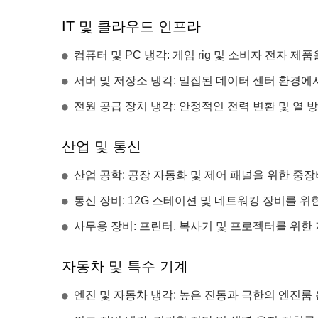
IT 및 클라우드 인프라
컴퓨터 및 PC 냉각: 게임 rig 및 소비자 전자 제
서버 및 저장소 냉각: 밀집된 데이터 센터 환경에
전원 공급 장치 냉각: 안정적인 전력 변환 및 열 방
산업 및 통신
산업 공학: 공장 자동화 및 제어 패널을 위한 중장
통신 장비: 12G 스테이션 및 네트워킹 장비를 위
사무용 장비: 프린터, 복사기 및 프로젝터를 위한 
자동차 및 특수 기계
엔진 및 자동차 냉각: 높은 진동과 극한의 엔진룸 