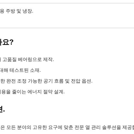
용 주방 및 냉장.
까요?
해 고품질 베어링으로 제작.
 대해 테스트된 소재.
위한 완전 조정 가능한 공기 흐름 및 전압 옵션.
용을 줄이는 에너지 절약 설계.
.
N은 모든 분야의 고유한 요구에 맞춘 전문 열 관리 솔루션을 제공