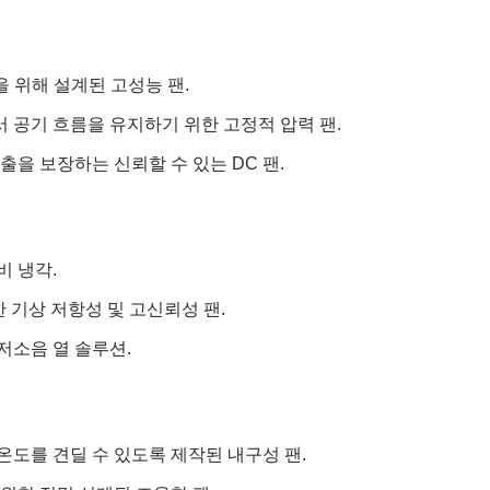
품을 위해 설계된 고성능 팬.
서 공기 흐름을 유지하기 위한 고정적 압력 팬.
출을 보장하는 신뢰할 수 있는 DC 팬.
비 냉각.
한 기상 저항성 및 고신뢰성 팬.
저소음 열 솔루션.
온도를 견딜 수 있도록 제작된 내구성 팬.