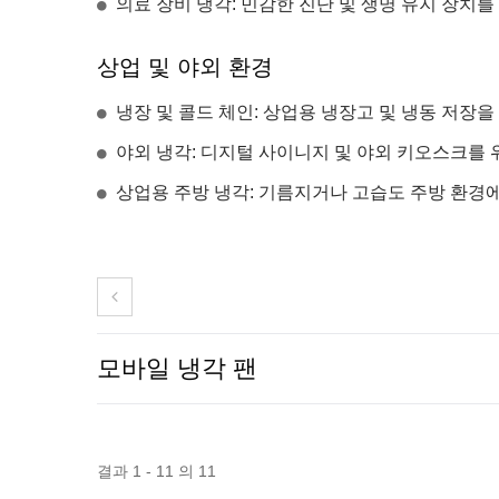
의료 장비 냉각: 민감한 진단 및 생명 유지 장치를
상업 및 야외 환경
냉장 및 콜드 체인: 상업용 냉장고 및 냉동 저장을 
야외 냉각: 디지털 사이니지 및 야외 키오스크를 위한
상업용 주방 냉각: 기름지거나 고습도 주방 환경
모바일 냉각 팬
결과 1 - 11 의 11