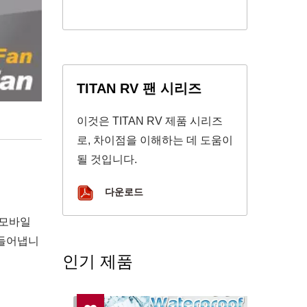
TITAN RV 팬 시리즈
이것은 TITAN RV 제품 시리즈
로, 차이점을 이해하는 데 도움이
될 것입니다.
다운로드
 모바일
만들어냅니
인기 제품