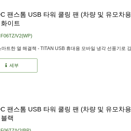
DC 팬스톰 USB 타워 쿨링 팬 (차량 및 유모차용)
 화이트
F06TZ/V2(WP)
마트한 열 해결책 - TITAN USB 휴대용 모바일 냉각 선풍기로 강
세부
DC 팬스톰 USB 타워 쿨링 팬 (차량 및 유모차용)
 블랙
F06TZ/V2(BP)