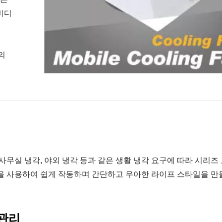
비디
의
, 사무실 냉각, 야외 냉각 등과 같은 생활 냉각 요구에 따라 시리즈
전원을 사용하여 쉽게 작동하며 간단하고 우아한 라이프 스타일을 
 관리