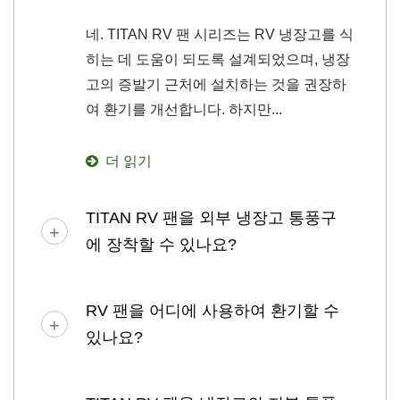
네. TITAN RV 팬 시리즈는 RV 냉장고를 식
히는 데 도움이 되도록 설계되었으며, 냉장
고의 증발기 근처에 설치하는 것을 권장하
여 환기를 개선합니다. 하지만...
더 읽기
TITAN RV 팬을 외부 냉장고 통풍구
에 장착할 수 있나요?
RV 팬을 어디에 사용하여 환기할 수
있나요?