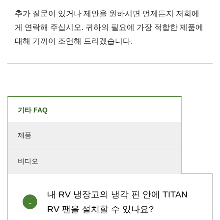
추가 질문이 있거나 제안을 원하시면 언제든지 저희에
게 연락해 주십시오. 귀하의 필요에 가장 적합한 제품에
대해 기꺼이 조언해 드리겠습니다.
기타 FAQ
제품
비디오
내 RV 냉장고의 냉각 핀 안에 TITAN
RV 팬을 설치할 수 있나요?