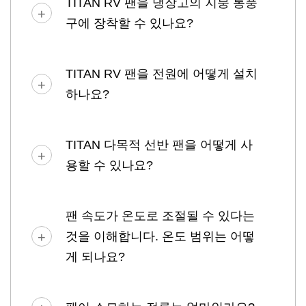
TITAN RV 팬을 냉장고의 지붕 통풍
구에 장착할 수 있나요?
TITAN RV 팬을 전원에 어떻게 설치
하나요?
TITAN 다목적 선반 팬을 어떻게 사
용할 수 있나요?
팬 속도가 온도로 조절될 수 있다는
것을 이해합니다. 온도 범위는 어떻
게 되나요?