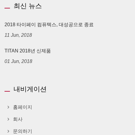
최신 뉴스
2018 타이페이 컴퓨텍스, 대성공으로 종료
11 Jun, 2018
TITAN 2018년 신제품
01 Jun, 2018
내비게이션
홈페이지
회사
문의하기