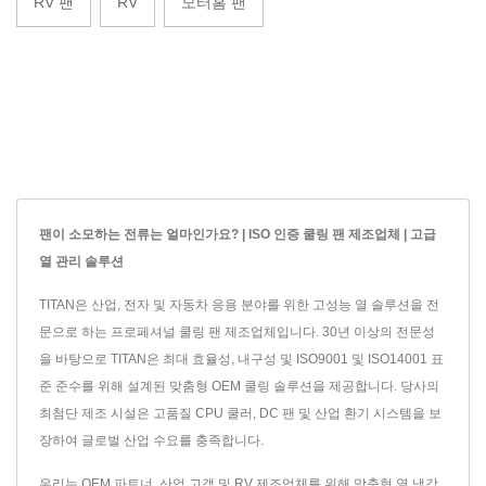
RV 팬
RV
모터홈 팬
팬이 소모하는 전류는 얼마인가요? | ISO 인증 쿨링 팬 제조업체 | 고급
열 관리 솔루션
TITAN은 산업, 전자 및 자동차 응용 분야를 위한 고성능 열 솔루션을 전
문으로 하는 프로페셔널 쿨링 팬 제조업체입니다. 30년 이상의 전문성
을 바탕으로 TITAN은 최대 효율성, 내구성 및 ISO9001 및 ISO14001 표
준 준수를 위해 설계된 맞춤형 OEM 쿨링 솔루션을 제공합니다. 당사의
최첨단 제조 시설은 고품질 CPU 쿨러, DC 팬 및 산업 환기 시스템을 보
장하여 글로벌 산업 수요를 충족합니다.
우리는 OEM 파트너, 산업 고객 및 RV 제조업체를 위해 맞춤형 열 냉각