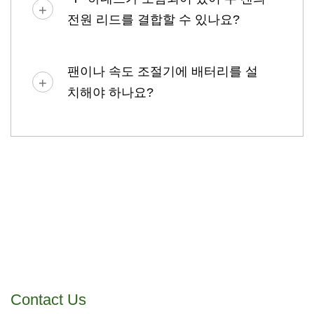
전원 리드를 결합할 수 있나요?
팬이나 속도 조절기에 배터리를 설
치해야 하나요?