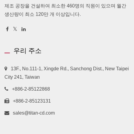
제조 공장을 건설하여 최소한 460명의 직원이 있으며 월간
생산량이 최소 120만 개 이상입니다.
우리 주소
13F., No.111-1, Xingde Rd., Sanchong Dist., New Taipei
City 241, Taiwan
+886-2-85122868
+886-2-85123131
sales@titan-cd.com