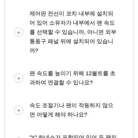
제어판 전선이 코치 내부에 설치되
어 있어 소유자가 내부에서 팬 속도
를 선택할 수 있습니까, 아니면 외부
통풍구 패널 뒤에 설치되어 있습니
까?
팬 속도를 높이기 위해 12볼트를 초
과하여 연결할 수 있나요?
속도 조절기나 팬이 작동하지 않으
면 어떻게 해야 하나요?
"Y" 하네스가 포함되어 있어 두 팬의