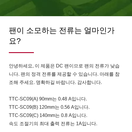
120만 개 이상입니다.
팬이 소모하는 전류는 얼마인가
요?
안녕하세요, 이 제품은 DC 팬이므로 팬의 전류가 낮습
니다. 팬의 정격 전류를 제공할 수 있습니다. 아래를 참
조해 주세요. 명확하길 바랍니다. 감사합니다.
TTC-SC09(A) 90mm는 0.48 A입니다.
TTC-SC09(B) 120mm는 0.56 A입니다.
TTC-SC09(C) 140mm는 0.8 A입니다.
속도 조절기의 최대 출력 전류는 1A입니다.