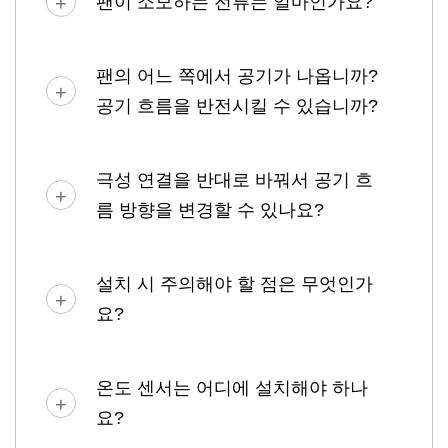
팬이 소모하는 전류는 얼마인가요?
팬의 어느 쪽에서 공기가 나옵니까?
공기 흐름을 반전시킬 수 있습니까?
극성 연결을 반대로 바꿔서 공기 흐
름 방향을 변경할 수 있나요?
설치 시 주의해야 할 점은 무엇인가
요?
온도 센서는 어디에 설치해야 하나
요?