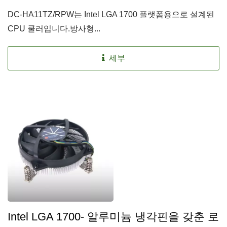
DC-HA11TZ/RPW는 Intel LGA 1700 플랫폼용으로 설계된
CPU 쿨러입니다.방사형...
세부
Intel LGA 1700- 알루미늄 냉각핀을 갖춘 로