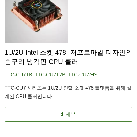
1U/2U Intel 소켓 478- 저프로파일 디자인의
순구리 냉각핀 CPU 쿨러
TTC-CU7TB, TTC-CU7T2B, TTC-CU7/HS
TTC-CU7 시리즈는 1U/2U 인텔 소켓 478 플랫폼을 위해 설
계된 CPU 쿨러입니다....
세부