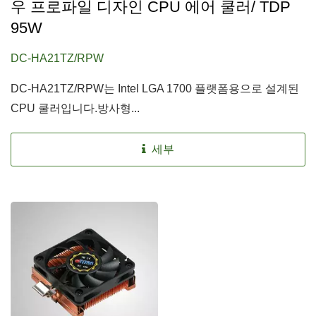
우 프로파일 디자인 CPU 에어 쿨러/ TDP
95W
DC-HA21TZ/RPW
DC-HA21TZ/RPW는 Intel LGA 1700 플랫폼용으로 설계된
CPU 쿨러입니다.방사형...
세부