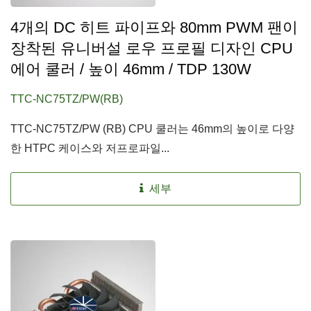
4개의 DC 히트 파이프와 80mm PWM 팬이
장착된 유니버설 로우 프로필 디자인 CPU
에어 쿨러 / 높이 46mm / TDP 130W
TTC-NC75TZ/PW(RB)
TTC-NC75TZ/PW (RB) CPU 쿨러는 46mm의 높이로 다양
한 HTPC 케이스와 저프로파일...
세부