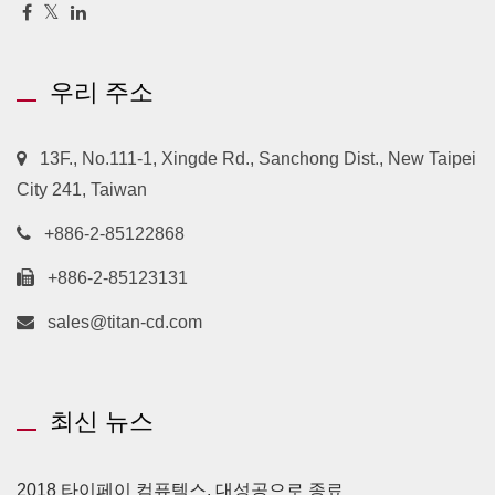
우리 주소
13F., No.111-1, Xingde Rd., Sanchong Dist., New Taipei
City 241, Taiwan
+886-2-85122868
+886-2-85123131
sales@titan-cd.com
최신 뉴스
2018 타이페이 컴퓨텍스, 대성공으로 종료