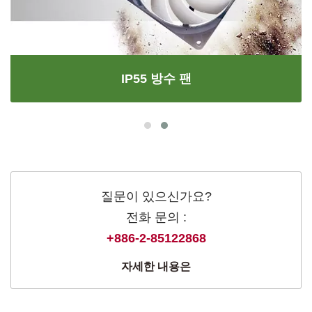
IP55 방수 팬
질문이 있으신가요?
전화 문의 :
+886-2-85122868
자세한 내용은