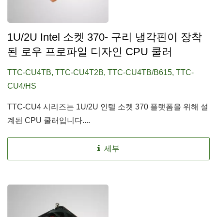
1U/2U Intel 소켓 370- 구리 냉각핀이 장착
된 로우 프로파일 디자인 CPU 쿨러
TTC-CU4TB, TTC-CU4T2B, TTC-CU4TB/B615, TTC-
CU4/HS
TTC-CU4 시리즈는 1U/2U 인텔 소켓 370 플랫폼을 위해 설
계된 CPU 쿨러입니다....
세부