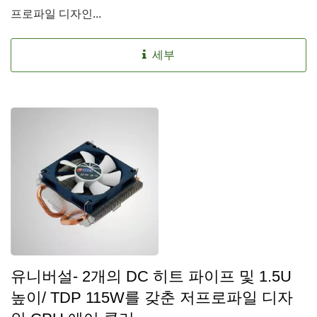
프로파일 디자인...
세부
유니버설- 2개의 DC 히트 파이프 및 1.5U
높이/ TDP 115W를 갖춘 저프로파일 디자