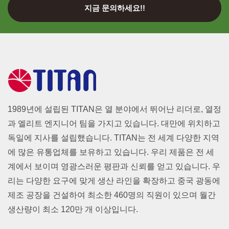
지금 문의하세요!!
1989년에 설립된 TITAN은 열 분야에서 뛰어난 리더로, 열정
과 엘리트 엔지니어 팀을 가지고 있습니다. 대만에 위치하고
독일에 지사를 설립했습니다. TITAN는 전 세계 다양한 지역
에 많은 유통업체를 보유하고 있습니다. 우리 제품은 전 세
계에서 보이며 영광스러운 평판과 신뢰를 얻고 있습니다. 우
리는 다양한 요구에 맞게 생산 라인을 확장하고 중국 광동에
제조 공장을 건설하여 최소한 460명의 직원이 있으며 월간
생산량이 최소 120만 개 이상입니다.