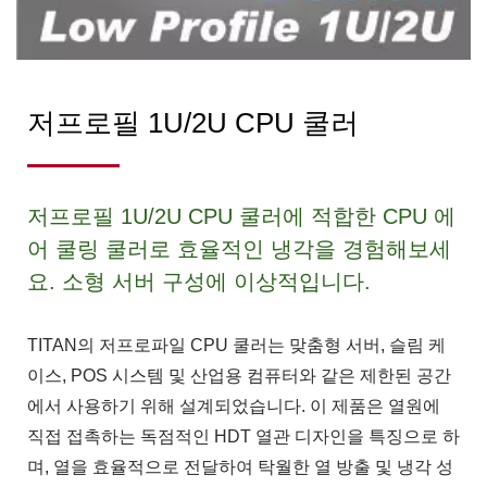
저프로필 1U/2U CPU 쿨러
저프로필 1U/2U CPU 쿨러에 적합한 CPU 에
어 쿨링 쿨러로 효율적인 냉각을 경험해보세
요. 소형 서버 구성에 이상적입니다.
TITAN의 저프로파일 CPU 쿨러는 맞춤형 서버, 슬림 케
이스, POS 시스템 및 산업용 컴퓨터와 같은 제한된 공간
에서 사용하기 위해 설계되었습니다. 이 제품은 열원에
직접 접촉하는 독점적인 HDT 열관 디자인을 특징으로 하
며, 열을 효율적으로 전달하여 탁월한 열 방출 및 냉각 성