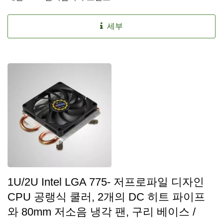
세부
1U/2U Intel LGA 775- 저프로파일 디자인
CPU 공랭식 쿨러, 2개의 DC 히트 파이프
와 80mm 저소음 냉각 팬, 구리 베이스 /