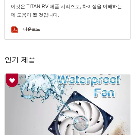
이것은 TITAN RV 제품 시리즈로, 차이점을 이해하는
데 도움이 될 것입니다.
다운로드
인기 제품