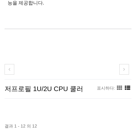
능을 제공합니다.
저프로필 1U/2U CPU 쿨러
표시하다:
결과 1 - 12 의 12