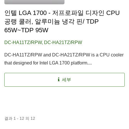
인텔 LGA 1700 - 저프로파일 디자인 CPU
공랭 쿨러, 알루미늄 냉각 핀/ TDP
65W~TDP 95W
DC-HA11TZ/RPW, DC-HA21TZ/RPW
DC-HA11TZ/RPW and DC-HA21TZ/RPW is a CPU cooler
that designed for Intel LGA 1700 platform....
세부
결과 1 - 12 의 12