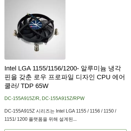
Intel LGA 1155/1156/1200- 알루미늄 냉각
핀을 갖춘 로우 프로파일 디자인 CPU 에어
쿨러/ TDP 65W
DC-155A915Z/R, DC-155A915Z/RPW
DC-155A915Z 시리즈는 Intel LGA 1155 / 1156 / 1150 /
1151/ 1200 플랫폼을 위해 설계된...