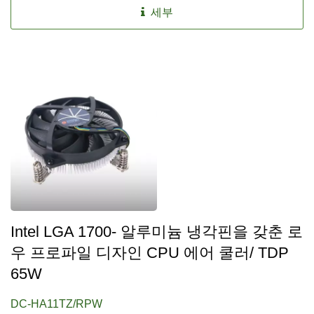
세부
Intel LGA 1700- 알루미늄 냉각핀을 갖춘 로
우 프로파일 디자인 CPU 에어 쿨러/ TDP
65W
DC-HA11TZ/RPW