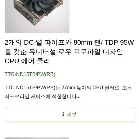
2개의 DC 열 파이프와 80mm 팬/ TDP 95W
를 갖춘 유니버설 로우 프로파일 디자인
CPU 에어 쿨러
TTC-ND15TB/PW(RB)
TTC-ND15TB/PW(RB)는 27mm 높이의 CPU 쿨러로, 모든
저프로파일 케이스에 적합합니다....
세부