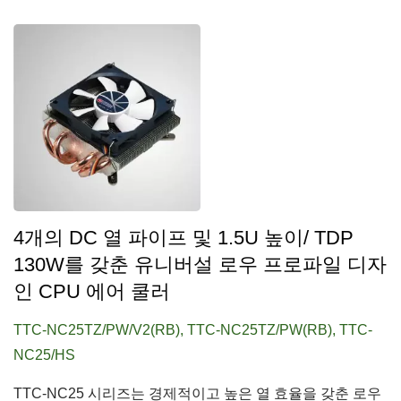
4개의 DC 열 파이프 및 1.5U 높이/ TDP
130W를 갖춘 유니버설 로우 프로파일 디자
인 CPU 에어 쿨러
TTC-NC25TZ/PW/V2(RB), TTC-NC25TZ/PW(RB), TTC-
NC25/HS
TTC-NC25 시리즈는 경제적이고 높은 열 효율을 갖춘 로우