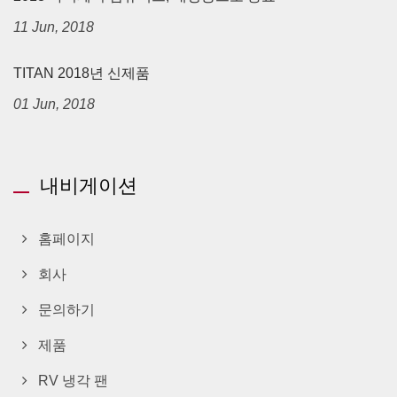
11 Jun, 2018
TITAN 2018년 신제품
01 Jun, 2018
내비게이션
홈페이지
회사
문의하기
제품
RV 냉각 팬