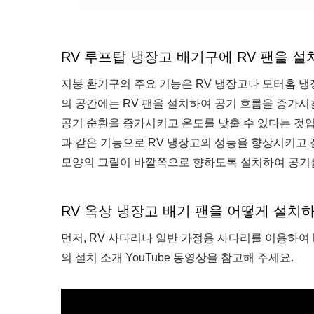
RV 루프탑 냉장고 배기구에 RV 팬을 
지붕 환기구의 주요 기능은 RV 냉장고나 모터홈 
의 공간에는 RV 팬을 설치하여 공기 흐름을 증가시
공기 순환을 증가시키고 온도를 낮출 수 있다는 것입니
과 같은 기능으로 RV 냉장고의 성능을 향상시키고 
모양의 그릴이 바깥쪽으로 향하도록 설치하여 공기
RV 옥상 냉장고 배기 팬을 어떻게 설치
먼저, RV 사다리나 일반 가정용 사다리를 이용하여 
의 설치 소개 YouTube 동영상을 참고해 주세요.