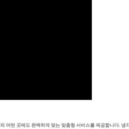
V의 어떤 곳에도 완벽하게 맞는 맞춤형 서비스를 제공합니다. 냉