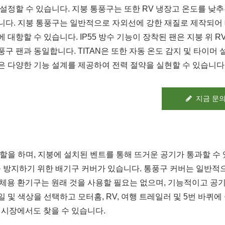
 설정할 수 있습니다. 지붕 통풍구는 또한 RV 냉장고 온도를 낮
니다. 지붕 통풍구는 일반적으로 자외선에 강한 재질로 제작되어 
에 대항할 수 있습니다. IP55 방수 기능이 장착된 팬은 지붕 위 R
풍구 팬과 동일합니다. TITAN은 또한 자동 온도 감지 및 타이머
은 다양한 기능 설계를 제공하여 전력 절약을 실현할 수 있습니다
지금 문
할을 하며, 지붕에 설치된 벤트를 통해 뜨거운 공기가 통과할 수
질을 방지하기 위한 배기구 커버가 있습니다. 통풍구 커버는 일반적
교체용 환기구는 원래 것을 사용할 필요는 없으며, 기능적이고 공
 및 색상을 선택하고 모터홈, RV, 여행 트레일러 및 5번 바퀴에
 시장에서도 찾을 수 있습니다.