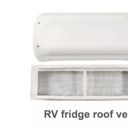
RV 냉장고 팬