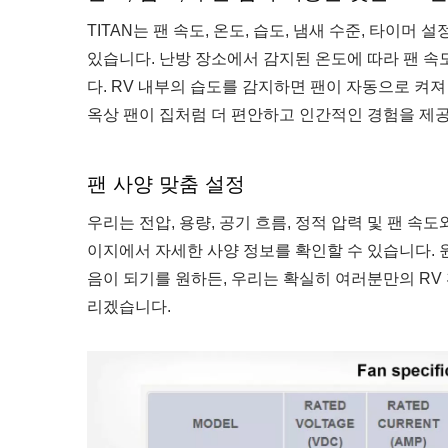
TITAN는 팬 속도, 온도, 습도, 냄새 수준, 타이
있습니다. 난방 장소에서 감지된 온도에 따라 팬 
다. RV 내부의 습도를 감지하면 팬이 자동으로 켜
옥상 팬이 집처럼 더 편안하고 인간적인 경험을 제
팬 사양 맞춤 설정
우리는 전압, 용량, 공기 흐름, 정적 압력 및 팬 속도
이지에서 자세한 사양 정보를 확인할 수 있습니다. 원
음이 되기를 원하든, 우리는 확실히 여러분만의 RV 
리겠습니다.