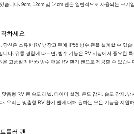
 있습니다. 9cm, 12cm 및 14cm 팬은 일반적으로 사용되는 크기
 제작하세요
다. 당신은 소유한 RV 냉장고 팬에 IP55 방수 팬을 설계할 수 있습
입니다. 유통 경험에 따르면, 방수 기능은 RV 시장에서 중요한 
N은 고품질의 IP55 방수 팬을 RV 환기 팬으로 제공할 수 있습니
맞춤형 RV 팬 속도 레벨, 타이머 설정, 온도 감지, 습도 감지, 냄
다. 우리는 맞춤형 RV 환기 팬에 대해 원하는 모든 기능을 지원
컨트롤러 팬