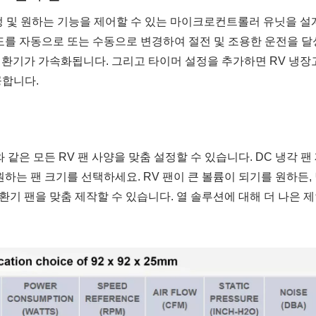
머 설정 및 원하는 기능을 제어할 수 있는 마이크로컨트롤러 유닛을 설
속도를 자동으로 또는 수동으로 변경하여 절전 및 조용한 운전을 
져 환기가 가속화됩니다. 그리고 타이머 설정을 추가하면 RV 냉장
공합니다.
와 같은 모든 RV 팬 사양을 맞춤 설정할 수 있습니다. DC 냉각 팬
하는 팬 크기를 선택하세요. RV 팬이 큰 볼륨이 되기를 원하든,
환기 팬을 맞춤 제작할 수 있습니다. 열 솔루션에 대해 더 나은 