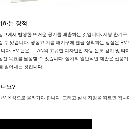
설치하는 장점
냉장고에서 발생한 뜨거운 공기를 배출하는 것입니다. 지붕 환기구
킬 수 있습니다. 냉장고 지붕 배기구에 팬을 장착하는 장점은 RV
다. RV 팬은 TITAN의 고유한 디자인인 자동 온도 감지 및 타
절전 목표를 달성할 수 있습니다. 설치의 일반적인 제안은 선풍기
를 밀어내는 것입니다.
하나요?
RV 옥상으로 올라가야 합니다. 그리고 설치 지침을 따르면 됩니다