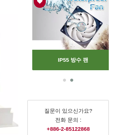
IP55 방수 팬
질문이 있으신가요?
전화 문의 :
+886-2-85122868