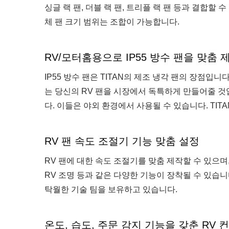
싱글 랙 팬, 더블 랙 팬, 트리플 랙 팬 등과 결합할 수
체 팬 크기 범위는 조합이 가능합니다.
RV/모터홈용으로 IP55 방수 팬을 맞춤
IP55 방수 팬은 TITAN의 제조 냉각 팬의 장점입니
는 당신의 RV 팬을 시장에서 독특하게 만들어줄 것
다. 이들은 야외 환경에서 사용될 수 있습니다. TITA
RV 팬 속도 조절기 기능 맞춤 설정
RV 팬에 대한 속도 조절기를 맞춤 제작할 수 있으며, 
RV 조명 등과 같은 다양한 기능이 장착될 수 있습니
탁월한 기술 팀을 보유하고 있습니다.
온도, 습도, 주문 감지 기능을 갖춘 RV 