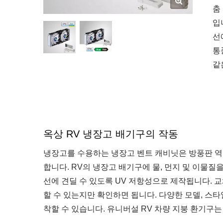
춤
입
선
통
같
옥상 RV 냉장고 배기구의 작동
냉장고를 수용하는 냉장고 벤트 캐비닛은 방풍판 역
합니다. RV의 냉장고 배기구에 물, 먼지 및 이물
선에 견딜 수 있도록 UV 저항성으로 제작됩니다. 
할 수 있는지만 확인하면 됩니다. 다양한 모델, 스타일
착할 수 있습니다. 유니버설 RV 차량 지붕 환기구는