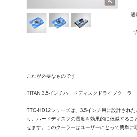
過
上
これが必要なものです！
TITAN 3.5インチハードディスクドライブクー
TTC-HD12シリーズは、3.5インチ用に設計さ
り、ハードディスクの温度を効果的に低減するこ
せます。このクーラーはユーザーにとって簡単に