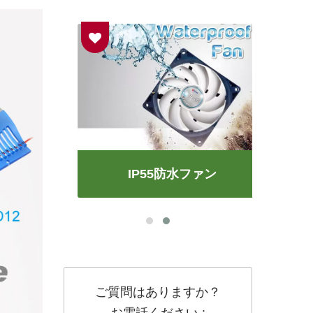
IP55防水ファン
ご質問はありますか？
お電話ください :