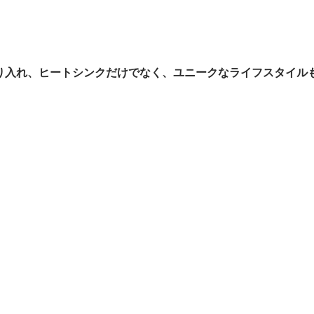
り入れ、ヒートシンクだけでなく、ユニークなライフスタイル