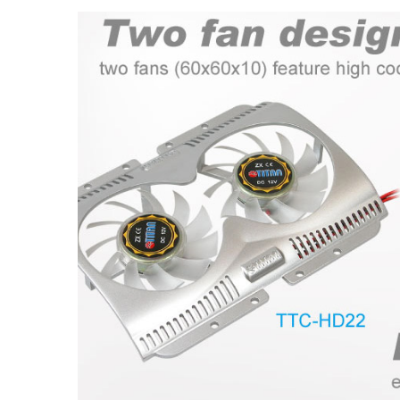
RV冷蔵庫ファン