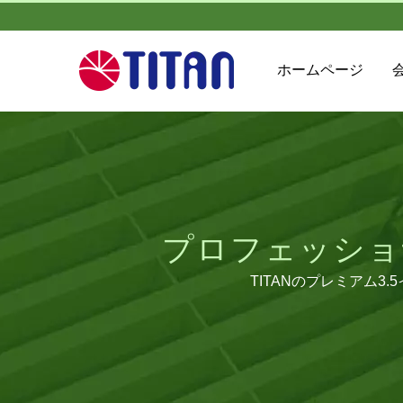
ホームページ
プロフェッショ
TITANのプレミアム