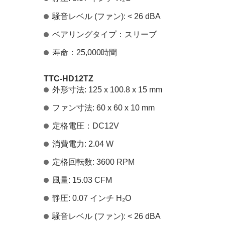
騒音レベル (ファン): < 26 dBA
ベアリングタイプ：スリーブ
寿命：25,000時間
TTC-HD12TZ
外形寸法: 125 x 100.8 x 15 mm
ファン寸法: 60 x 60 x 10 mm
定格電圧：DC12V
消費電力: 2.04 W
定格回転数: 3600 RPM
風量: 15.03 CFM
静圧: 0.07 インチ H₂O
騒音レベル (ファン): < 26 dBA