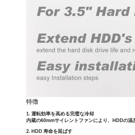
特徴
運転効率を高める完璧な冷却
内蔵の60mmサイレントファンにより、HDDの
HDD 寿命を延ばす