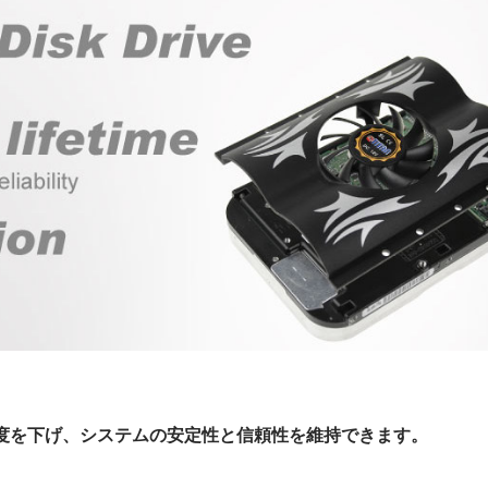
温度を下げ、システムの安定性と信頼性を維持できます。