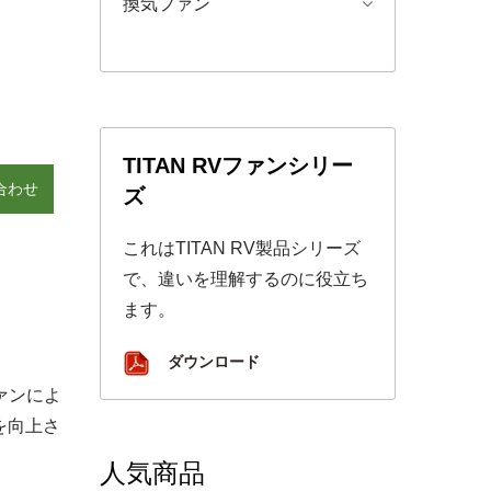
換気ファン
TITAN RVファンシリー
合わせ
ズ
これはTITAN RV製品シリーズ
で、違いを理解するのに役立ち
ます。
ダウンロード
ァンによ
を向上さ
人気商品