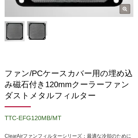
ファン/PCケースカバー用の埋め込
み磁石付き120mmクーラーファン
ダストメタルフィルター
TTC-EFG120MB/MT
ClearAirファンフィルターシリーズ：最適な冷却のために