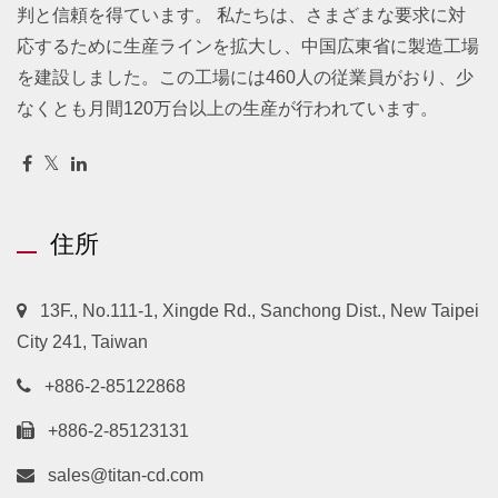
判と信頼を得ています。 私たちは、さまざまな要求に対
応するために生産ラインを拡大し、中国広東省に製造工場
を建設しました。この工場には460人の従業員がおり、少
なくとも月間120万台以上の生産が行われています。
住所
13F., No.111-1, Xingde Rd., Sanchong Dist., New Taipei
City 241, Taiwan
+886-2-85122868
+886-2-85123131
sales@titan-cd.com