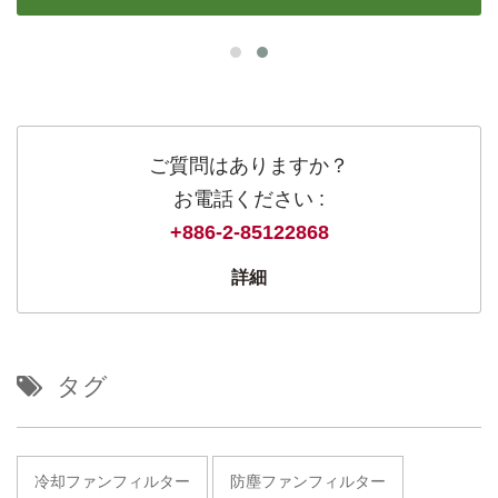
ご質問はありますか？
お電話ください :
+886-2-85122868
詳細
タグ
冷却ファンフィルター
防塵ファンフィルター