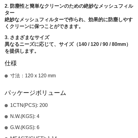
防塵性と簡単なクリーンのための絶妙なメッシュフィル
ター
絶妙なメッシュフィルターで作られ、効果的に防塵しやす
くクリーンに保つことができます。
さまざまなサイズ
異なるニーズに応じて、サイズ（140 / 120 / 90 / 80mm）
を提供します。
仕様
寸法：120 x 120 mm
パッケージボリューム
1CTN(PCS): 200
N.W.(KGS): 4
G.W.(KGS): 6