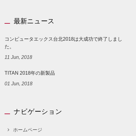
最新ニュース
コンピュータエックス台北2018は大成功で終了しまし
た。
11 Jun, 2018
TITAN 2018年の新製品
01 Jun, 2018
ナビゲーション
ホームページ