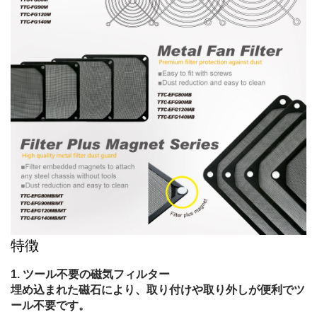
特徴
ツール不要の磁気フィルター
埋め込まれた磁石により、取り付けや取り外しが便利でツ
ール不要です。