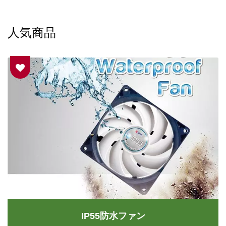
人気商品
IP55防水ファン