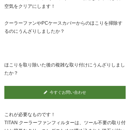
空気をクリアにします！
クーラーファンやPCケースカバーからのほこりを掃除す
るのにうんざりしましたか？
ほこりを取り除いた後の複雑な取り付けにうんざりしまし
たか？
今すぐお問い合わせ
これが必要なものです！
TITAN クーラーファンフィルターは、ツール不要の取り付