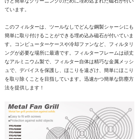
けと簡単なクリーニングのために埋め込まれた磁石が付い
ています。
このフィルターは、ツールなしでどんな鋼製シャーシにも
簡単に取り付けることができる埋め込み磁石が付いていま
す。コンピューターケースや冷却ファンなど、フィルタリ
ングが必要な場所に最適です。フィルターフレームは頑丈
なアルミニウム製で、フィルター自体は精巧な金属メッシ
ュで、デバイスを保護し、ほこりを遠ざけ、簡単にほこり
を取り除くことを目指しています。迅速かつ簡単な防塵方
法を提供します！