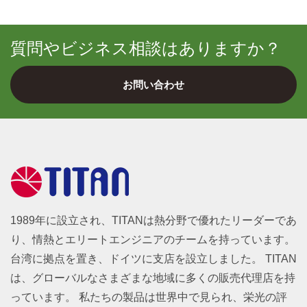
質問やビジネス相談はありますか？
お問い合わせ
1989年に設立され、TITANは熱分野で優れたリーダーであ
り、情熱とエリートエンジニアのチームを持っています。
台湾に拠点を置き、ドイツに支店を設立しました。 TITAN
は、グローバルなさまざまな地域に多くの販売代理店を持
っています。 私たちの製品は世界中で見られ、栄光の評