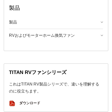
製品
製品
RVおよびモーターホーム換気ファン
TITAN RVファンシリーズ
これはTITAN RV製品シリーズで、違いを理解する
のに役立ちます。
ダウンロード