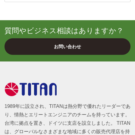
質問やビジネス相談はありますか？
お問い合わせ
1989年に設立され、TITANは熱分野で優れたリーダーであ
り、情熱とエリートエンジニアのチームを持っています。
台湾に拠点を置き、ドイツに支店を設立しました。 TITAN
は、グローバルなさまざまな地域に多くの販売代理店を持