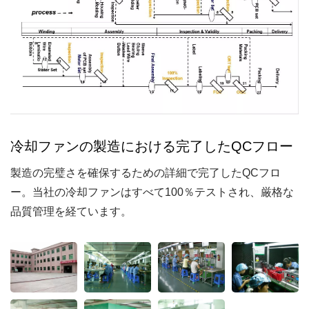
冷却ファンの製造における完了したQCフロー
製造の完璧さを確保するための詳細で完了したQCフロ
ー。当社の冷却ファンはすべて100％テストされ、厳格な
品質管理を経ています。