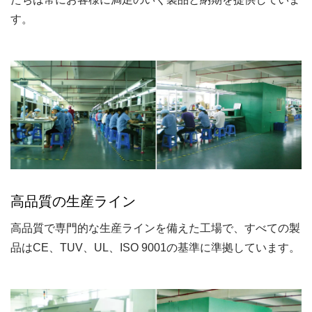
す。
高品質の生産ライン
高品質で専門的な生産ラインを備えた工場で、すべての製
品はCE、TUV、UL、ISO 9001の基準に準拠しています。