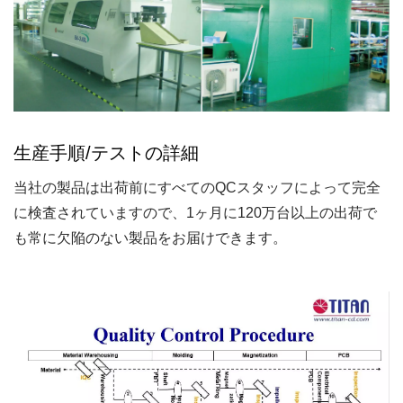
生産手順/テストの詳細
当社の製品は出荷前にすべてのQCスタッフによって完全
に検査されていますので、1ヶ月に120万台以上の出荷で
も常に欠陥のない製品をお届けできます。