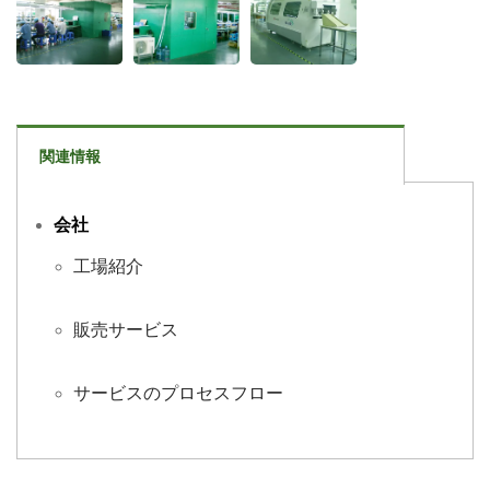
関連情報
会社
工場紹介
販売サービス
サービスのプロセスフロー