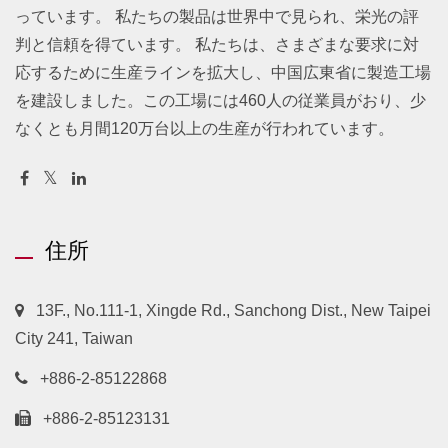
っています。 私たちの製品は世界中で見られ、栄光の評
判と信頼を得ています。 私たちは、さまざまな要求に対
応するために生産ラインを拡大し、中国広東省に製造工場
を建設しました。この工場には460人の従業員がおり、少
なくとも月間120万台以上の生産が行われています。
住所
13F., No.111-1, Xingde Rd., Sanchong Dist., New Taipei
City 241, Taiwan
+886-2-85122868
+886-2-85123131