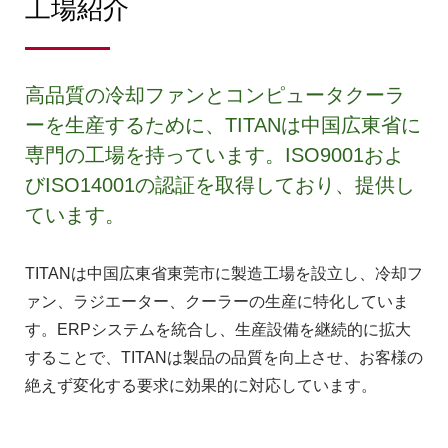
工場紹介
高品質の冷却ファンとコンピュータクーラ
ーを生産するために、TITANは中国広東省に
専門の工場を持っています。ISO9001およ
びISO14001の認証を取得しており、提供し
ています。
TITANは中国広東省東莞市に製造工場を設立し、冷却フ
ァン、ラジエーター、クーラーの生産に特化していま
す。ERPシステムを統合し、生産設備を継続的に拡大
することで、TITANは製品の品質を向上させ、お客様の
絶えず変化する要求に効果的に対応しています。