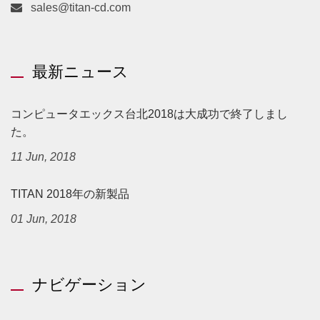
sales@titan-cd.com
最新ニュース
コンピュータエックス台北2018は大成功で終了しまし
た。
11 Jun, 2018
TITAN 2018年の新製品
01 Jun, 2018
ナビゲーション