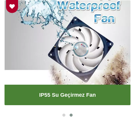
IP55 Su Geçirmez Fan