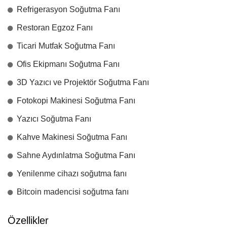
Refrigerasyon Soğutma Fanı
Restoran Egzoz Fanı
Ticari Mutfak Soğutma Fanı
Ofis Ekipmanı Soğutma Fanı
3D Yazıcı ve Projektör Soğutma Fanı
Fotokopi Makinesi Soğutma Fanı
Yazıcı Soğutma Fanı
Kahve Makinesi Soğutma Fanı
Sahne Aydınlatma Soğutma Fanı
Yenilenme cihazı soğutma fanı
Bitcoin madencisi soğutma fanı
Özellikler