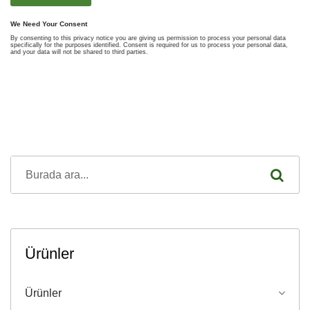
Ürünler
Ürünler