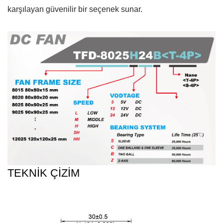
karşılayan güvenilir bir seçenek sunar.
TEKNİK ÇİZİM