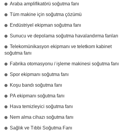
Araba amplifikatörü soğutma fanı
Tüm makine için soğutma çözümü
Endüstriyel ekipman soğutma fanı
Sunucu ve depolama soğutma havalandırma fanları
Telekomünikasyon ekipmanı ve teletkom kabinet
soğutma fanı
Fabrika otomasyonu / işleme makinesi soğutma fanı
Spor ekipmanı soğutma fanı
Koşu bandı soğutma fanı
PA ekipmanı soğutma fanı
Hava temizleyici soğutma fanı
Nem alma cihazı soğutma fanı
Sağlık ve Tıbbi Soğutma Fanı