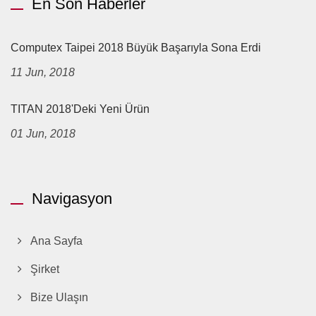
En Son Haberler
Computex Taipei 2018 Büyük Başarıyla Sona Erdi
11 Jun, 2018
TITAN 2018'deki Yeni Ürün
01 Jun, 2018
Navigasyon
Ana Sayfa
Şirket
Bize Ulaşın