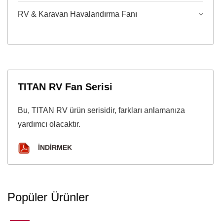
RV & Karavan Havalandırma Fanı
TITAN RV Fan Serisi
Bu, TITAN RV ürün serisidir, farkları anlamanıza
yardımcı olacaktır.
İNDIRMEK
Popüler Ürünler