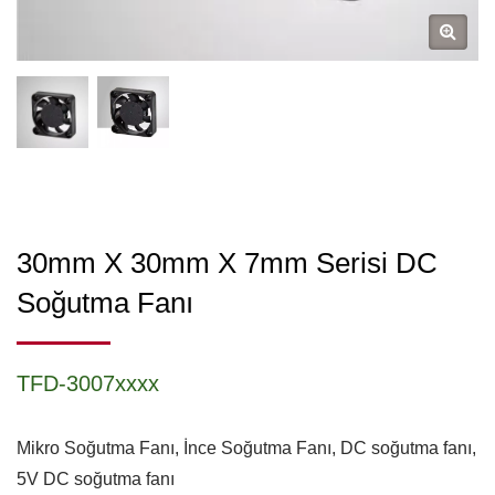
30mm X 30mm X 7mm Serisi DC
Soğutma Fanı
TFD-3007xxxx
Mikro Soğutma Fanı, İnce Soğutma Fanı, DC soğutma fanı,
5V DC soğutma fanı