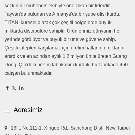
seçkin bir mühendis ekibiyle öne çıkan bir liderdir.
Tayvan'da bulunan ve Almanya'da bir şube ofisi kurdu.
TITAN, küresel olarak çok çeşitli bölgelerde büyük
miktarda distribütöre sahiptir. Ürünlerimiz dünyanın her
yerinde görülüyor ve büyük bir üne ve güvene sahip.
Çeşitli talepleri karşılamak için üretim hatlarının miktarını
artırdık ve en azından aylık 1.2 milyon ünite üreten Guang
Dong, Çin'deki üretim fabrikasını kurduk, bu fabrikada 460
çalışan bulunmaktadır.
Adresimiz
13F., No.111-1, Xingde Rd., Sanchong Dist., New Taipei