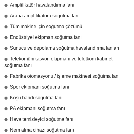
Amplifikatör havalandırma fanı
Araba amplifikatörü soğutma fanı
Tüm makine için soğutma çözümü
Endüstriyel ekipman soğutma fanı
Sunucu ve depolama soğutma havalandırma fanları
Telekomünikasyon ekipmanı ve teletkom kabinet
soğutma fanı
Fabrika otomasyonu / işleme makinesi soğutma fanı
Spor ekipmanı soğutma fanı
Koşu bandı soğutma fanı
PA ekipmanı soğutma fanı
Hava temizleyici soğutma fanı
Nem alma cihazı soğutma fanı