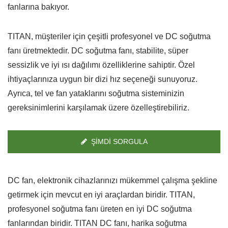
fanlarına bakıyor.
TITAN, müşteriler için çeşitli profesyonel ve DC soğutma
fanı üretmektedir. DC soğutma fanı, stabilite, süper
sessizlik ve iyi ısı dağılımı özelliklerine sahiptir. Özel
ihtiyaçlarınıza uygun bir dizi hız seçeneği sunuyoruz.
Ayrıca, tel ve fan yataklarını soğutma sisteminizin
gereksinimlerini karşılamak üzere özelleştirebiliriz.
ŞIMDI SORGULA
DC fan, elektronik cihazlarınızı mükemmel çalışma şekline
getirmek için mevcut en iyi araçlardan biridir. TITAN,
profesyonel soğutma fanı üreten en iyi DC soğutma
fanlarından biridir. TITAN DC fanı, harika soğutma