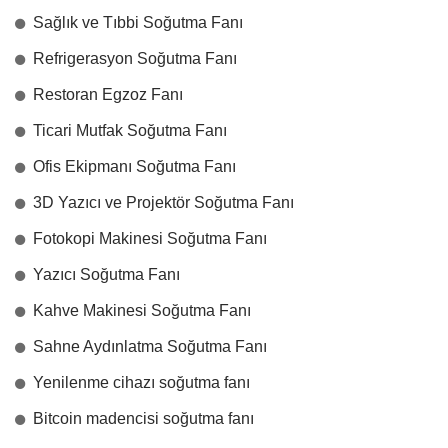
Sağlık ve Tıbbi Soğutma Fanı
Refrigerasyon Soğutma Fanı
Restoran Egzoz Fanı
Ticari Mutfak Soğutma Fanı
Ofis Ekipmanı Soğutma Fanı
3D Yazıcı ve Projektör Soğutma Fanı
Fotokopi Makinesi Soğutma Fanı
Yazıcı Soğutma Fanı
Kahve Makinesi Soğutma Fanı
Sahne Aydınlatma Soğutma Fanı
Yenilenme cihazı soğutma fanı
Bitcoin madencisi soğutma fanı