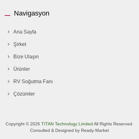
Navigasyon
Ana Sayfa
Şirket
Bize Ulaşın
Ürünler
RV Soğutma Fanı
Çözümler
Copyright © 2026
TITAN Technology Limited
All Rights Reserved.
Consulted & Designed by
Ready-Market