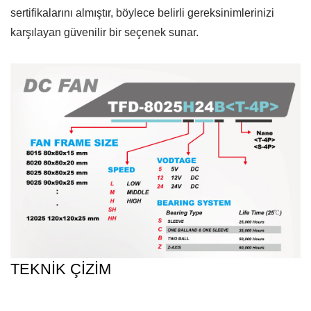
sertifikalarını almıştır, böylece belirli gereksinimlerinizi
karşılayan güvenilir bir seçenek sunar.
TEKNİK ÇİZİM