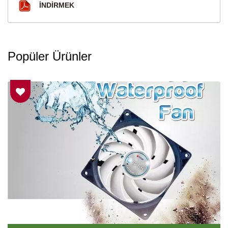
İNDIRMEK
Popüler Ürünler