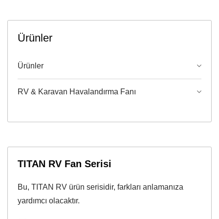
Ürünler
Ürünler
RV & Karavan Havalandırma Fanı
TITAN RV Fan Serisi
Bu, TITAN RV ürün serisidir, farkları anlamanıza
yardımcı olacaktır.