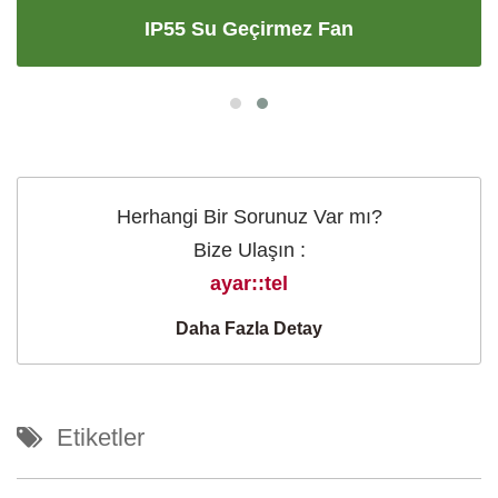
IP55 Su Geçirmez Fan
Herhangi Bir Sorunuz Var mı?
Bize Ulaşın :
ayar::tel
Daha Fazla Detay
Etiketler