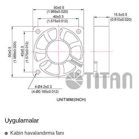
Uygulamalar
Kabin havalandırma fanı