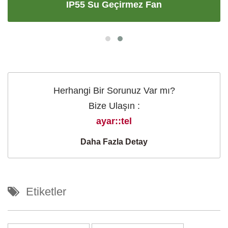
IP55 Su Geçirmez Fan
Herhangi Bir Sorunuz Var mı?
Bize Ulaşın :
ayar::tel
Daha Fazla Detay
Etiketler