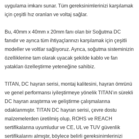
uygulama imkanı sunar. Tüm gereksinimlerinizi karşılamak
için çeşitli hız oranları ve voltaj sağlar.
Bu, 40mm x 40mm x 20mm fanı olan bir Soğutma DC
fanıdır ve ayrıca tüm ihtiyaçlarınızı karşılamak için çeşitli
modeller ve voltlar sağlıyoruz. Ayrıca, soğutma sisteminizin
özelliklerine tam olarak uyacak şekilde kablo ve fan
yatakları özelleştirme yeteneğine sahibiz.
TITAN, DC hayran serisi, montaj kalitesini, hayran ömrünü
ve genel performansı iyileştirmeye yönelik TITAN'ın sürekli
DC hayran araştırma ve geliştirme çalışmalarına
odaklanmıştır. TITAN DC hayran serisi, çevre dostu
malzemelerden üretilmiş olup, ROHS ve REACH
sertifikalarına uyumludur ve CE, UL ve TUV güvenlik
sertifikalarını almıştır, böylece belirli gereksinimlerinizi