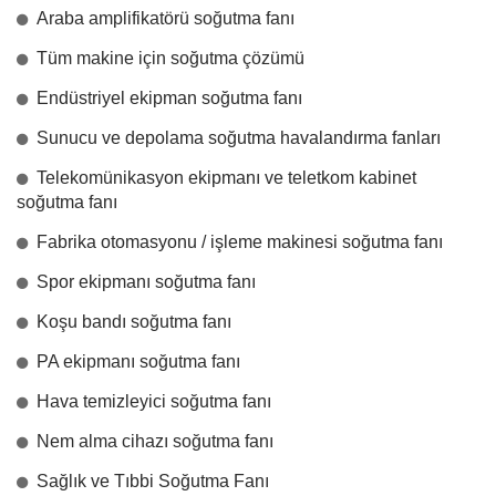
Araba amplifikatörü soğutma fanı
Tüm makine için soğutma çözümü
Endüstriyel ekipman soğutma fanı
Sunucu ve depolama soğutma havalandırma fanları
Telekomünikasyon ekipmanı ve teletkom kabinet
soğutma fanı
Fabrika otomasyonu / işleme makinesi soğutma fanı
Spor ekipmanı soğutma fanı
Koşu bandı soğutma fanı
PA ekipmanı soğutma fanı
Hava temizleyici soğutma fanı
Nem alma cihazı soğutma fanı
Sağlık ve Tıbbi Soğutma Fanı