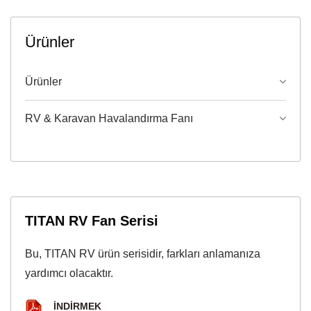
Ürünler
Ürünler
RV & Karavan Havalandırma Fanı
TITAN RV Fan Serisi
Bu, TITAN RV ürün serisidir, farkları anlamanıza
yardımcı olacaktır.
İNDIRMEK