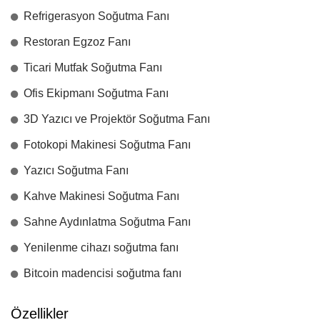
Refrigerasyon Soğutma Fanı
Restoran Egzoz Fanı
Ticari Mutfak Soğutma Fanı
Ofis Ekipmanı Soğutma Fanı
3D Yazıcı ve Projektör Soğutma Fanı
Fotokopi Makinesi Soğutma Fanı
Yazıcı Soğutma Fanı
Kahve Makinesi Soğutma Fanı
Sahne Aydınlatma Soğutma Fanı
Yenilenme cihazı soğutma fanı
Bitcoin madencisi soğutma fanı
Özellikler