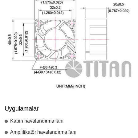
Uygulamalar
Kabin havalandırma fanı
Amplifikatör havalandırma fanı