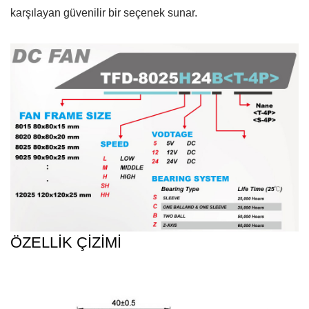
karşılayan güvenilir bir seçenek sunar.
ÖZELLİK ÇİZİMİ