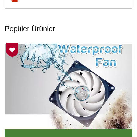
Popüler Ürünler