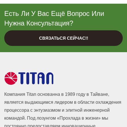
Есть Ли У Вас Ещё Вопрос Или
Нужна Консультация?
СВЯЗАТЬСЯ СЕЙЧАС!!
Компания Titan основанна в 1989 году в Тайване,
является выдающимся лидером в области охлаждения
процессора с энтузиазмом и элитной инженерной
командой. Под лозунгом «Прохлада в жизни» мы
постоянно предоставляем инновационные