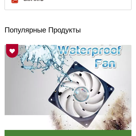
Популярные Продукты