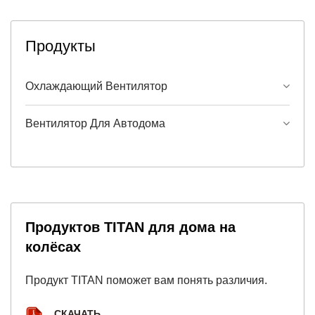
Продукты
Охлаждающий Вентилятор
Вентилятор Для Автодома
Продуктов TITAN для дома на
колёсах
Продукт TITAN поможет вам понять различия.
СКАЧАТЬ