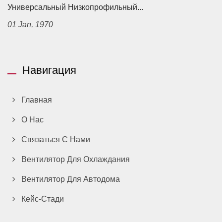
Универсальный Низкопрофильный...
01 Jan, 1970
Навигация
Главная
О Нас
Связаться С Нами
Вентилятор Для Охлаждания
Вентилятор Для Автодома
Кейс-Стади