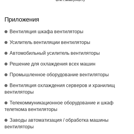
Приложения
Вентиляция шкафа вентиляторы
Усилитель вентиляции вентиляторы
Автомобильный усилитель вентиляторы
Решение для охлаждения всех машин
Промышленное оборудование вентиляторы
Вентиляция охлаждения серверов и хранилищ
вентиляторы
Телекоммуникационное оборудование и шкаф
телеткома вентиляторы
Заводы автоматизация / обработка машины
вентиляторы