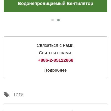
Водонепроницаемый Вентилятор
Связаться с нами.
Святься с нами:
+886-2-85122868
Подробнее
Теги