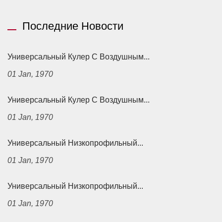
Последние Новости
Универсальный Кулер С Воздушным...
01 Jan, 1970
Универсальный Кулер С Воздушным...
01 Jan, 1970
Универсальный Низкопрофильный...
01 Jan, 1970
Универсальный Низкопрофильный...
01 Jan, 1970