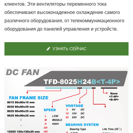
клиентов. Эти вентиляторы переменного тока
обеспечивают высоконадежное охлаждение самого
различного оборудования, от телекоммуникационного
оборудования до панелей управления и устройств.
УЗНАТЬ СЕЙЧАС