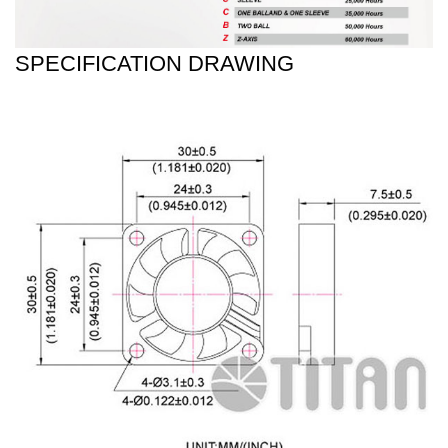
SPECIFICATION DRAWING