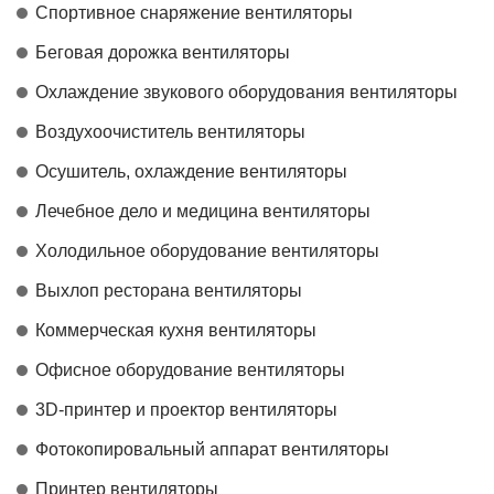
Спортивное снаряжение вентиляторы
Беговая дорожка вентиляторы
Охлаждение звукового оборудования вентиляторы
Воздухоочиститель вентиляторы
Осушитель, охлаждение вентиляторы
Лечебное дело и медицина вентиляторы
Холодильное оборудование вентиляторы
Выхлоп ресторана вентиляторы
Коммерческая кухня вентиляторы
Офисное оборудование вентиляторы
3D-принтер и проектор вентиляторы
Фотокопировальный аппарат вентиляторы
Принтер вентиляторы