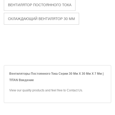
ВЕНТИЛЯТОР ПОСТОЯННОГО ТОКА
ОХЛАЖДАЮЩИЙ ВЕНТИЛЯТОР 30 ММ
Вентиляторы Постоянного Тока Серии 30 Мм X 30 Мм X 7 Мм |
TITAN Введение
View our quality products and feel free to
Contact Us
.