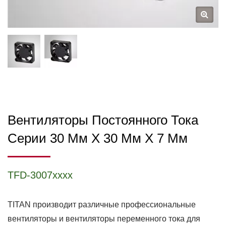
Вентиляторы Постоянного Тока
Серии 30 Мм X 30 Мм X 7 Мм
TFD-3007xxxx
TITAN производит различные профессиональные
вентиляторы и вентиляторы переменного тока для