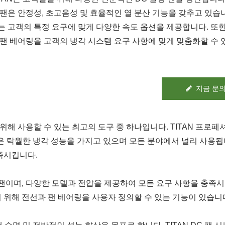
 팬은 안정성, 초고음성 및 효율적인 열 분산 기능을 갖추고 있습니
는 고객의 특정 요구에 맞게 다양한 속도 옵션을 제공합니다. 또한
 팬 베어링을 고객의 냉각 시스템 요구 사항에 맞게 맞춤화할 수
지금 문
위해 사용할 수 있는 최고의 도구 중 하나입니다. TITAN 프로페
 팬은 탁월한 냉각 성능을 가지고 있으며 모든 분야에서 널리 사용됩
족시킵니다.
 냉각 팬이며, 다양한 모델과 전압을 제공하여 모든 요구 사항을 충족시
 위해 전선과 팬 베어링을 사용자 정의할 수 있는 기능이 있습니