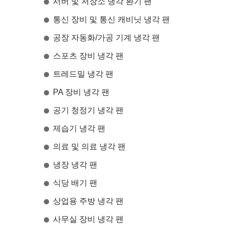
서버 및 저장소 냉각 환기 팬
통신 장비 및 통신 캐비닛 냉각 팬
공장 자동화/가공 기계 냉각 팬
스포츠 장비 냉각 팬
트레드밀 냉각 팬
PA 장비 냉각 팬
공기 청정기 냉각 팬
제습기 냉각 팬
의료 및 의료 냉각 팬
냉장 냉각 팬
식당 배기 팬
상업용 주방 냉각 팬
사무실 장비 냉각 팬