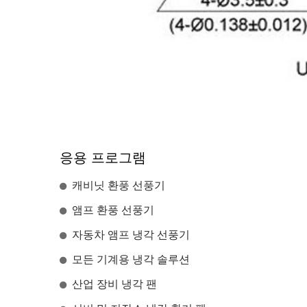
응용 프로그램
캐비닛 환풍 선풍기
앰프 환풍 선풍기
자동차 앰프 냉각 선풍기
모든 기계용 냉각 솔루션
산업 장비 냉각 팬