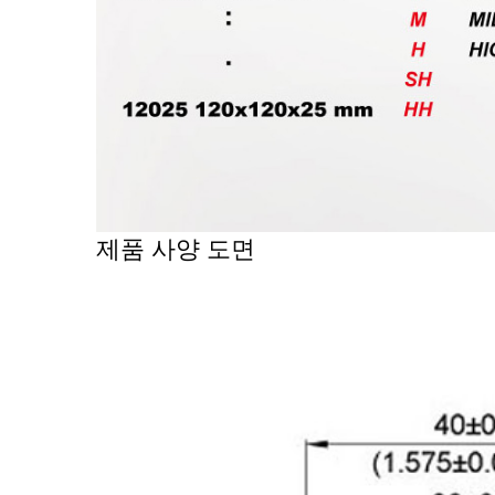
제품 사양 도면