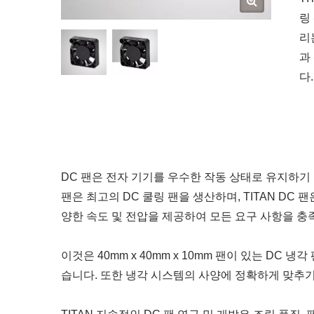
링
리
과
다.
DC 팬은 전자 기기를 우수한 작동 상태로 유지하기 
팬은 최고의 DC 쿨링 팬을 생산하며, TITAN DC
양한 속도 및 전압을 제공하여 모든 요구 사항을 충
이것은 40mm x 40mm x 10mm 팬이 있는 DC
습니다. 또한 냉각 시스템의 사양에 정확하게 맞추기