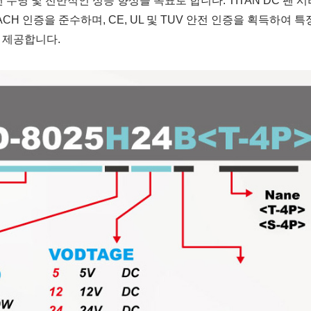
 팬 수명 및 전반적인 성능 향상을 목표로 합니다. TITAN DC 팬 
CH 인증을 준수하며, CE, UL 및 TUV 안전 인증을 획득하여 특
 제공합니다.
IP55 방수 팬
RV 냉장고 팬