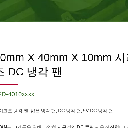
40mm X 40mm X 10mm 
즈 DC 냉각 팬
FD-4010xxxx
이크로 냉각 팬, 얇은 냉각 팬, DC 냉각 팬, 5V DC 냉각 팬
ITAN는 고객들을 위해 다양한 전문적인 DC 쿨링 팬을 생산합니다.