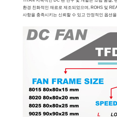
TITAN 지속적인 DC 팬 연구 및 개발은 조립 품질,
환경 친화적인 재료로 제조되었으며, ROHS 및 REA
사항을 충족시키는 신뢰할 수 있고 안정적인 옵션을
RV 냉장고 팬