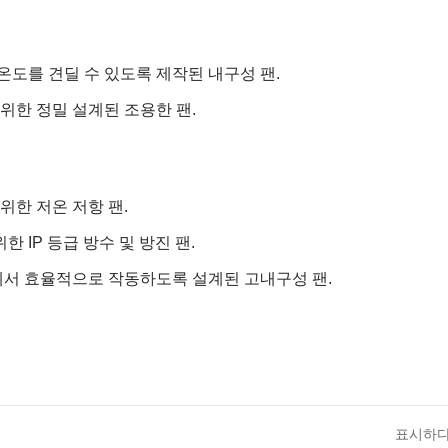
온도를 견딜 수 있도록 제작된 내구성 팬.
 위한 정밀 설계된 조용한 팬.
위한 저온 저항 팬.
 IP 등급 방수 및 방진 팬.
에서 효율적으로 작동하도록 설계된 고내구성 팬.
표시하다