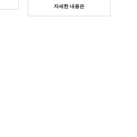
자세한 내용은