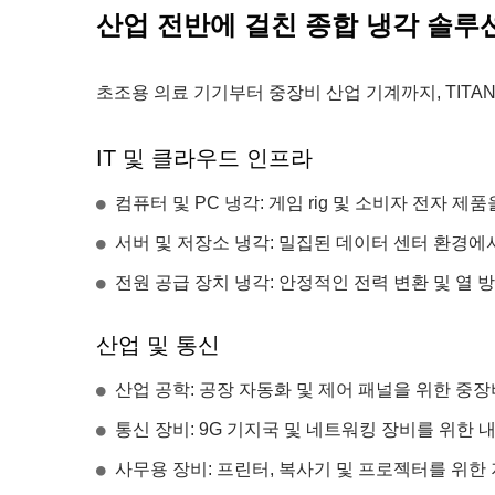
산업 전반에 걸친 종합 냉각 솔루션
초조용 의료 기기부터 중장비 산업 기계까지, TITA
IT 및 클라우드 인프라
컴퓨터 및 PC 냉각: 게임 rig 및 소비자 전자 제
서버 및 저장소 냉각: 밀집된 데이터 센터 환경에
전원 공급 장치 냉각: 안정적인 전력 변환 및 열 방
산업 및 통신
산업 공학: 공장 자동화 및 제어 패널을 위한 중장
통신 장비: 9G 기지국 및 네트워킹 장비를 위한 
사무용 장비: 프린터, 복사기 및 프로젝터를 위한 