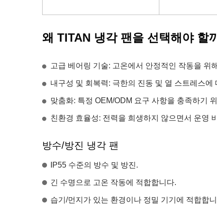
왜 TITAN 냉각 팬을 선택해야 할
고급 베어링 기술: 고온에서 안정적인 작동을 위
내구성 및 회복력: 극한의 진동 및 열 스트레스에
맞춤화: 특정 OEM/ODM 요구 사항을 충족하기 
친환경 효율성: 전력을 희생하지 않으면서 운영 비
방수/방진 냉각 팬
IP55 수준의 방수 및 방진.
긴 수명으로 고온 작동에 적합합니다.
습기/먼지가 있는 환경이나 정밀 기기에 적합합니