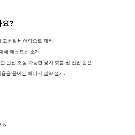
까요?
해 고품질 베어링으로 제작.
 대해 테스트된 소재.
위한 완전 조정 가능한 공기 흐름 및 전압 옵션.
용을 줄이는 에너지 절약 설계.
다.