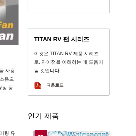
TITAN RV 팬 시리즈
이것은 TITAN RV 제품 시리즈
로, 차이점을 이해하는 데 도움이
을 사용
될 것입니다.
 소음으
다운로드
공장 등
인기 제품
베어링 유