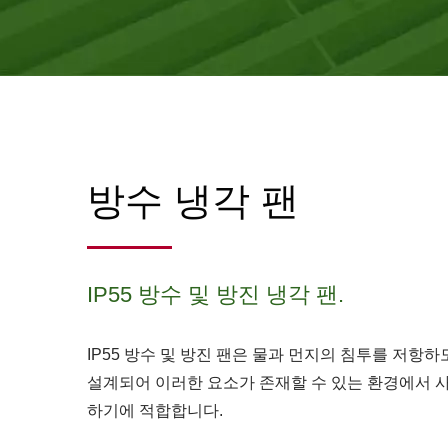
방수 냉각 팬
IP55 방수 및 방진 냉각 팬.
IP55 방수 및 방진 팬은 물과 먼지의 침투를 저항하
설계되어 이러한 요소가 존재할 수 있는 환경에서 
하기에 적합합니다.