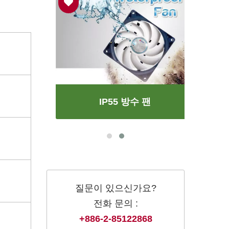
IP55 방수 팬
질문이 있으신가요?
전화 문의 :
+886-2-85122868