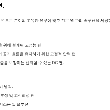
.
N은 모든 분야의 고유한 요구에 맞춘 전문 열 관리 솔루션을 제공
품을 위해 설계된 고성능 팬.
서 공기 흐름을 유지하기 위한 고정적 압력 팬.
출을 보장하는 신뢰할 수 있는 DC 팬.
비 냉각.
내후성 및 고신뢰성 팬.
저소음 열 솔루션.