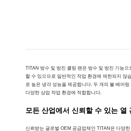
TITAN 방수 및 방진 쿨링 팬은 방수 및 방진 기
할 수 있으므로 일반적인 작업 환경에 제한되지 않습니
로 높은 냉각 성능을 제공합니다. 두 개의 볼 베어링
다양한 상업 작업 환경에 적합합니다.
모든 산업에서 신뢰할 수 있는 열
신뢰받는 글로벌 OEM 공급업체인 TITAN은 다양한