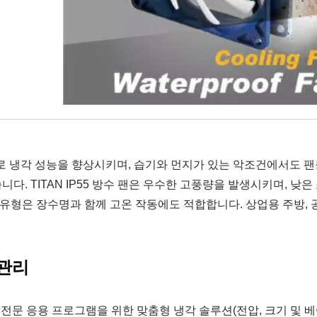
능으로 냉각 성능을 향상시키며, 습기와 먼지가 있는 악조건에서도 팬
다. TITAN IP55 방수 팬은 우수한 고풍량을 발생시키며, 낮은
 유형은 장수명과 함께 고온 작동에도 적합합니다. 상업용 주방, 
 관리
 전문 응용 프로그램을 위한 맞춤형 냉각 솔루션(전압, 크기 및 