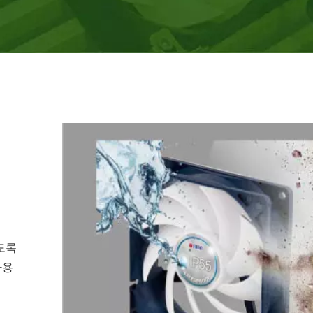
도록
사용