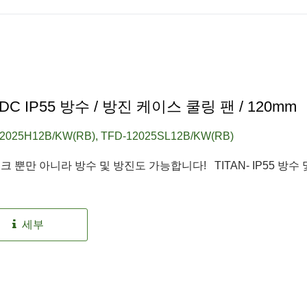
 DC IP55 방수 / 방진 케이스 쿨링 팬 / 120mm
2025H12B/KW(RB), TFD-12025SL12B/KW(RB)
 뿐만 아니라 방수 및 방진도 가능합니다! TITAN- IP55 방수 
세부