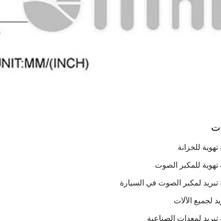
ات
هوية للخزانة
تهوية للمكبر الصوت
تبريد لمكبر الصوت في السيارة
د لجميع الآلات
بريد لمعدات الصناعية