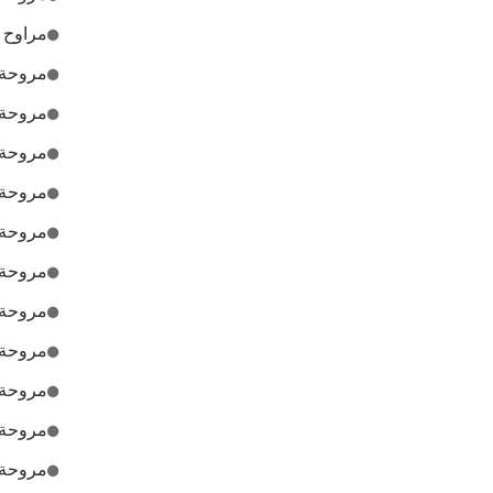
مراوح ت
مروحة ت
مروحة ت
مروحة ت
مروحة ت
مروحة 
مروحة ت
مروحة ت
مروحة ت
مروحة ت
مروحة
مروحة ت