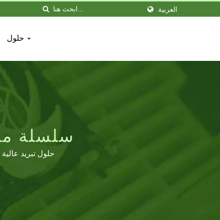
العربية
حلول
سلسلة مراوح التبر
حلول تبريد عالية