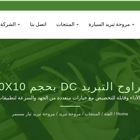
مروحة تبريد السيارة
المنتجات
اتصل بنا
الشركة
يد DC بحجم 40X40X10 مم
 الأداء وقابلة للتخصيص مع خيارات متعددة من الجهد والسرعة لتطبيقا
Home
/
الفئة
/
المنتجات
/
مروحة تبريد
/
مروحة تبريد تيار مستمر