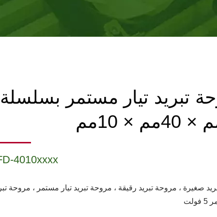
ة تبريد تيار مستمر بسلسلة
FD-4010xxxx
يد صغيرة ، مروحة تبريد رقيقة ، مروحة تبريد تيار مستمر ، مروحة تبر
فولت