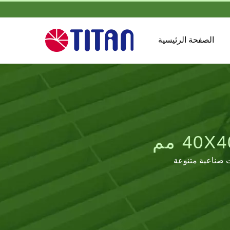
الصفحة الرئيسية
ت صناعية متنوعة