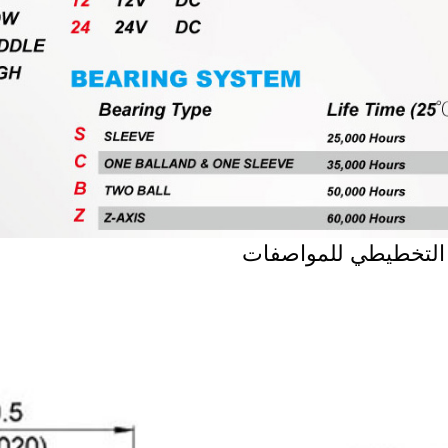
التخطيطي للمواصفات