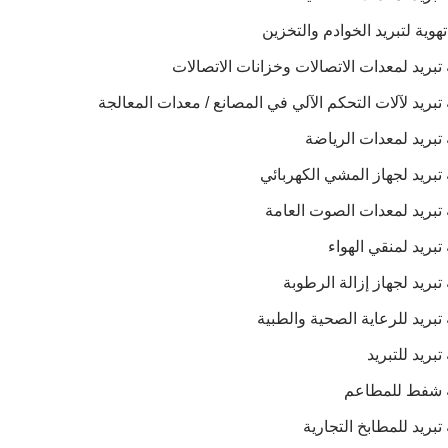
هوية لتبريد الخوادم والتخزين
بريد لمعدات الاتصالات وخزانات الاتصالات
بريد لآلات التحكم الآلي في المصانع / معدات المعالجة
بريد لمعدات الرياضة
بريد لجهاز المشي الكهربائي
تبريد لمعدات الصوت العامة
بريد لمنقي الهواء
بريد لجهاز إزالة الرطوبة
بريد للرعاية الصحية والطبية
بريد للتبريد
 شفط للمطاعم
بريد للمطابخ التجارية