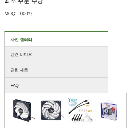
최소 주문 수량
MOQ: 1000개
사진 갤러리
관련 비디오
관련 제품
FAQ