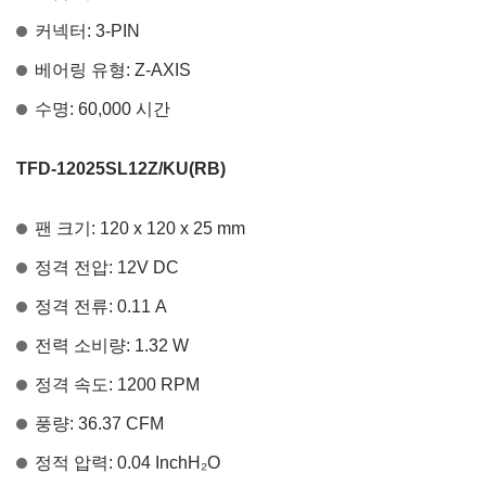
커넥터: 3-PIN
베어링 유형: Z-AXIS
수명: 60,000 시간
TFD-12025SL12Z/KU(RB)
팬 크기: 120 x 120 x 25 mm
정격 전압: 12V DC
정격 전류: 0.11 A
전력 소비량: 1.32 W
정격 속도: 1200 RPM
풍량: 36.37 CFM
정적 압력: 0.04 InchH
₂
O