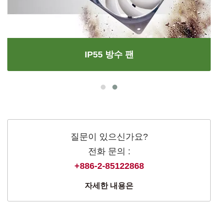
IP55 방수 팬
질문이 있으신가요?
전화 문의 :
+886-2-85122868
자세한 내용은