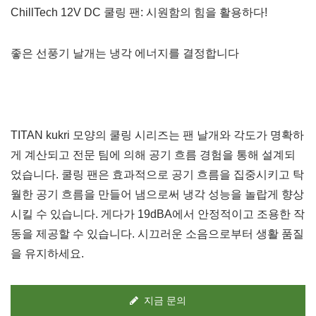
ChillTech 12V DC 쿨링 팬: 시원함의 힘을 활용하다!
좋은 선풍기 날개는 냉각 에너지를 결정합니다
TITAN kukri 모양의 쿨링 시리즈는 팬 날개와 각도가 명확하
게 계산되고 전문 팀에 의해 공기 흐름 경험을 통해 설계되
었습니다. 쿨링 팬은 효과적으로 공기 흐름을 집중시키고 탁
월한 공기 흐름을 만들어 냄으로써 냉각 성능을 놀랍게 향상
시킬 수 있습니다. 게다가 19dBA에서 안정적이고 조용한 작
동을 제공할 수 있습니다. 시끄러운 소음으로부터 생활 품질
을 유지하세요.
지금 문의