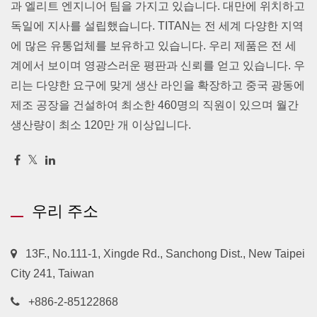
과 엘리트 엔지니어 팀을 가지고 있습니다. 대만에 위치하고
독일에 지사를 설립했습니다. TITAN는 전 세계 다양한 지역
에 많은 유통업체를 보유하고 있습니다. 우리 제품은 전 세
계에서 보이며 영광스러운 평판과 신뢰를 얻고 있습니다. 우
리는 다양한 요구에 맞게 생산 라인을 확장하고 중국 광동에
제조 공장을 건설하여 최소한 460명의 직원이 있으며 월간
생산량이 최소 120만 개 이상입니다.
우리 주소
13F., No.111-1, Xingde Rd., Sanchong Dist., New Taipei
City 241, Taiwan
+886-2-85122868