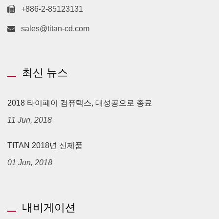
+886-2-85123131
sales@titan-cd.com
최신 뉴스
2018 타이페이 컴퓨텍스, 대성공으로 종료
11 Jun, 2018
TITAN 2018년 신제품
01 Jun, 2018
내비게이션