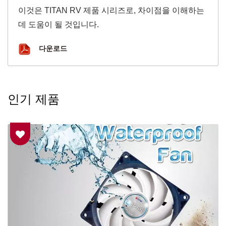
이것은 TITAN RV 제품 시리즈로, 차이점을 이해하는
데 도움이 될 것입니다.
다운로드
인기 제품