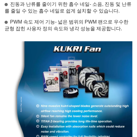
진동과 난류를 줄이기 위한 흡수 네일- 소음, 진동 및 난류
를 줄일 수 있는 흡수 네일로 쉽게 설치할 수 있습니다.
PWM 속도 제어 기능- 넓은 범위의 PWM 팬으로 우수한
균형 잡힌 사용자 정의 속도와 냉각 성능을 제공합니다.