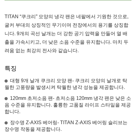
TITAN “쿠크리” 모양의 냉각 팬은 네팔에서 기원한 것으로,
굴커 부대의 상징적인 무기이며 전장에서의 용기를 상징합
니다. 9개의 곡선 날개는 더 강한 공기 압력을 만들어 열 배
출을 가속시키고, 더 낮은 소음 수준을 유지합니다. 마치 두
려움 없는 최강의 전사와 같습니다.
특징
대형 9개 날개 쿠크리 모양 팬- 쿠크리 모양의 날개로 탁
월한 고풍량을 발생시켜 탁월한 냉각 성능을 제공합니다.
120mm 초저소음 팬- 초저소음 120mm 냉각 팬은 낮은 소
음 수준을 유지합니다. 훌륭한 고품질 라이프 스타일을 제공
합니다.
장수명 Z-AXIS 베어링- TITAN Z-AXIS 베어링 슬리브는
장수명 작동을 제공합니다.