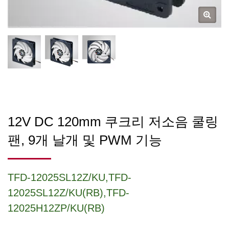
12V DC 120mm 쿠크리 저소음 쿨링
팬, 9개 날개 및 PWM 기능
TFD-12025SL12Z/KU,TFD-
12025SL12Z/KU(RB),TFD-
12025H12ZP/KU(RB)