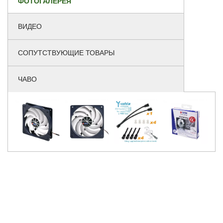
ФОТОГАЛЕРЕЯ
ВИДЕО
СОПУТСТВУЮЩИЕ ТОВАРЫ
ЧАВО