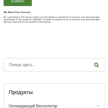
Продукты
Охлаждающий Вентилятор