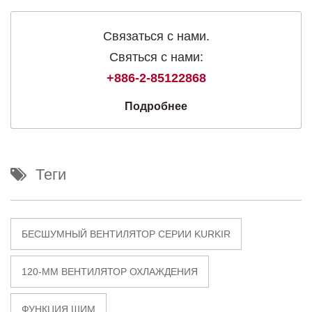
Связаться с нами.
Святься с нами:
+886-2-85122868
Подробнее
Теги
БЕСШУМНЫЙ ВЕНТИЛЯТОР СЕРИИ KURKIR
120-ММ ВЕНТИЛЯТОР ОХЛАЖДЕНИЯ
ФУНКЦИЯ ШИМ