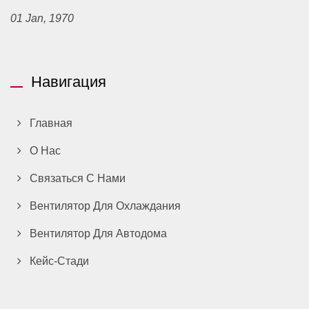
01 Jan, 1970
Навигация
Главная
О Нас
Связаться С Нами
Вентилятор Для Охлаждания
Вентилятор Для Автодома
Кейс-Стади