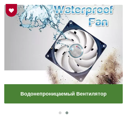
Водонепроницаемый Вентилятор