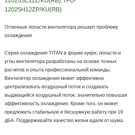
12025SL12Z/KU(RB),TFD-
12025H12ZP/KU(RB)
Отличные лопасти вентилятора решают проблему
охлаждения
Серия охлаждения TITAN в форме кукри, лопасти и
углы вентилятора разработаны на основе точных
расчетов и опыта профессиональной команды.
Вентилятор охлаждения может эффективно
централизовать воздушный поток и создавать
выдающийся воздушный поток, значительно повышая
эффективность охлаждения. Кроме того, он может
предложить стабильную и бесшумную работу при 19
дБА. Поддерживайте качество жизни вдали от шума.