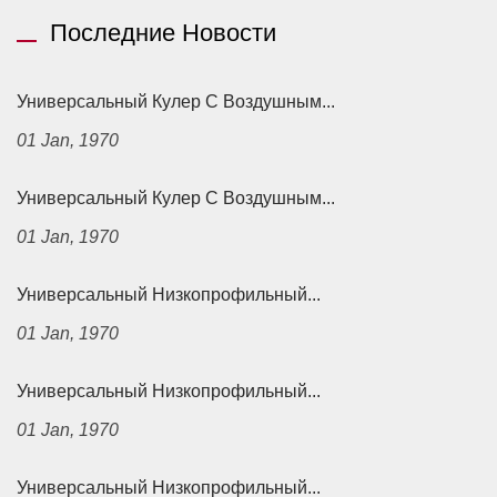
Последние Новости
Универсальный Кулер С Воздушным...
01 Jan, 1970
Универсальный Кулер С Воздушным...
01 Jan, 1970
Универсальный Низкопрофильный...
01 Jan, 1970
Универсальный Низкопрофильный...
01 Jan, 1970
Универсальный Низкопрофильный...