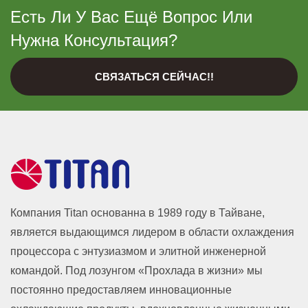
Есть Ли У Вас Ещё Вопрос Или
Нужна Консультация?
СВЯЗАТЬСЯ СЕЙЧАС!!
Компания Titan основанна в 1989 году в Тайване,
является выдающимся лидером в области охлаждения
процессора с энтузиазмом и элитной инженерной
командой. Под лозунгом «Прохлада в жизни» мы
постоянно предоставляем инновационные