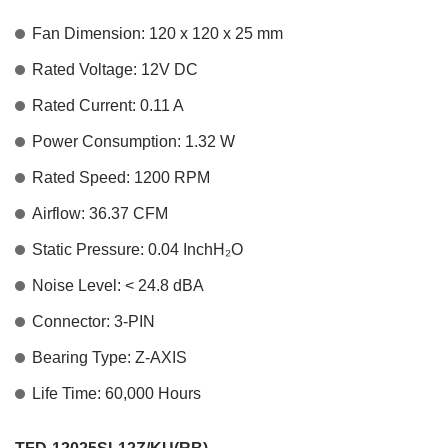
Fan Dimension: 120 x 120 x 25 mm
Rated Voltage: 12V DC
Rated Current: 0.11 A
Power Consumption: 1.32 W
Rated Speed: 1200 RPM
Airflow: 36.37 CFM
Static Pressure: 0.04 InchH
₂
O
Noise Level: < 24.8 dBA
Connector: 3-PIN
Bearing Type: Z-AXIS
Life Time: 60,000 Hours