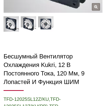
Бесшумный Вентилятор
Охлаждения Kukri, 12 В
Постоянного Тока, 120 Мм, 9
Лопастей И Функция ШИМ
TFD-12025SL12Z/KU,TFD-