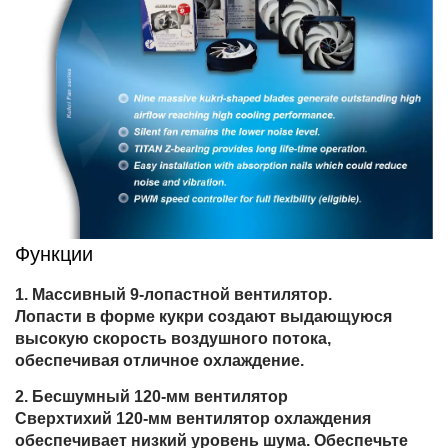
Функции
Массивный 9-лопастной вентилятор.
Лопасти в форме кукри создают выдающуюся
высокую скорость воздушного потока,
обеспечивая отличное охлаждение.
Бесшумный 120-мм вентилятор
Сверхтихий 120-мм вентилятор охлаждения
обеспечивает низкий уровень шума. Обеспечьте