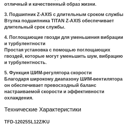
отличный и качественный образ жизни.
Подшипник Z-AXIS с длительным сроком службы
Втулка подшипника TITAN Z-AXIS обеспечивает
длительный срок службы.
Поглощающие гвозди для уменьшения вибрации
и турбулентности
Простая установка с помощью поглощающих
гвоздей, которые могут уменьшить шум, вибрацию
и турбулентность.
Функция ШИМ-регулятора скорости
Благодаря широкому диапазону ШИМ-вентилятора
он обеспечивает превосходный баланс
настраиваемой скорости и эффективности
охлаждения.
Технические Характеристики
TFD-12025SL12Z/KU