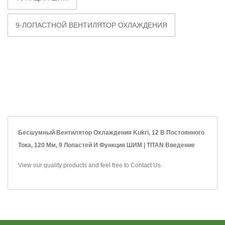
9-ЛОПАСТНОЙ ВЕНТИЛЯТОР ОХЛАЖДЕНИЯ
Бесшумный Вентилятор Охлаждения Kukri, 12 В Постоянного
Тока, 120 Мм, 9 Лопастей И Функция ШИМ | TITAN Введение
View our quality products and feel free to
Contact Us
.