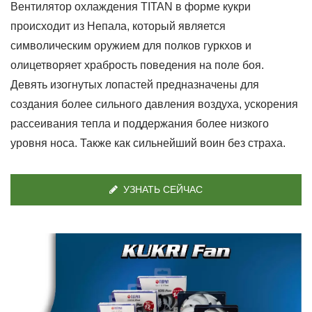
Вентилятор охлаждения TITAN в форме кукри
происходит из Непала, который является
символическим оружием для полков гуркхов и
олицетворяет храбрость поведения на поле боя.
Девять изогнутых лопастей предназначены для
создания более сильного давления воздуха, ускорения
рассеивания тепла и поддержания более низкого
уровня носа. Также как сильнейший воин без страха.
УЗНАТЬ СЕЙЧАС