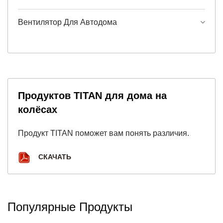
Вентилятор Для Автодома
Продуктов TITAN для дома на
колёсах
Продукт TITAN поможет вам понять различия.
СКАЧАТЬ
Популярные Продукты