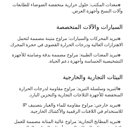
معدات المكتب: حلول حرارية منخفضة الضوضاء للطابعات
وآلات النسخ وأجهزة العرض.
السيارات والآلات المتخصصة
تبريد المحركات والسيارات: مراوح متينة مصممة لتحمل
الاهتزازات العالية ودرجات الحرارة القصوى في حجرة المحرك.
تبريد المعدات الطبية: مراوح مصممة بدقة وصامتة للأجهزة
التشخيصية الحساسة وأجهزة دعم الحياة.
البيئات التجارية والخارجية
التبريد وسلسلة التبريد: مراوح مقاومة لدرجات الحرارة
المنخفضة للأجهزة الثلاجات التجارية والتخزين البارد.
تبريد خارجي: مراوح مقاومة للماء والغبار بتصنيف IP
للاستخدام في اللافتات الرقمية والأكشاك الخارجية.
تبريد المطابخ التجارية: مراوح عالية المتانة مصممة للعمل