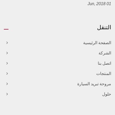
01 Jun, 2018
التنقل
الصفحة الرئيسية
الشركة
اتصل بنا
المنتجات
مروحة تبريد السيارة
حلول