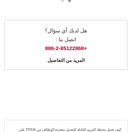
هل لديك أي سؤال؟
اتصل بنا :
+886-2-85122868
المزيد من التفاصيل
كيف تعمل محطة التبريد القابلة للتعديل متعددة الوظائف من TITAN على