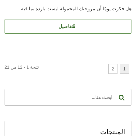
هل فكرت يومًا أن مروحتك المحمولة ليست باردة بما فيه...
تفاصيل
نتيجة 1 - 12 من 21
2
1
المنتجات