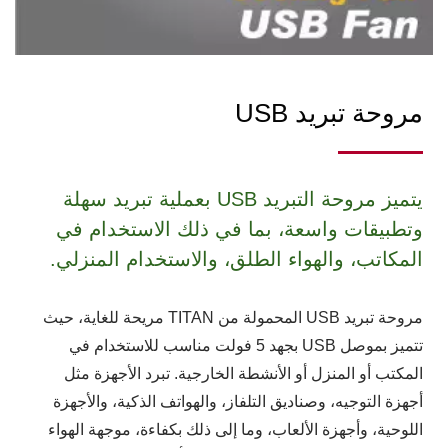
مروحة تبريد USB
يتميز مروحة التبريد USB بعملية تبريد سهلة
وتطبيقات واسعة، بما في ذلك الاستخدام في
المكاتب، والهواء الطلق، والاستخدام المنزلي.
مروحة تبريد USB المحمولة من TITAN مريحة للغاية، حيث
تتميز بموصل USB بجهد 5 فولت مناسب للاستخدام في
المكتب أو المنزل أو الأنشطة الخارجية. تبرد الأجهزة مثل
أجهزة التوجيه، وصناديق التلفاز، والهواتف الذكية، والأجهزة
اللوحية، وأجهزة الألعاب، وما إلى ذلك بكفاءة، موجهة الهواء