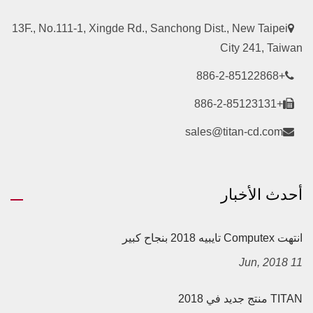
13F., No.111-1, Xingde Rd., Sanchong Dist., New Taipei
City 241, Taiwan
+886-2-85122868
+886-2-85123131
sales@titan-cd.com
أحدث الأخبار
انتهت Computex تايبيه 2018 بنجاح كبير
11 Jun, 2018
TITAN منتج جديد في 2018