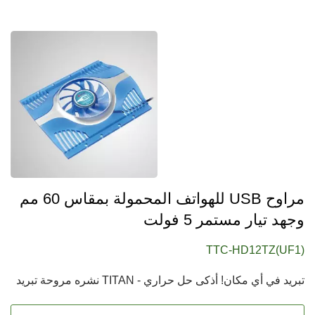
مراوح USB للهواتف المحمولة بمقاس 60 مم
وجهد تيار مستمر 5 فولت
TTC-HD12TZ(UF1)
تبريد في أي مكان! أذكى حل حراري - TITAN نشره مروحة تبريد