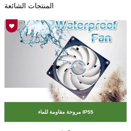
المنتجات الشائعة
مروحة مقاومة للماء IP55