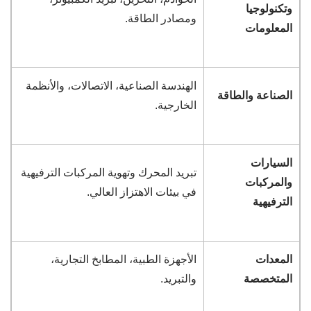
وتكنولوجيا
ومصادر الطاقة.
المعلومات
الهندسة الصناعية، الاتصالات، والأنظمة
الصناعة والطاقة
الخارجية.
السيارات
تبريد المحرك وتهوية المركبات الترفيهية
والمركبات
في بيئات الاهتزاز العالي.
الترفيهية
المعدات
الأجهزة الطبية، المطابخ التجارية،
المتخصصة
والتبريد.