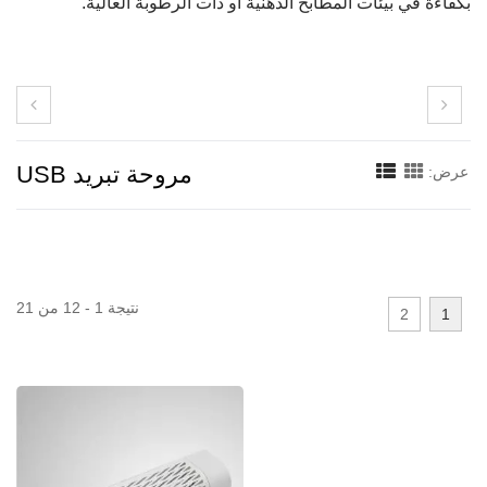
بكفاءة في بيئات المطابخ الدهنية أو ذات الرطوبة العالية.
مروحة تبريد USB
عرض:
نتيجة 1 - 12 من 21
2
1