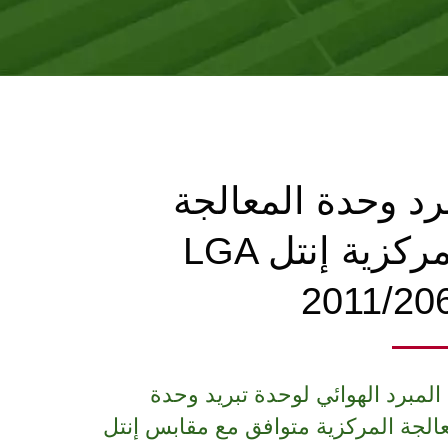
رد وحدة المعالجة
المركزية إنتل LGA
2011/20
المبرد الهوائي لوحدة تبريد وحدة
عالجة المركزية متوافق مع مقابس إنتل