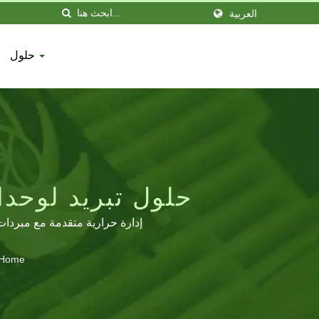
العربية
حلول
إدارة حرارية متقدمة مع مبردات 
Home