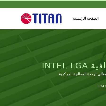
الصفحة الرئيسية
حلول تبريد لوحدات المعالجة المركزية الاحترافية INTEL LGA
مثالي لوحدة المعالجة المركزية