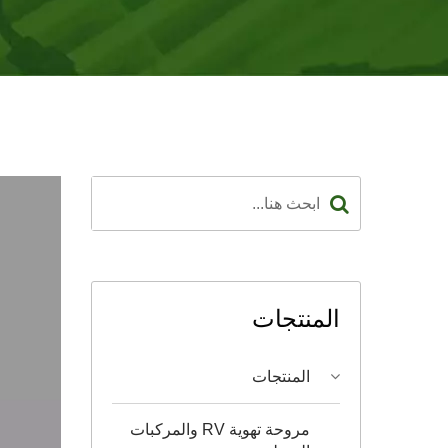
المنتجات
المنتجات
مروحة تهوية RV والمركبات