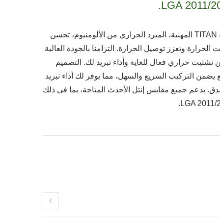
LGA 2011/20
تقنية TITAN المهنية، المبرد الحراري من الألومنيوم، تحسن
 الحرارة وتعزز توصيل الحرارة. التزامنا بالجودة العالية
تشتيت حراري فعال للغاية وأداء تبريد لك. التصميم
ع يضمن التركيب السريع والسهل، مما يوفر لك أداء تبريد
دق. يدعم جميع مقابس إنتل الأحدث المتاحة، بما في ذلك
LGA 2011/2