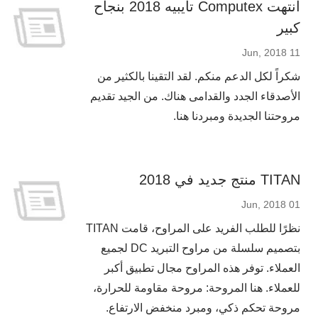
انتهت Computex تايبيه 2018 بنجاح
كبير
11 Jun, 2018
شكراً لكل الدعم منكم. لقد التقينا بالكثير من
الأصدقاء الجدد والقدامى هناك. من الجيد تقديم
مروحتنا الجديدة ومبردنا هنا.
TITAN منتج جديد في 2018
01 Jun, 2018
نظرًا للطلب الفريد على المراوح، قامت TITAN
بتصميم سلسلة من مراوح التبريد DC لجميع
العملاء. توفر هذه المراوح مجال تطبيق أكبر
للعملاء. هنا المروحة: مروحة مقاومة للحرارة،
مروحة تحكم ذكي، ومبرد منخفض الارتفاع.