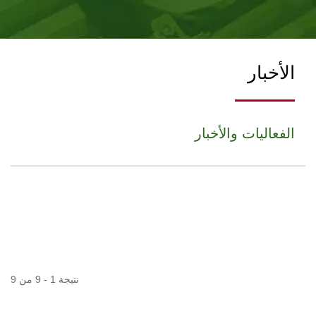
الأخبار
الفعاليات والأخبار
نتيجة 1 - 9 من 9