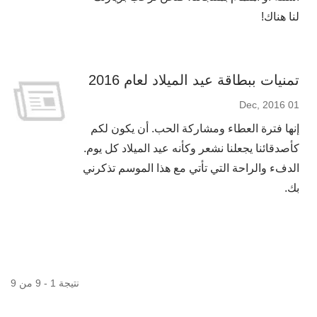
لنا هناك!
تمنيات ببطاقة عيد الميلاد لعام 2016
01 Dec, 2016
إنها فترة العطاء ومشاركة الحب. أن يكون لكم
كأصدقائنا يجعلنا نشعر وكأنه عيد الميلاد كل يوم.
الدفء والراحة التي تأتي مع هذا الموسم تذكرني
بك.
نتيجة 1 - 9 من 9