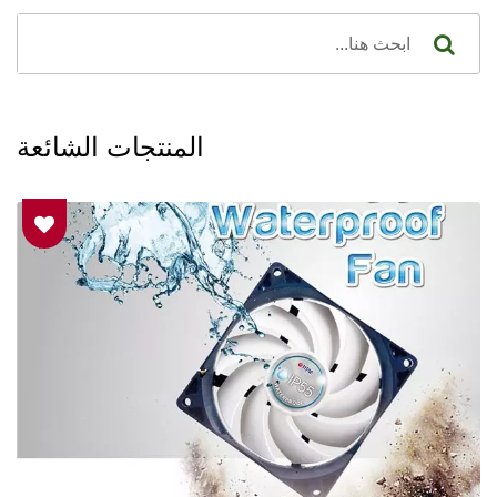
المنتجات الشائعة