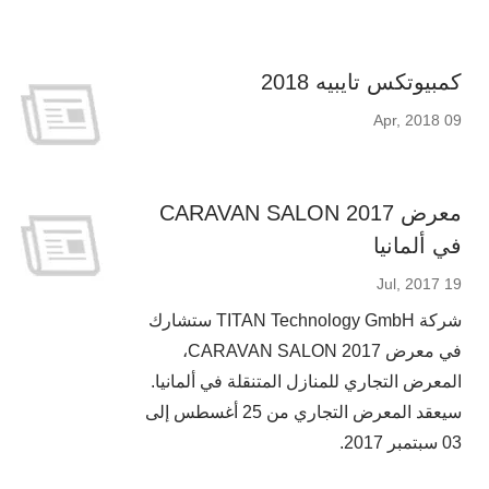
كمبيوتكس تايبيه 2018
09 Apr, 2018
معرض CARAVAN SALON 2017
في ألمانيا
19 Jul, 2017
شركة TITAN Technology GmbH ستشارك
في معرض CARAVAN SALON 2017،
المعرض التجاري للمنازل المتنقلة في ألمانيا.
سيعقد المعرض التجاري من 25 أغسطس إلى
03 سبتمبر 2017.