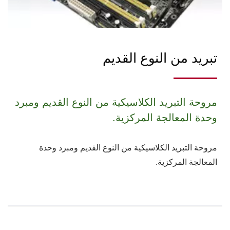
تبريد من النوع القديم
مروحة التبريد الكلاسيكية من النوع القديم ومبرد
وحدة المعالجة المركزية.
مروحة التبريد الكلاسيكية من النوع القديم ومبرد وحدة
المعالجة المركزية.