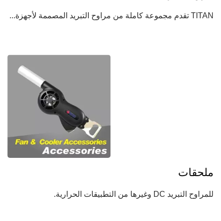
TITAN تقدم مجموعة كاملة من مراوح التبريد المصممة لأجهزة...
ملحقات
للمراوح التبريد DC وغيرها من التطبيقات الحرارية.