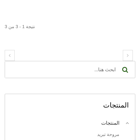
نتيجة 1 - 3 من 3
المنتجات
المنتجات
مروحة تبريد