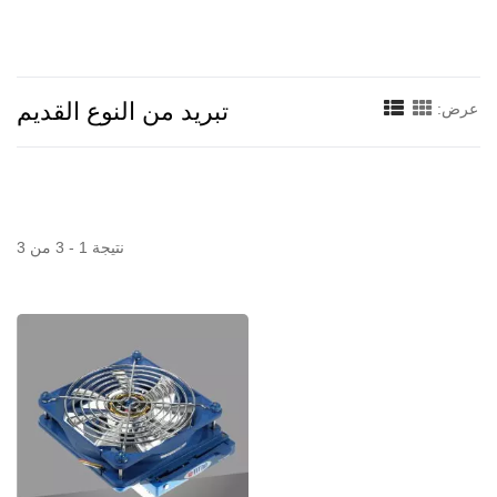
تبريد من النوع القديم
عرض:
نتيجة 1 - 3 من 3