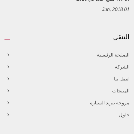
01 Jun, 2018
التنقل
الصفحة الرئيسية
الشركة
اتصل بنا
المنتجات
مروحة تبريد السيارة
حلول