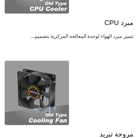
مبرد CPU
تتميز مبرد الهواء لوحدة المعالجة المركزية بتصميم...
مروحة تبريد