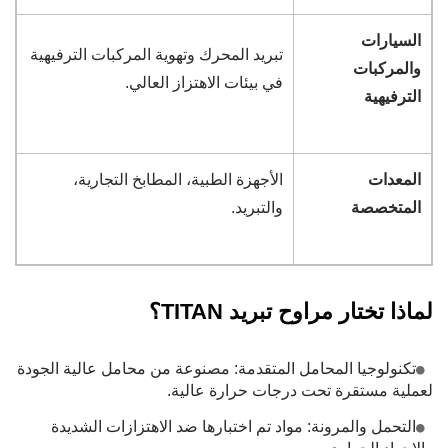
السيارات
تبريد المحرك وتهوية المركبات الترفيهية
والمركبات
في بيئات الاهتزاز العالي.
الترفيهية
المعدات
الأجهزة الطبية، المطابخ التجارية،
المتخصصة
والتبريد.
لماذا تختار مراوح تبريد TITAN؟
تكنولوجيا المحامل المتقدمة: مصنوعة من محامل عالية الجودة
لعملية مستقرة تحت درجات حرارة عالية.
التحمل والمرونة: مواد تم اختبارها ضد الاهتزازات الشديدة