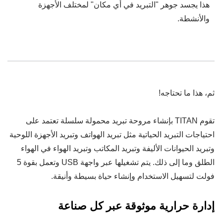
هذا يجسد جوهر "التبريد في أي مكان" لمختلف الأجهزة
والأنشطة.
ثم، هذا ما تحتاجه!
تقوم TITAN بإنشاء مروحة تبريد محمولة سلسلة تعتمد على
احتياجات التبريد الحياتية مثل تبريد الهواتف وتبريد الأجهزة اللوحية
وتبريد الحيوانات الأليفة وتبريد المكاتب وتبريد الهواء في الهواء
الطلق وما إلى ذلك. يتم تشغيلها عبر واجهة USB وتعمل بقوة 5
فولت لتسهيل الاستخدام وإنشاء حياة بسيطة وأنيقة.
إدارة حرارية موثوقة عبر كل صناعة