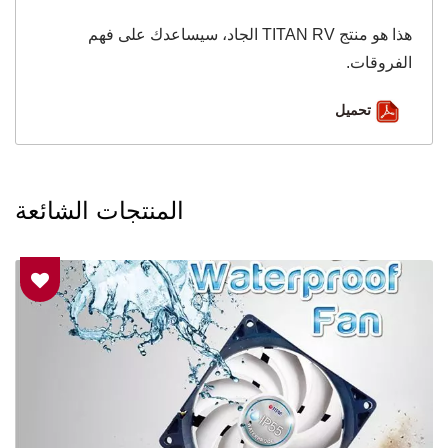
هذا هو منتج TITAN RV الجاد، سيساعدك على فهم
الفروقات.
تحميل
المنتجات الشائعة