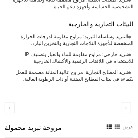
التشخيصية الحساسة وأجهزة دعم الحياة.
البيئات التجارية والخارجية
التبريد وسلسلة التبريد: مراوح مقاومة لدرجات الحرارة
المنخفضة للأجهزة الثلاجات التجارية والتخزين البارد.
تبريد خارجي: مراوح مقاومة للماء والغبار بتصنيف IP
للاستخدام في اللافتات الرقمية والأكشاك الخارجية.
تبريد المطابخ التجارية: مراوح عالية المتانة مصممة للعمل
بكفاءة في بيئات المطابخ الدهنية أو ذات الرطوبة العالية.
مروحة تبريد محمولة
عرض: