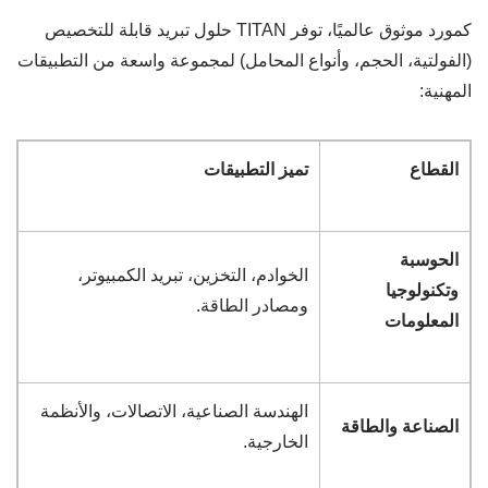
كمورد موثوق عالميًا، توفر TITAN حلول تبريد قابلة للتخصيص
(الفولتية، الحجم، وأنواع المحامل) لمجموعة واسعة من التطبيقات
المهنية:
القطاع
تميز التطبيقات
الحوسبة
الخوادم، التخزين، تبريد الكمبيوتر،
وتكنولوجيا
ومصادر الطاقة.
المعلومات
الهندسة الصناعية، الاتصالات، والأنظمة
الصناعة والطاقة
الخارجية.