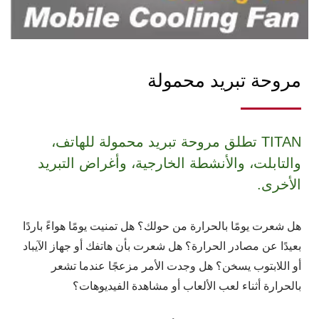
مروحة تبريد محمولة
TITAN تطلق مروحة تبريد محمولة للهاتف،
والتابلت، والأنشطة الخارجية، وأغراض التبريد
الأخرى.
هل شعرت يومًا بالحرارة من حولك؟ هل تمنيت يومًا هواءً باردًا
بعيدًا عن مصادر الحرارة؟ هل شعرت بأن هاتفك أو جهاز الآيباد
أو اللابتوب يسخن؟ هل وجدت الأمر مزعجًا عندما تشعر
بالحرارة أثناء لعب الألعاب أو مشاهدة الفيديوهات؟