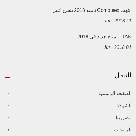
انتهت Computex تايبيه 2018 بنجاح كبير
11 Jun, 2018
TITAN منتج جديد في 2018
01 Jun, 2018
التنقل
الصفحة الرئيسية
الشركة
اتصل بنا
المنتجات