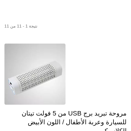
نتيجة 1 - 11 من 11
مروحة تبريد برج USB من 5 فولت تيتان
للسيارة وعربة الأطفال / اللون الأبيض
الكلاسيكي