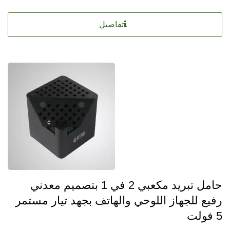
تفاصيل
حامل تبريد مكعبي 2 في 1 بتصميم معدني
رفيع للجهاز اللوحي والهاتف بجهد تيار مستمر
5 فولت