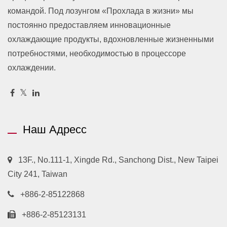
командой. Под лозунгом «Прохлада в жизни» мы
постоянно предоставляем инновационные
охлаждающие продукты, вдохновленные жизненными
потребностями, необходимостью в процессоре
охлаждении.
Наш Адресс
13F., No.111-1, Xingde Rd., Sanchong Dist., New Taipei
City 241, Taiwan
+886-2-85122868
+886-2-85123131