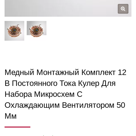
Медный Монтажный Комплект 12
В Постоянного Тока Кулер Для
Набора Микросхем С
Охлаждающим Вентилятором 50
Мм