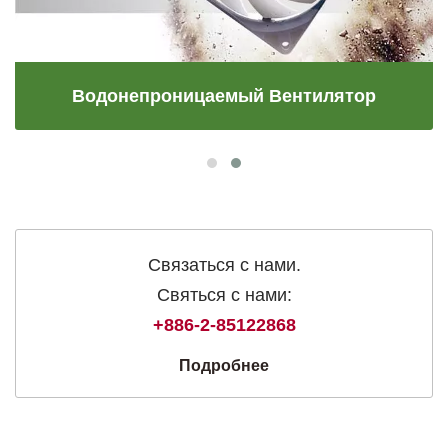
Водонепроницаемый Вентилятор
Связаться с нами.
Святься с нами:
+886-2-85122868
Подробнее