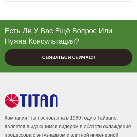
Есть Ли У Вас Ещё Вопрос Или
Нужна Консультация?
СВЯЗАТЬСЯ СЕЙЧАС!!
Компания Titan основанна в 1989 году в Тайване,
является выдающимся лидером в области охлаждения
процессора с энтузиазмом и элитной инженерной