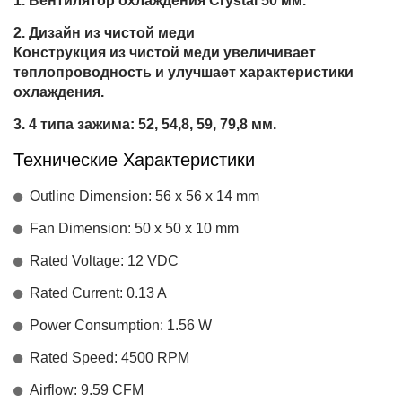
Вентилятор охлаждения Crystal 50 мм.
Дизайн из чистой меди
Конструкция из чистой меди увеличивает
теплопроводность и улучшает характеристики
охлаждения.
4 типа зажима: 52, 54,8, 59, 79,8 мм.
Технические Характеристики
Outline Dimension: 56 x 56 x 14 mm
Fan Dimension: 50 x 50 x 10 mm
Rated Voltage: 12 VDC
Rated Current: 0.13 A
Power Consumption: 1.56 W
Rated Speed: 4500 RPM
Airflow: 9.59 CFM