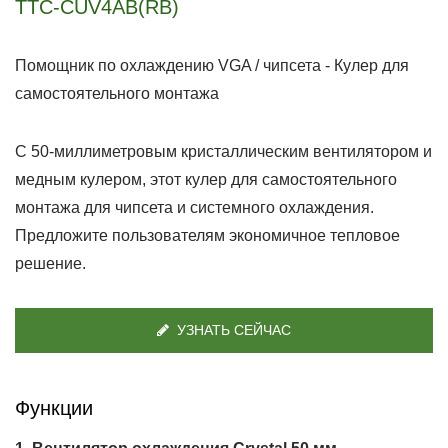
TTC-CUV4AB(RB)
Помощник по охлаждению VGA / чипсета - Кулер для
самостоятельного монтажа
С 50-миллиметровым кристаллическим вентилятором и
медным кулером, этот кулер для самостоятельного
монтажа для чипсета и системного охлаждения.
Предложите пользователям экономичное тепловое
решение.
УЗНАТЬ СЕЙЧАС
Функции