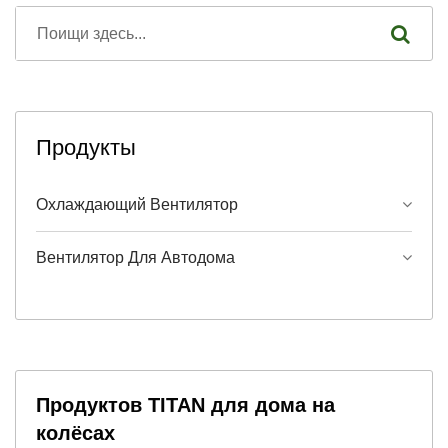
Продукты
Охлаждающий Вентилятор
Вентилятор Для Автодома
Продуктов TITAN для дома на
колёсах