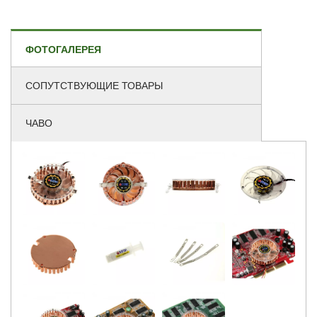
ФОТОГАЛЕРЕЯ
СОПУТСТВУЮЩИЕ ТОВАРЫ
ЧАВО