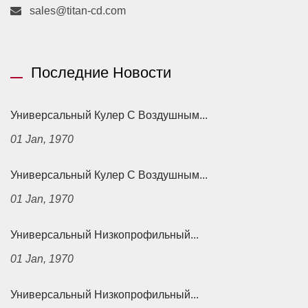
sales@titan-cd.com
Последние Новости
Универсальный Кулер С Воздушным...
01 Jan, 1970
Универсальный Кулер С Воздушным...
01 Jan, 1970
Универсальный Низкопрофильный...
01 Jan, 1970
Универсальный Низкопрофильный...