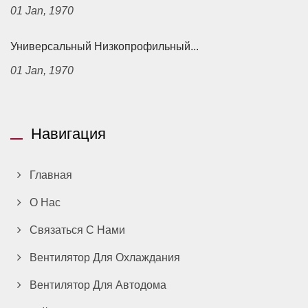
01 Jan, 1970
Универсальный Низкопрофильный...
01 Jan, 1970
Навигация
Главная
О Нас
Связаться С Нами
Вентилятор Для Охлаждания
Вентилятор Для Автодома