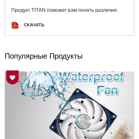
Продукт TITAN поможет вам понять различия.
СКАЧАТЬ
Популярные Продукты