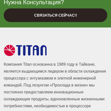
Нужна Консультация?
СВЯЗАТЬСЯ СЕЙЧАС!!
Компания Titan основанна в 1989 году в Тайване,
является выдающимся лидером в области охлаждения
процессора с энтузиазмом и элитной инженерной
командой. Под лозунгом «Прохлада в жизни» мы
постоянно предоставляем инновационные
охлаждающие продукты, вдохновленные жизненными
потребностями, необходимостью в процессоре