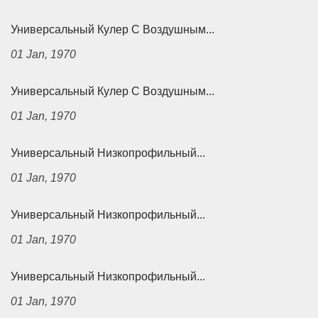
Универсальный Кулер С Воздушным...
01 Jan, 1970
Универсальный Кулер С Воздушным...
01 Jan, 1970
Универсальный Низкопрофильный...
01 Jan, 1970
Универсальный Низкопрофильный...
01 Jan, 1970
Универсальный Низкопрофильный...
01 Jan, 1970