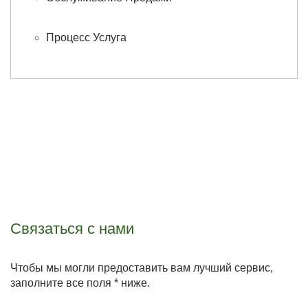
Процесс Услуга