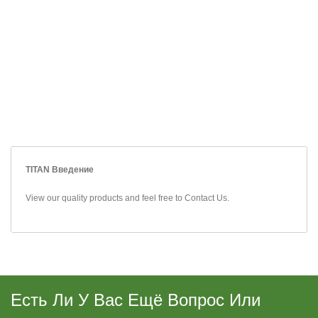
TITAN Введение
View our quality products and feel free to
Contact Us
.
Есть Ли У Вас Ещё Вопрос Или