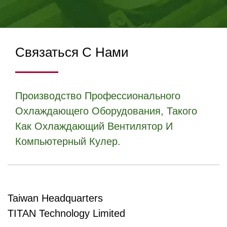
охлаждении.
Связаться С Нами
Производство Профессионального
Охлаждающего Оборудования, Такого
Как Охлаждающий Вентилятор И
Компьютерный Кулер.
Taiwan Headquarters
TITAN Technology Limited