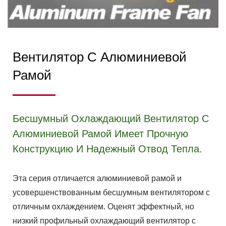
Вентилятор С Алюминиевой
Рамой
Бесшумный Охлаждающий Вентилятор С
Алюминиевой Рамой Имеет Прочную
Конструкцию И Надежный Отвод Тепла.
Эта серия отличается алюминиевой рамой и
усовершенствованным бесшумным вентилятором с
отличным охлаждением. Оценят эффектный, но
низкий профильный охлаждающий вентилятор с