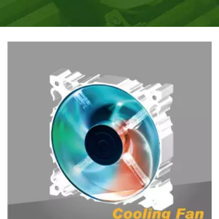
охлаждающие продукты, вдохновленные жизненными
потребностями, необходимостью в процессоре
охлаждении.