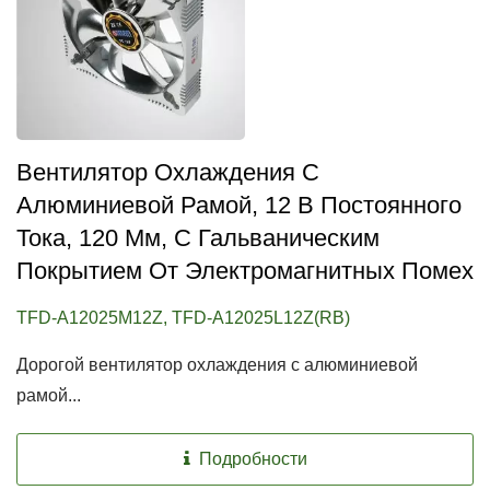
Вентилятор Охлаждения С
Алюминиевой Рамой, 12 В Постоянного
Тока, 120 Мм, С Гальваническим
Покрытием От Электромагнитных Помех
TFD-A12025M12Z, TFD-A12025L12Z(RB)
Дорогой вентилятор охлаждения с алюминиевой
рамой...
Подробности