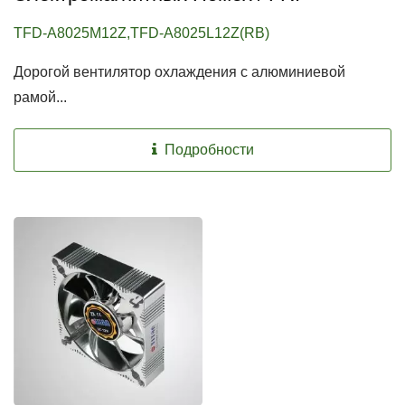
TFD-A8025M12Z,TFD-A8025L12Z(RB)
Дорогой вентилятор охлаждения с алюминиевой
рамой...
Подробности