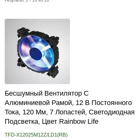
Результат 1 - 10 из 10
Бесшумный Вентилятор С
Алюминиевой Рамой, 12 В Постоянного
Тока, 120 Мм, 7 Лопастей, Светодиодная
Подсветка, Цвет Rainbow Life
TFD-X12025M12Z/LD1(RB)