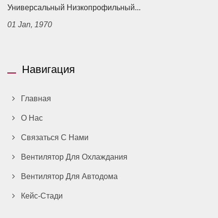
Универсальный Низкопрофильный...
01 Jan, 1970
Навигация
Главная
О Нас
Связаться С Нами
Вентилятор Для Охлаждания
Вентилятор Для Автодома
Кейс-Стади