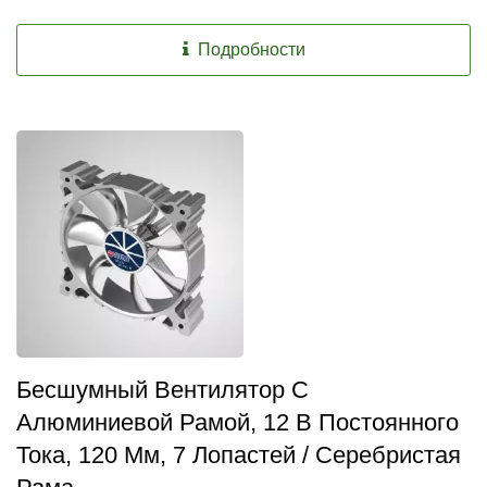
Подробности
Бесшумный Вентилятор С
Алюминиевой Рамой, 12 В Постоянного
Тока, 120 Мм, 7 Лопастей / Серебристая