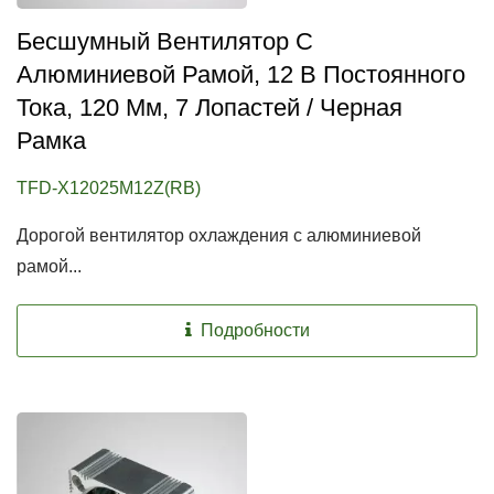
Бесшумный Вентилятор С
Алюминиевой Рамой, 12 В Постоянного
Тока, 120 Мм, 7 Лопастей / Черная
Рамка
TFD-X12025M12Z(RB)
Дорогой вентилятор охлаждения с алюминиевой
рамой...
Подробности