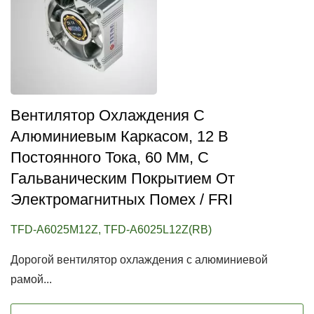
Вентилятор Охлаждения С
Алюминиевым Каркасом, 12 В
Постоянного Тока, 60 Мм, С
Гальваническим Покрытием От
Электромагнитных Помех / FRI
TFD-A6025M12Z, TFD-A6025L12Z(RB)
Дорогой вентилятор охлаждения с алюминиевой
рамой...