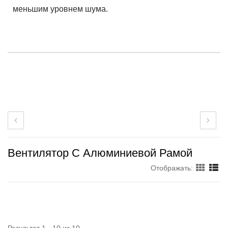
меньшим уровнем шума.
Вентилятор С Алюминиевой Рамой
Отображать: