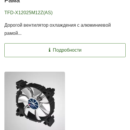
Рама
TFD-X12025M12Z(AS)
Дорогой вентилятор охлаждения с алюминиевой
рамой...
Подробности