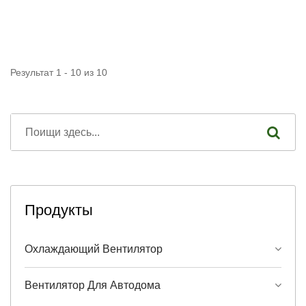
Результат 1 - 10 из 10
Продукты
Охлаждающий Вентилятор
Вентилятор Для Автодома