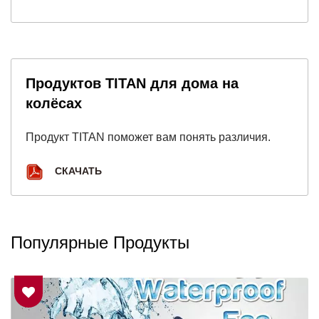
Продуктов TITAN для дома на
колёсах
Продукт TITAN поможет вам понять различия.
СКАЧАТЬ
Популярные Продукты