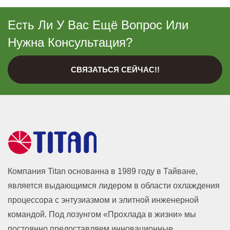
Есть Ли У Вас Ещё Вопрос Или
Нужна Консультация?
СВЯЗАТЬСЯ СЕЙЧАС!!
Компания Titan основанна в 1989 году в Тайване,
является выдающимся лидером в области охлаждения
процессора с энтузиазмом и элитной инженерной
командой. Под лозунгом «Прохлада в жизни» мы
постоянно предоставляем инновационные