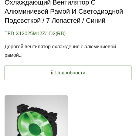
Охлаждающий Вентилятор С
Алюминиевой Рамой И Светодиодной
Подсветкой / 7 Лопастей / Синий
TFD-X12025M12Z/LD2(RB)
Дорогой вентилятор охлаждения с алюминиевой
рамой...
Подробности