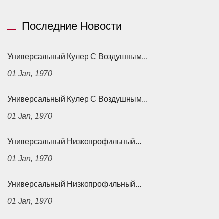
Последние Новости
Универсальный Кулер С Воздушным...
01 Jan, 1970
Универсальный Кулер С Воздушным...
01 Jan, 1970
Универсальный Низкопрофильный...
01 Jan, 1970
Универсальный Низкопрофильный...
01 Jan, 1970