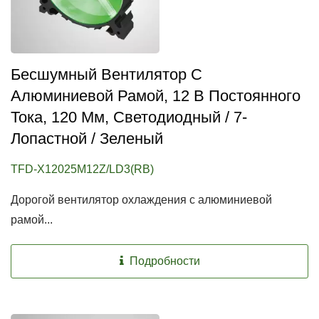
Бесшумный Вентилятор С
Алюминиевой Рамой, 12 В Постоянного
Тока, 120 Мм, Светодиодный / 7-
Лопастной / Зеленый
TFD-X12025M12Z/LD3(RB)
Дорогой вентилятор охлаждения с алюминиевой
рамой...
Подробности