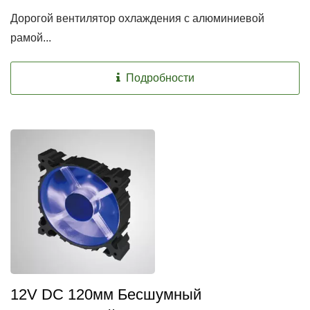
Дорогой вентилятор охлаждения с алюминиевой
рамой...
Подробности
12V DC 120мм Бесшумный