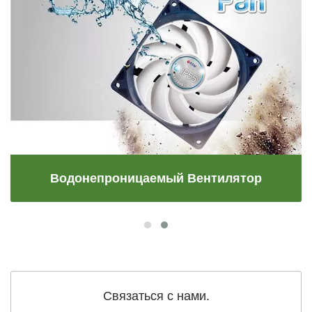
Водонепроницаемый Вентилятор
Связаться с нами.