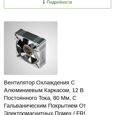
Подробности
Вентилятор Охлаждения С
Алюминиевым Каркасом, 12 В
Постоянного Тока, 80 Мм, С
Гальваническим Покрытием От
Электромагнитных Помех / FRI