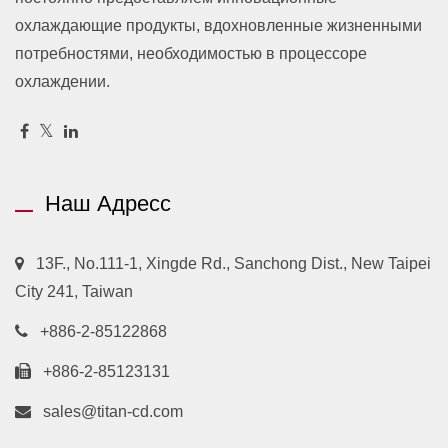
охлаждающие продукты, вдохновленные жизненными
потребностями, необходимостью в процессоре
охлаждении.
Наш Адресс
13F., No.111-1, Xingde Rd., Sanchong Dist., New Taipei
City 241, Taiwan
+886-2-85122868
+886-2-85123131
sales@titan-cd.com