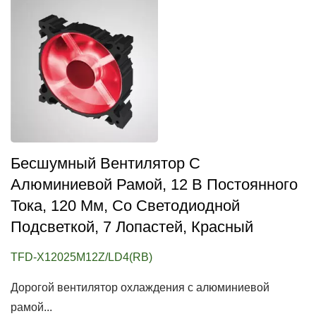
Бесшумный Вентилятор С
Алюминиевой Рамой, 12 В Постоянного
Тока, 120 Мм, Со Светодиодной
Подсветкой, 7 Лопастей, Красный
TFD-X12025M12Z/LD4(RB)
Дорогой вентилятор охлаждения с алюминиевой
рамой...