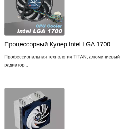
Процессорный Кулер Intel LGA 1700
Профессиональная технология TITAN, алюминиевый
радиатор...