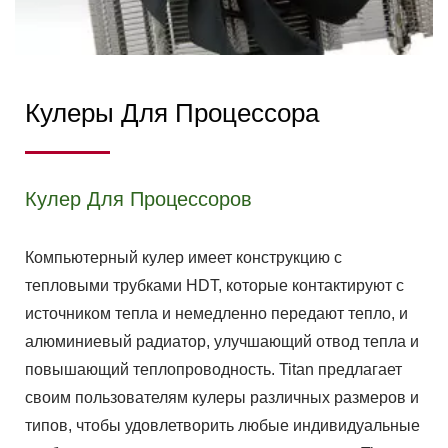
Кулеры Для Процессора
Кулер Для Процессоров
Компьютерный кулер имеет конструкцию с
тепловыми трубками HDT, которые контактируют с
источником тепла и немедленно передают тепло, и
алюминиевый радиатор, улучшающий отвод тепла и
повышающий теплопроводность. Titan предлагает
своим пользователям кулеры различных размеров и
типов, чтобы удовлетворить любые индивидуальные