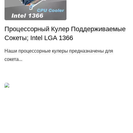
Процессорный Кулер Поддерживаемые
Сокеты; Intel LGA 1366
Наши процессорные кулеры предназначены для
сокета...