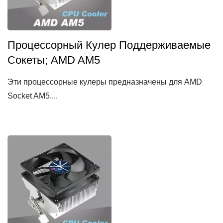
Процессорный Кулер Поддерживаемые
Сокеты; AMD AM5
Эти процессорные кулеры предназначены для AMD
Socket AM5....