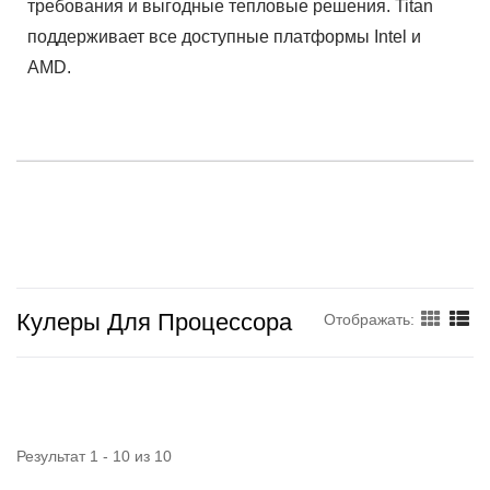
требования и выгодные тепловые решения. Titan
поддерживает все доступные платформы Intel и
AMD.
Кулеры Для Процессора
Отображать:
Результат 1 - 10 из 10