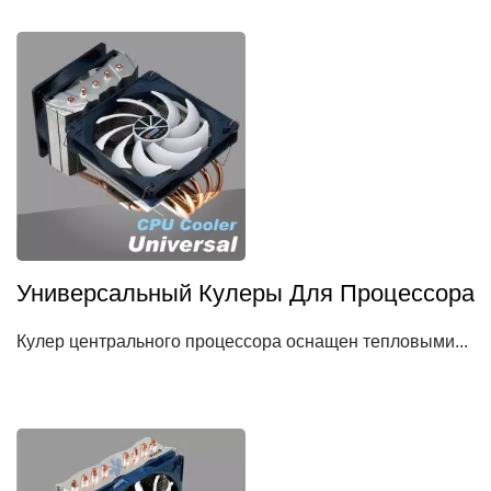
Универсальный Кулеры Для Процессора
Кулер центрального процессора оснащен тепловыми...