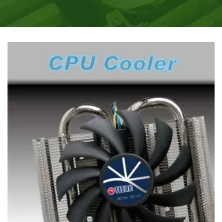
необходимостью в процессоре охлаждении.