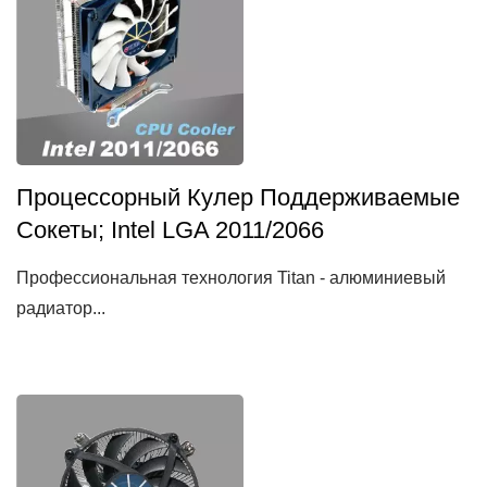
Процессорный Кулер Поддерживаемые
Сокеты; Intel LGA 2011/2066
Профессиональная технология Titan - алюминиевый
радиатор...