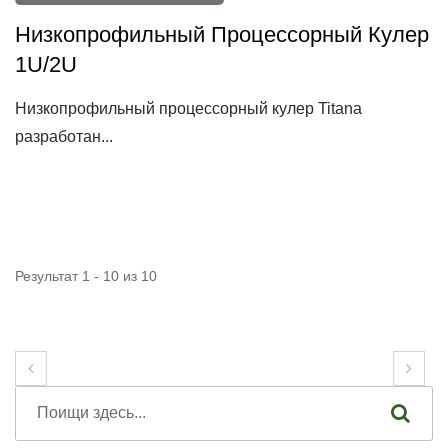
Низкопрофильный Процессорный Кулер
1U/2U
Низкопрофильный процессорный кулер Titanа
разработан...
Результат 1 - 10 из 10