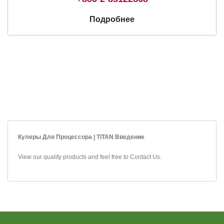
Подробнее
Кулеры Для Процессора | TITAN Введение
View our quality products and feel free to
Contact Us
.