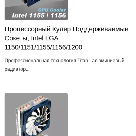
Процессорный Кулер Поддерживаемые
Сокеты; Intel LGA
1150/1151/1155/1156/1200
Профессиональная технология Titan - алюминиевый
радиатор...