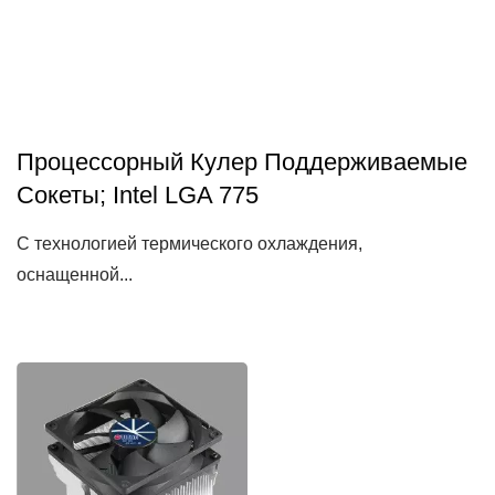
Процессорный Кулер Поддерживаемые
Сокеты; Intel LGA 775
С технологией термического охлаждения,
оснащенной...