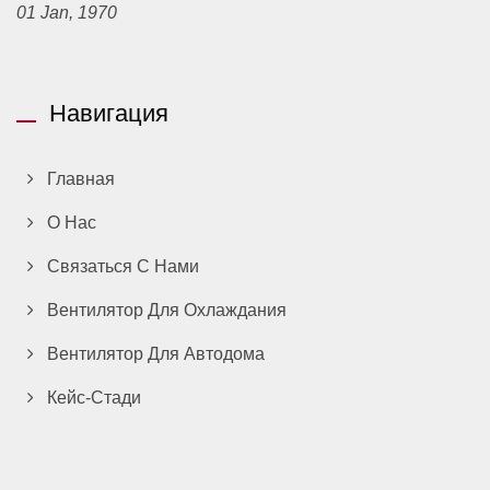
01 Jan, 1970
Навигация
Главная
О Нас
Связаться С Нами
Вентилятор Для Охлаждания
Вентилятор Для Автодома
Кейс-Стади