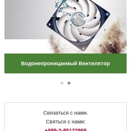
Водонепроницаемый Вентилятор
Связаться с нами.
Святься с нами:
+886-2-85122868