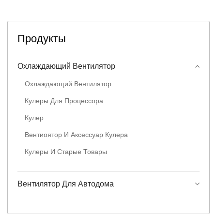
Продукты
Охлаждающий Вентилятор
Охлаждающий Вентилятор
Кулеры Для Процессора
Кулер
Вентиоятор И Аксессуар Кулера
Кулеры И Старые Товары
Вентилятор Для Автодома