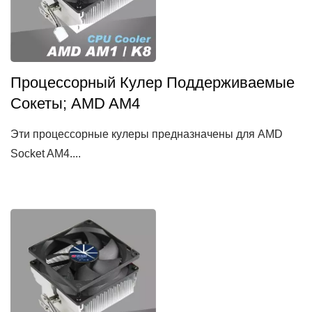
Процессорный Кулер Поддерживаемые
Сокеты; AMD AM4
Эти процессорные кулеры предназначены для AMD
Socket AM4....