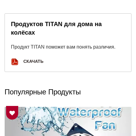
Продуктов TITAN для дома на
колёсах
Продукт TITAN поможет вам понять различия.
СКАЧАТЬ
Популярные Продукты