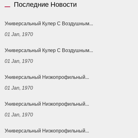
Последние Новости
Универсальный Кулер С Воздушным...
01 Jan, 1970
Универсальный Кулер С Воздушным...
01 Jan, 1970
Универсальный Низкопрофильный...
01 Jan, 1970
Универсальный Низкопрофильный...
01 Jan, 1970
Универсальный Низкопрофильный...