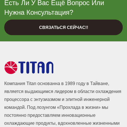
Есть Ли У Вас Ещё Вопрос Или
Нужна Консультация?
СВЯЗАТЬСЯ СЕЙЧАС!!
Компания Titan основанна в 1989 году в Тайване,
является выдающимся лидером в области охлаждения
процессора с энтузиазмом и элитной инженерной
командой. Под лозунгом «Прохлада в жизни» мы
постоянно предоставляем инновационные
охлаждающие продукты, вдохновленные жизненными