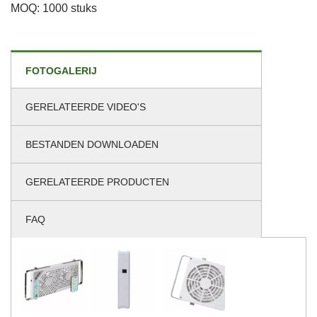
MOQ: 1000 stuks
FOTOGALERIJ
GERELATEERDE VIDEO'S
BESTANDEN DOWNLOADEN
GERELATEERDE PRODUCTEN
FAQ