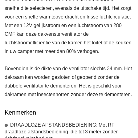
snelheid te selecteren, evenals de uitschakeltijd. Het zorgt
voor een snelle warmteoverdracht en frisse luchtcirculatie.
Met een 12V gelijkstroom en een luchtstroom van 280
CMF kan deze dakvensterventilator de
luchtstroomefficiëntie van de kamer, het toilet of de keuken
in uw camper met meer dan 80% verhogen.
Bovendien is de dikte van de ventilator slechts 34 mm. Het
dakraam kan worden gesloten of geopend zonder de
dubbele ventilator te demonteren. Het is geschikt voor
dakramen met insectenhorren zonder deze te demonteren.
Kenmerken
DRAADLOZE AFSTANDSBEDIENING: Met RF
draadloze afstandsbediening, die tot 3 meter zonder