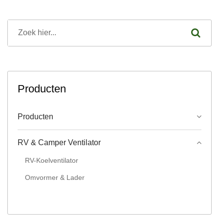
Producten
Producten
RV & Camper Ventilator
RV-Koelventilator
Omvormer & Lader