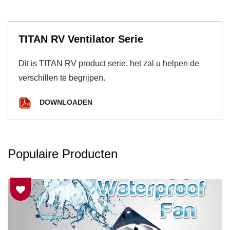
TITAN RV Ventilator Serie
Dit is TITAN RV product serie, het zal u helpen de
verschillen te begrijpen.
DOWNLOADEN
Populaire Producten