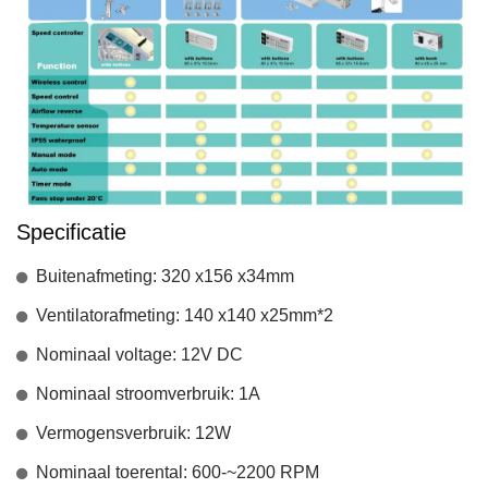
Specificatie
Buitenafmeting: 320 x156 x34mm
Ventilatorafmeting: 140 x140 x25mm*2
Nominaal voltage: 12V DC
Nominaal stroomverbruik: 1A
Vermogensverbruik: 12W
Nominaal toerental: 600-~2200 RPM