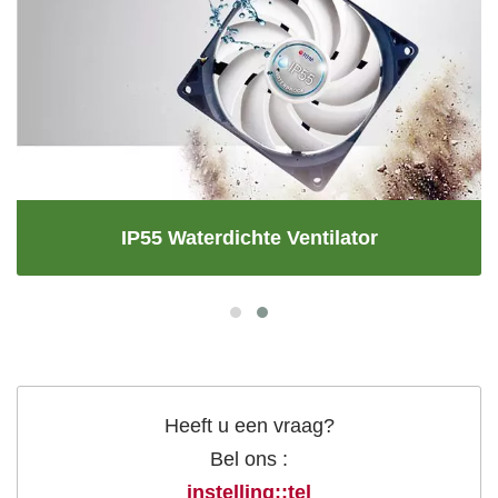
IP55 Waterdichte Ventilator
Heeft u een vraag?
Bel ons :
instelling::tel