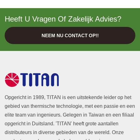
Heeft U Vragen Of Zakelijk Advies?
NEEM NU CONTACT OP!!
Opgericht in 1989, TITAN is een uitstekende leider op het
gebied van thermische technologie, met een passie en een
elite team van ingenieurs. Gelegen in Taiwan en een filiaal
opgericht in Duitsland. 'TITAN' heeft grote aantallen
distributeurs in diverse gebieden van de wereld. Onze