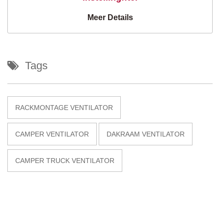
Meer Details
Tags
RACKMONTAGE VENTILATOR
CAMPER VENTILATOR
DAKRAAM VENTILATOR
CAMPER TRUCK VENTILATOR