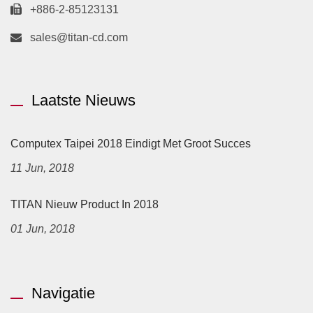
+886-2-85123131
sales@titan-cd.com
Laatste Nieuws
Computex Taipei 2018 Eindigt Met Groot Succes
11 Jun, 2018
TITAN Nieuw Product In 2018
01 Jun, 2018
Navigatie