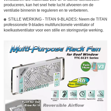
produceren, kan het snel hete lucht afvoeren om de
ventilatie binnenin te reguleren en te verbeteren.
STILLE WERKING - TITAN 9-BLADES: Neem de TITAN
professionele 9-blades multifunctionele ventilator of
koelkastventilator voor een stille en storingsvrije werking.