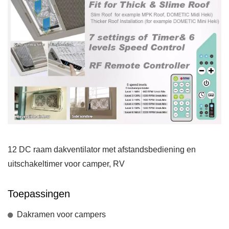
12 DC raam dakventilator met afstandsbediening en
uitschakeltimer voor camper, RV
Toepassingen
Dakramen voor campers