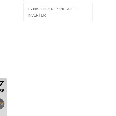
1500W ZUIVERE SINUSGOLF
INVERTER