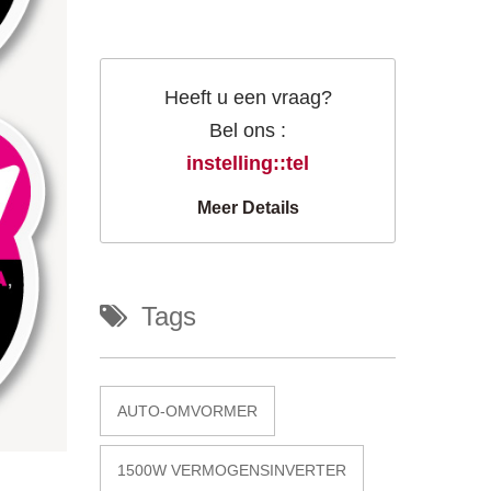
Heeft u een vraag?
Bel ons :
instelling::tel
Meer Details
Tags
AUTO-OMVORMER
1500W VERMOGENSINVERTER