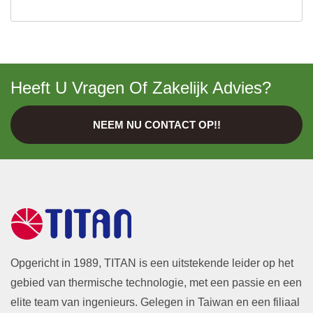
Heeft U Vragen Of Zakelijk Advies?
NEEM NU CONTACT OP!!
Opgericht in 1989, TITAN is een uitstekende leider op het
gebied van thermische technologie, met een passie en een
elite team van ingenieurs. Gelegen in Taiwan en een filiaal