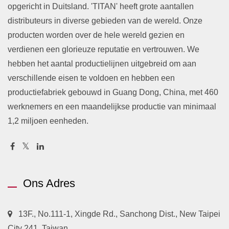
opgericht in Duitsland. 'TITAN' heeft grote aantallen
distributeurs in diverse gebieden van de wereld. Onze
producten worden over de hele wereld gezien en
verdienen een glorieuze reputatie en vertrouwen. We
hebben het aantal productielijnen uitgebreid om aan
verschillende eisen te voldoen en hebben een
productiefabriek gebouwd in Guang Dong, China, met 460
werknemers en een maandelijkse productie van minimaal
1,2 miljoen eenheden.
Ons Adres
13F., No.111-1, Xingde Rd., Sanchong Dist., New Taipei
City 241, Taiwan