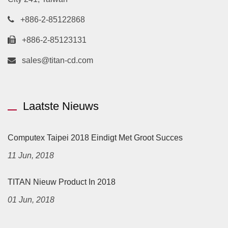
+886-2-85122868
+886-2-85123131
sales@titan-cd.com
Laatste Nieuws
Computex Taipei 2018 Eindigt Met Groot Succes
11 Jun, 2018
TITAN Nieuw Product In 2018
01 Jun, 2018