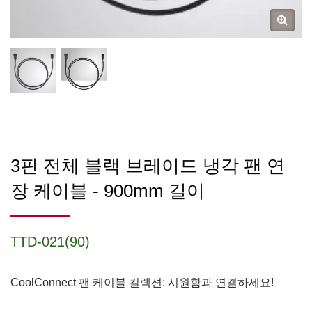
3핀 전체 블랙 브레이드 냉각 팬 연
장 케이블 - 900mm 길이
TTD-021(90)
CoolConnect 팬 케이블 컬렉션: 시원함과 연결하세요!