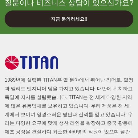
질문이나 비즈니스 상담이 있으신가요?
지금 문의하세요!!
1989년에 설립된 TITAN은 열 분야에서 뛰어난 리더로, 열정
과 엘리트 엔지니어 팀을 가지고 있습니다. 대만에 위치하고
독일에 지사를 설립했습니다. TITAN는 전 세계 다양한 지역
에 많은 유통업체를 보유하고 있습니다. 우리 제품은 전 세
계에서 보이며 영광스러운 평판과 신뢰를 얻고 있습니다. 우
리는 다양한 요구에 맞게 생산 라인을 확장하고 중국 광동에
제조 공장을 건설하여 최소한 460명의 직원이 있으며 월간