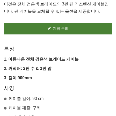
이것은 전체 검은색 브레이드의 3핀 팬 익스텐션 케이블입
니다. 팬 케이블을 교체할 수 있는 옵션을 제공합니다.
지금 문의
특징
아름다운 전체 검은색 브레이드 케이블
커넥터: 3핀 수 & 3핀 암
길이 900mm
사양
케이블 길이: 90 cm
케이블 재질: 구리