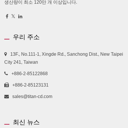
생산량이 최소 120만 개 이상입니다.
우리 주소
13F., No.111-1, Xingde Rd., Sanchong Dist., New Taipei
City 241, Taiwan
+886-2-85122868
+886-2-85123131
sales@titan-cd.com
최신 뉴스