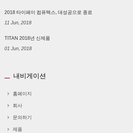
2018 타이페이 컴퓨텍스, 대성공으로 종료
11 Jun, 2018
TITAN 2018년 신제품
01 Jun, 2018
내비게이션
홈페이지
회사
문의하기
제품