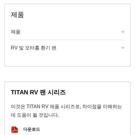
제품
제품
RV 및 모터홈 환기 팬
TITAN RV 팬 시리즈
이것은 TITAN RV 제품 시리즈로, 차이점을 이해하는
데 도움이 될 것입니다.
다운로드