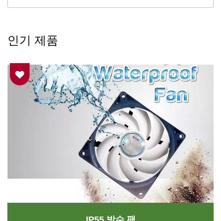
인기 제품
IP55 방수 팬