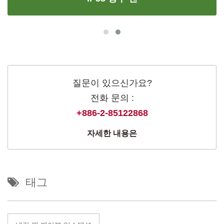
질문이 있으신가요?
전화 문의 :
+886-2-85122868
자세한 내용은
태그