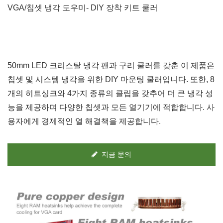
VGA/칩셋 냉각 도우미- DIY 장착 키트 쿨러
50mm LED 크리스탈 냉각 팬과 구리 쿨러를 갖춘 이 제품은
칩셋 및 시스템 냉각을 위한 DIY 마운팅 쿨러입니다. 또한, 8
개의 히트싱크와 4가지 종류의 클립을 갖추어 더 큰 냉각 성
능을 제공하며 다양한 칩셋과 모든 열기기에 적합합니다. 사
용자에게 경제적인 열 해결책을 제공합니다.
지금 문의