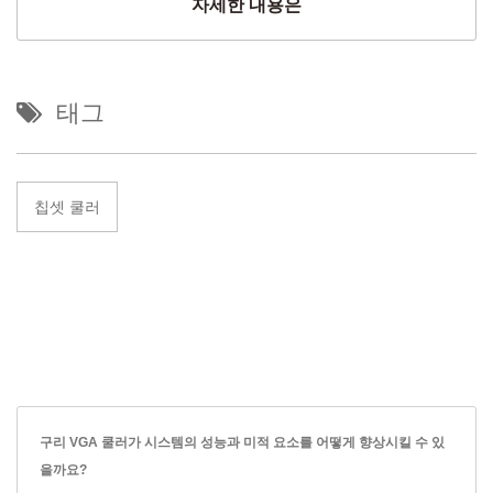
자세한 내용은
태그
칩셋 쿨러
구리 VGA 쿨러가 시스템의 성능과 미적 요소를 어떻게 향상시킬 수 있
을까요?