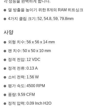
각 성능을 완벽하게 합니다.
열 방출을 높이기 위한 8개의 RAM 히트싱크
4가지 클립 크기: 52, 54.8, 59, 79.8mm
사양
외형 치수: 56 x 56 x 14 mm
팬 치수: 50 x 50 x 10 mm
정격 전압: 12 VDC
정격 전류: 0.13 A
소비 전력: 1.56 W
평가 속도: 4500 RPM
풍량: 9.59 CFM
정적 압력: 0.09 Inch H2O