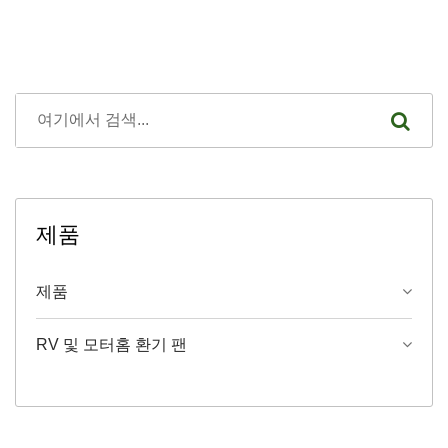
제품
제품
RV 및 모터홈 환기 팬