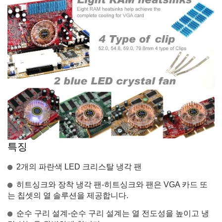
특징
2개의 파란색 LED 크리스탈 냉각 팬
히트싱크와 장착 냉각 팬-히트싱크와 팬은 VGA 카드 또
는 칩셋의 열 솔루션을 제공합니다.
순수 구리 설계-순수 구리 설계는 열 전도성을 높이고 냉