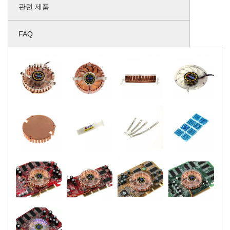
관련 제품
FAQ