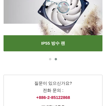
IP55 방수 팬
질문이 있으신가요?
전화 문의 :
+886-2-85122868