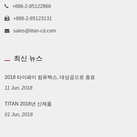
+886-2-85122868
+886-2-85123131
sales@titan-cd.com
최신 뉴스
2018 타이페이 컴퓨텍스, 대성공으로 종료
11 Jun, 2018
TITAN 2018년 신제품
01 Jun, 2018