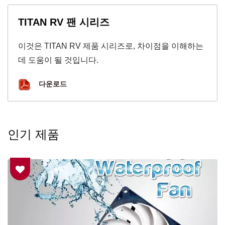
TITAN RV 팬 시리즈
이것은 TITAN RV 제품 시리즈로, 차이점을 이해하는
데 도움이 될 것입니다.
다운로드
인기 제품