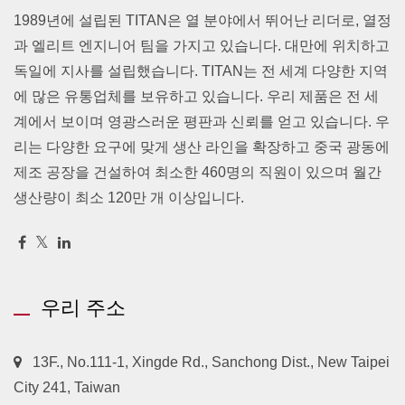
1989년에 설립된 TITAN은 열 분야에서 뛰어난 리더로, 열정
과 엘리트 엔지니어 팀을 가지고 있습니다. 대만에 위치하고
독일에 지사를 설립했습니다. TITAN는 전 세계 다양한 지역
에 많은 유통업체를 보유하고 있습니다. 우리 제품은 전 세
계에서 보이며 영광스러운 평판과 신뢰를 얻고 있습니다. 우
리는 다양한 요구에 맞게 생산 라인을 확장하고 중국 광동에
제조 공장을 건설하여 최소한 460명의 직원이 있으며 월간
생산량이 최소 120만 개 이상입니다.
우리 주소
13F., No.111-1, Xingde Rd., Sanchong Dist., New Taipei
City 241, Taiwan