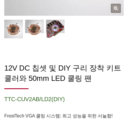
12V DC 칩셋 및 DIY 구리 장착 키트
쿨러와 50mm LED 쿨링 팬
TTC-CUV2AB/LD2(DIY)
FrostTech VGA 쿨링 시스템: 최고 성능을 위한 서늘함!