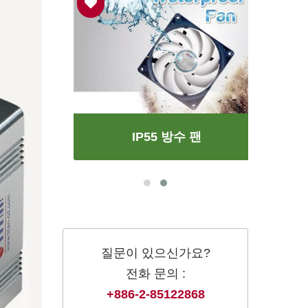
IP55 방수 팬
질문이 있으신가요?
전화 문의 :
+886-2-85122868