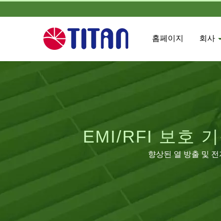
홈페이지
회사
EMI/RFI 보호
향상된 열 방출 및 전