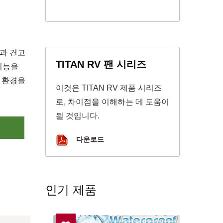
출과 견고
TITAN RV 팬 시리즈
 기능을
출 환경을
이것은 TITAN RV 제품 시리즈
로, 차이점을 이해하는 데 도움이
될 것입니다.
의
다운로드
인기 제품