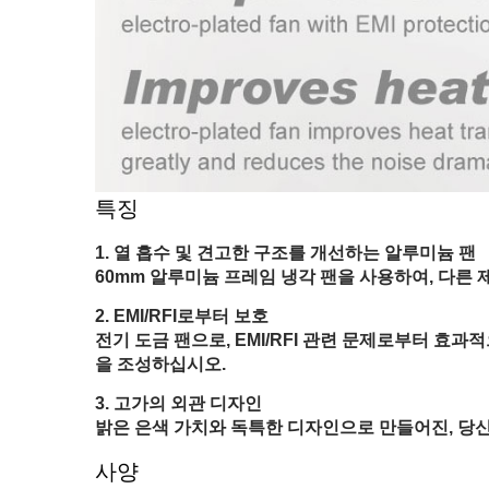
특징
열 흡수 및 견고한 구조를 개선하는 알루미늄 팬
60mm 알루미늄 프레임 냉각 팬을 사용하여, 다른
EMI/RFI로부터 보호
전기 도금 팬으로, EMI/RFI 관련 문제로부터 효
을 조성하십시오.
고가의 외관 디자인
밝은 은색 가치와 독특한 디자인으로 만들어진, 당
사양