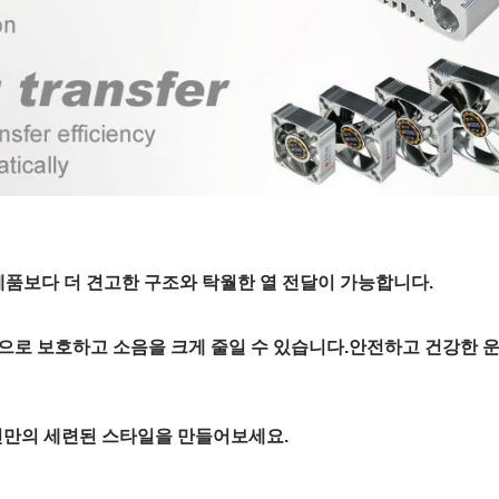
 제품보다 더 견고한 구조와 탁월한 열 전달이 가능합니다.
과적으로 보호하고 소음을 크게 줄일 수 있습니다.안전하고 건강한 
신만의 세련된 스타일을 만들어보세요.