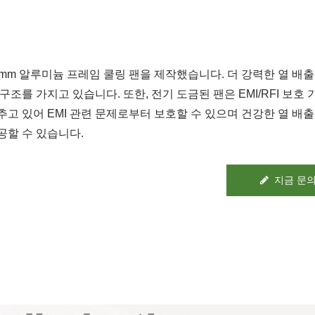
0mm 알루미늄 프레임 쿨링 팬을 제작했습니다. 더 강력한 열 배
 구조를 가지고 있습니다. 또한, 전기 도금된 팬은 EMI/RFI 보호
추고 있어 EMI 관련 문제로부터 보호할 수 있으며 건강한 열 배
공할 수 있습니다.
지금 문