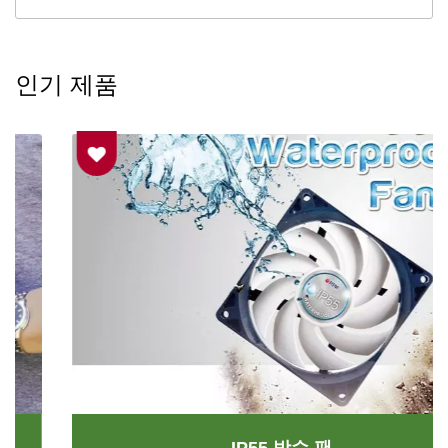
인기 제품
IP55 방수 팬