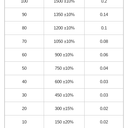
100
1500 ±10%
0.2
90
1350 ±10%
0.14
80
1200 ±10%
0.1
70
1050 ±10%
0.08
60
900 ±10%
0.06
50
750 ±10%
0.04
40
600 ±10%
0.03
30
450 ±10%
0.03
20
300 ±15%
0.02
10
150 ±20%
0.02