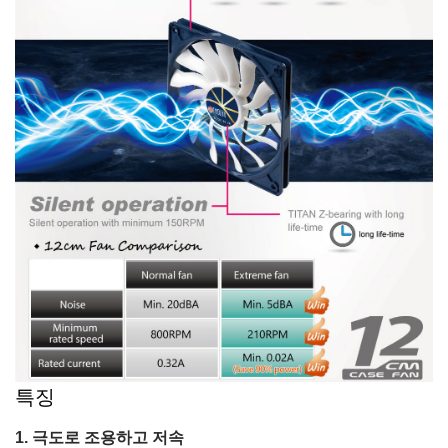
특징
극도로 조용하고 저속