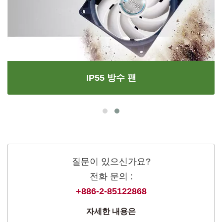
IP55 방수 팬
질문이 있으신가요?
전화 문의 :
+886-2-85122868
자세한 내용은