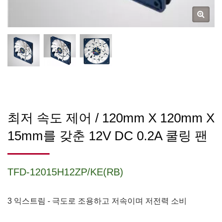
최저 속도 제어 / 120mm X 120mm X
15mm를 갖춘 12V DC 0.2A 쿨링 팬
TFD-12015H12ZP/KE(RB)
3 익스트림 - 극도로 조용하고 저속이며 저전력 소비