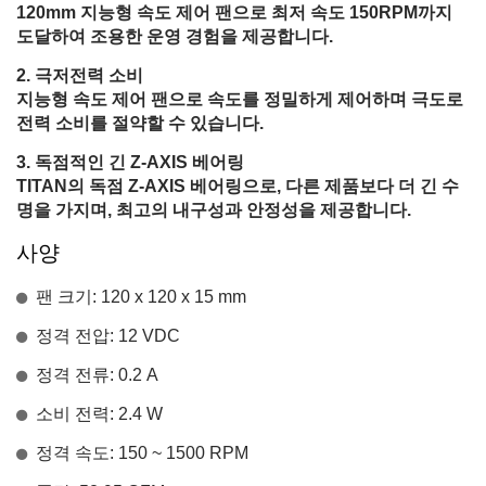
120mm 지능형 속도 제어 팬으로 최저 속도 150RPM까지
도달하여 조용한 운영 경험을 제공합니다.
극저전력 소비
지능형 속도 제어 팬으로 속도를 정밀하게 제어하며 극도로
전력 소비를 절약할 수 있습니다.
독점적인 긴 Z-AXIS 베어링
TITAN의 독점 Z-AXIS 베어링으로, 다른 제품보다 더 긴 수
명을 가지며, 최고의 내구성과 안정성을 제공합니다.
사양
팬 크기: 120 x 120 x 15 mm
정격 전압: 12 VDC
정격 전류: 0.2 A
소비 전력: 2.4 W
정격 속도: 150 ~ 1500 RPM