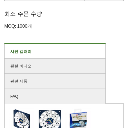
최소 주문 수량
MOQ: 1000개
사진 갤러리
관련 비디오
관련 제품
FAQ