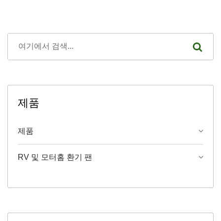
제품
제품
RV 및 모터홈 환기 팬