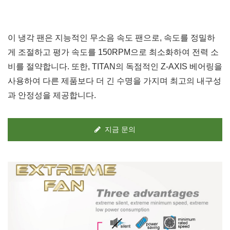
이 냉각 팬은 지능적인 무소음 속도 팬으로, 속도를 정밀하
게 조절하고 평가 속도를 150RPM으로 최소화하여 전력 소
비를 절약합니다. 또한, TITAN의 독점적인 Z-AXIS 베어링을
사용하여 다른 제품보다 더 긴 수명을 가지며 최고의 내구성
과 안정성을 제공합니다.
지금 문의