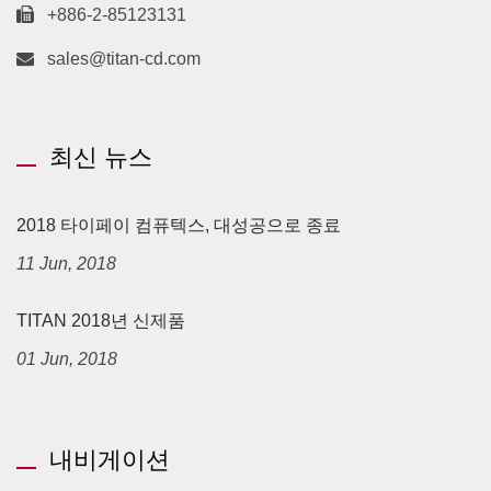
+886-2-85123131
sales@titan-cd.com
최신 뉴스
2018 타이페이 컴퓨텍스, 대성공으로 종료
11 Jun, 2018
TITAN 2018년 신제품
01 Jun, 2018
내비게이션