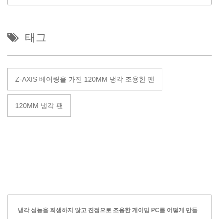
태그
Z-AXIS 베어링을 가진 120MM 냉각 조용한 팬
120MM 냉각 팬
냉각 성능을 희생하지 않고 진정으로 조용한 게이밍 PC를 어떻게 만들