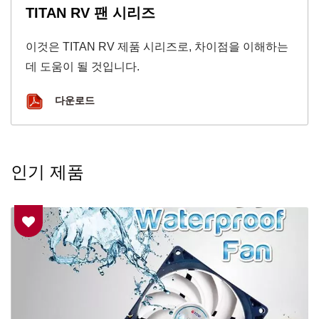
TITAN RV 팬 시리즈
이것은 TITAN RV 제품 시리즈로, 차이점을 이해하는
데 도움이 될 것입니다.
다운로드
인기 제품