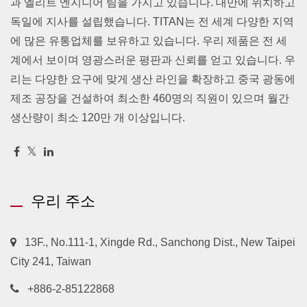
과 엘리트 엔지니어 팀을 가지고 있습니다. 대만에 위치하고
독일에 지사를 설립했습니다. TITAN는 전 세계 다양한 지역
에 많은 유통업체를 보유하고 있습니다. 우리 제품은 전 세
계에서 보이며 영광스러운 평판과 신뢰를 얻고 있습니다. 우
리는 다양한 요구에 맞게 생산 라인을 확장하고 중국 광동에
제조 공장을 건설하여 최소한 460명의 직원이 있으며 월간
생산량이 최소 120만 개 이상입니다.
우리 주소
13F., No.111-1, Xingde Rd., Sanchong Dist., New Taipei
City 241, Taiwan
+886-2-85122868