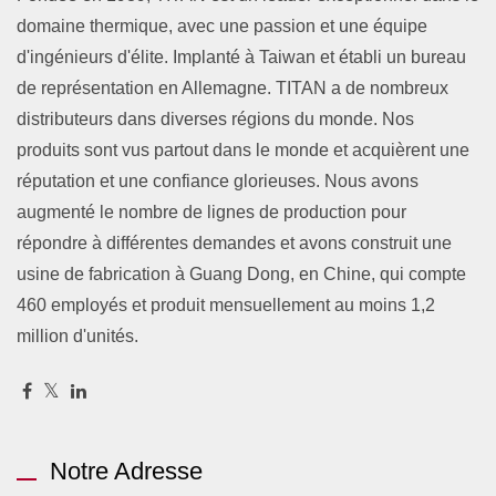
domaine thermique, avec une passion et une équipe
d'ingénieurs d'élite. Implanté à Taiwan et établi un bureau
de représentation en Allemagne. TITAN a de nombreux
distributeurs dans diverses régions du monde. Nos
produits sont vus partout dans le monde et acquièrent une
réputation et une confiance glorieuses. Nous avons
augmenté le nombre de lignes de production pour
répondre à différentes demandes et avons construit une
usine de fabrication à Guang Dong, en Chine, qui compte
460 employés et produit mensuellement au moins 1,2
million d'unités.
Notre Adresse