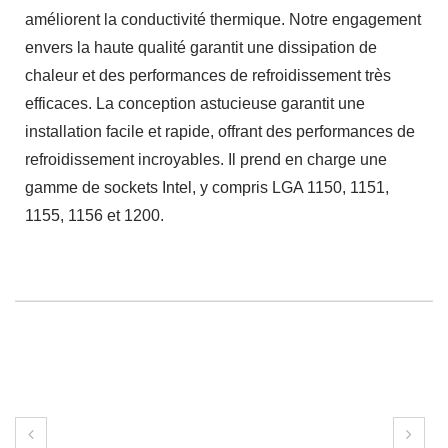
améliorent la conductivité thermique. Notre engagement
envers la haute qualité garantit une dissipation de
chaleur et des performances de refroidissement très
efficaces. La conception astucieuse garantit une
installation facile et rapide, offrant des performances de
refroidissement incroyables. Il prend en charge une
gamme de sockets Intel, y compris LGA 1150, 1151,
1155, 1156 et 1200.