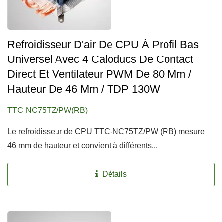
Refroidisseur D'air De CPU À Profil Bas
Universel Avec 4 Caloducs De Contact
Direct Et Ventilateur PWM De 80 Mm /
Hauteur De 46 Mm / TDP 130W
TTC-NC75TZ/PW(RB)
Le refroidisseur de CPU TTC-NC75TZ/PW (RB) mesure
46 mm de hauteur et convient à différents...
Détails