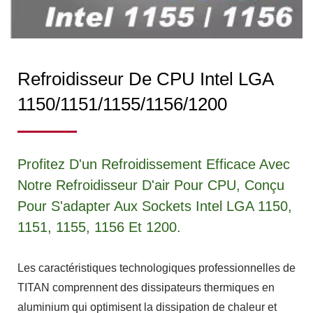
Refroidisseur De CPU Intel LGA
1150/1151/1155/1156/1200
Profitez D'un Refroidissement Efficace Avec
Notre Refroidisseur D'air Pour CPU, Conçu
Pour S'adapter Aux Sockets Intel LGA 1150,
1151, 1155, 1156 Et 1200.
Les caractéristiques technologiques professionnelles de
TITAN comprennent des dissipateurs thermiques en
aluminium qui optimisent la dissipation de chaleur et