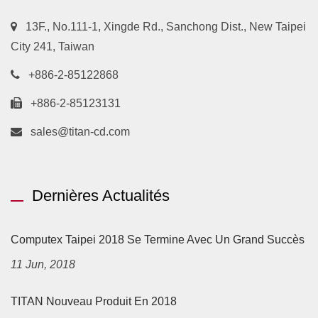
13F., No.111-1, Xingde Rd., Sanchong Dist., New Taipei
City 241, Taiwan
+886-2-85122868
+886-2-85123131
sales@titan-cd.com
Dernières Actualités
Computex Taipei 2018 Se Termine Avec Un Grand Succès
11 Jun, 2018
TITAN Nouveau Produit En 2018