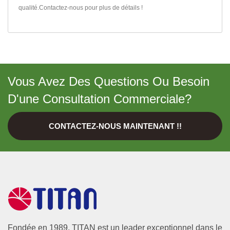
qualité.
Contactez-nous
pour plus de détails !
Vous Avez Des Questions Ou Besoin
D'une Consultation Commerciale?
CONTACTEZ-NOUS MAINTENANT !!
Fondée en 1989, TITAN est un leader exceptionnel dans le