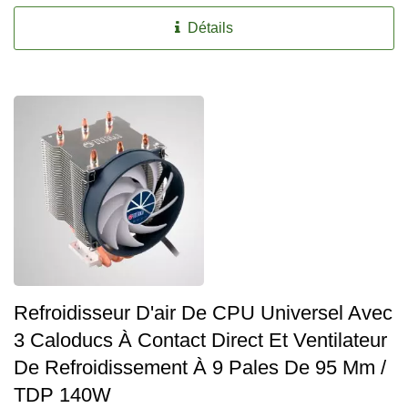
Détails
Refroidisseur D'air De CPU Universel Avec
3 Caloducs À Contact Direct Et Ventilateur
De Refroidissement À 9 Pales De 95 Mm /
TDP 140W