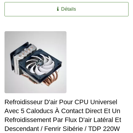
Détails
Refroidisseur D'air Pour CPU Universel
Avec 5 Caloducs À Contact Direct Et Un
Refroidissement Par Flux D'air Latéral Et
Descendant / Fenrir Sibérie / TDP 220W