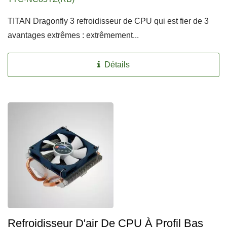
TITAN Dragonfly 3 refroidisseur de CPU qui est fier de 3
avantages extrêmes : extrêmement...
Détails
Refroidisseur D'air De CPU À Profil Bas