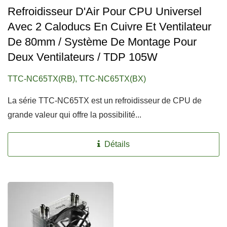
Refroidisseur D'Air Pour CPU Universel
Avec 2 Caloducs En Cuivre Et Ventilateur
De 80mm / Système De Montage Pour
Deux Ventilateurs / TDP 105W
TTC-NC65TX(RB), TTC-NC65TX(BX)
La série TTC-NC65TX est un refroidisseur de CPU de
grande valeur qui offre la possibilité...
Détails