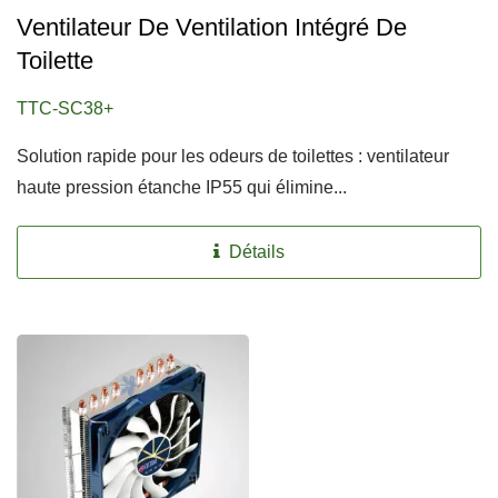
Ventilateur De Ventilation Intégré De
Toilette
TTC-SC38+
Solution rapide pour les odeurs de toilettes : ventilateur
haute pression étanche IP55 qui élimine...
Détails