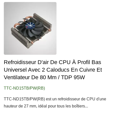
Refroidisseur D'air De CPU À Profil Bas
Universel Avec 2 Caloducs En Cuivre Et
Ventilateur De 80 Mm / TDP 95W
TTC-ND15TB/PW(RB)
TTC-ND15TB/PW(RB) est un refroidisseur de CPU d'une
hauteur de 27 mm, idéal pour tous les boîtiers...