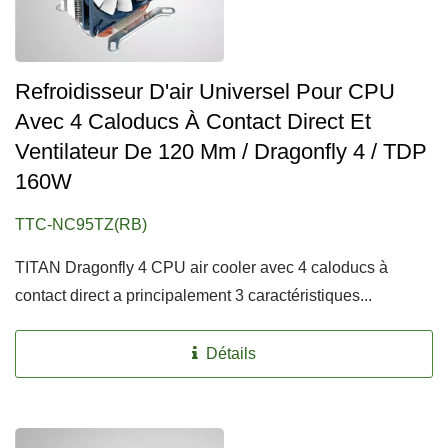
Refroidisseur D'air Universel Pour CPU
Avec 4 Caloducs À Contact Direct Et
Ventilateur De 120 Mm / Dragonfly 4 / TDP
160W
TTC-NC95TZ(RB)
TITAN Dragonfly 4 CPU air cooler avec 4 caloducs à
contact direct a principalement 3 caractéristiques...
Détails