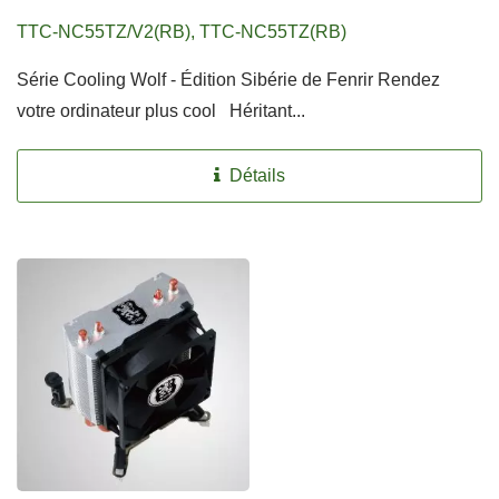
TTC-NC55TZ/V2(RB), TTC-NC55TZ(RB)
Série Cooling Wolf - Édition Sibérie de Fenrir Rendez
votre ordinateur plus cool Héritant...
Détails