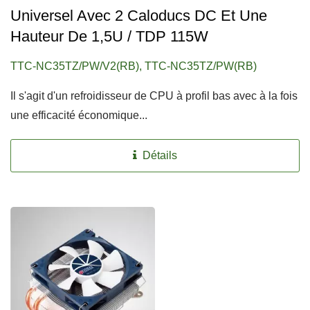
Universel Avec 2 Caloducs DC Et Une
Hauteur De 1,5U / TDP 115W
TTC-NC35TZ/PW/V2(RB), TTC-NC35TZ/PW(RB)
Il s'agit d'un refroidisseur de CPU à profil bas avec à la fois
une efficacité économique...
Détails