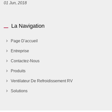
01 Jun, 2018
La Navigation
Page D'accueil
Entreprise
Contactez-Nous
Produits
Ventilateur De Refroidissement RV
Solutions