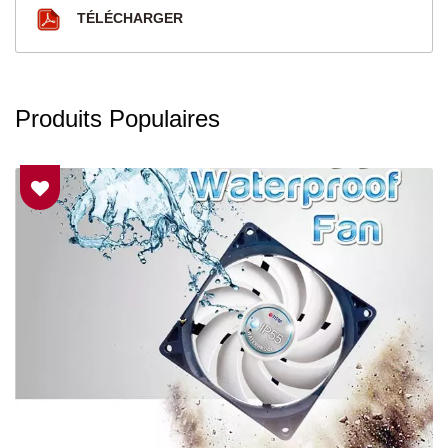
TÉLÉCHARGER
Produits Populaires