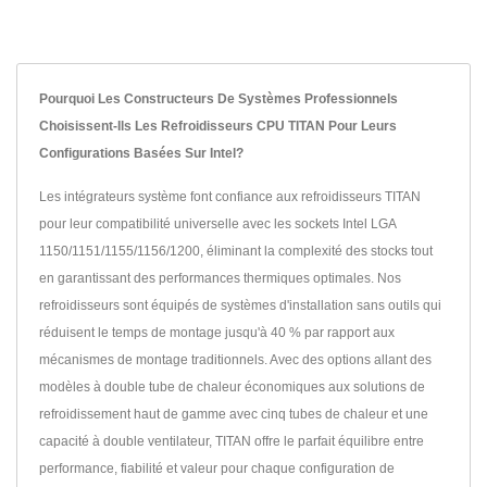
Pourquoi Les Constructeurs De Systèmes Professionnels
Choisissent-Ils Les Refroidisseurs CPU TITAN Pour Leurs
Configurations Basées Sur Intel?
Les intégrateurs système font confiance aux refroidisseurs TITAN
pour leur compatibilité universelle avec les sockets Intel LGA
1150/1151/1155/1156/1200, éliminant la complexité des stocks tout
en garantissant des performances thermiques optimales. Nos
refroidisseurs sont équipés de systèmes d'installation sans outils qui
réduisent le temps de montage jusqu'à 40 % par rapport aux
mécanismes de montage traditionnels. Avec des options allant des
modèles à double tube de chaleur économiques aux solutions de
refroidissement haut de gamme avec cinq tubes de chaleur et une
capacité à double ventilateur, TITAN offre le parfait équilibre entre
performance, fiabilité et valeur pour chaque configuration de