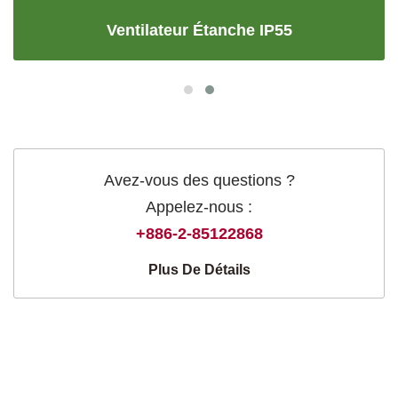
Ventilateur Étanche IP55
Avez-vous des questions ?
Appelez-nous :
+886-2-85122868
Plus De Détails