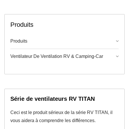
Produits
Produits
Ventilateur De Ventilation RV & Camping-Car
Série de ventilateurs RV TITAN
Ceci est le produit sérieux de la série RV TITAN, il
vous aidera à comprendre les différences.