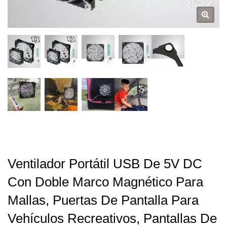
Ventilador Portátil USB De 5V DC
Con Doble Marco Magnético Para
Mallas, Puertas De Pantalla Para
Vehículos Recreativos, Pantallas De