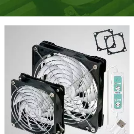
MALLA.