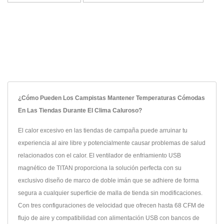
¿Cómo Pueden Los Campistas Mantener Temperaturas Cómodas
En Las Tiendas Durante El Clima Caluroso?
El calor excesivo en las tiendas de campaña puede arruinar tu
experiencia al aire libre y potencialmente causar problemas de salud
relacionados con el calor. El ventilador de enfriamiento USB
magnético de TITAN proporciona la solución perfecta con su
exclusivo diseño de marco de doble imán que se adhiere de forma
segura a cualquier superficie de malla de tienda sin modificaciones.
Con tres configuraciones de velocidad que ofrecen hasta 68 CFM de
flujo de aire y compatibilidad con alimentación USB con bancos de