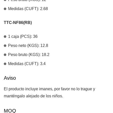
Medidas (CUFT): 2.68
TTC-NF86(RB)
1 caja (PCS): 36
Peso neto (KGS): 12.8
Peso bruto (KGS): 18.2
Medidas (CUFT): 3.4
Aviso
El producto incluye imanes, por favor no lo trague y
manténgalo alejado de los niños.
MOQ