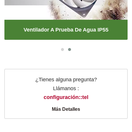
Ventilador A Prueba De Agua IP55
¿Tienes alguna pregunta?
Llámanos :
configuración::tel
Más Detalles