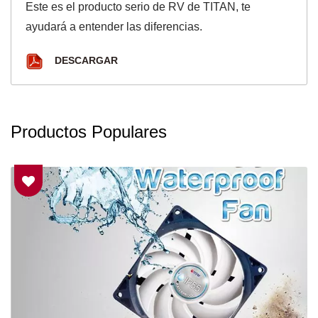
Este es el producto serio de RV de TITAN, te
ayudará a entender las diferencias.
DESCARGAR
Productos Populares