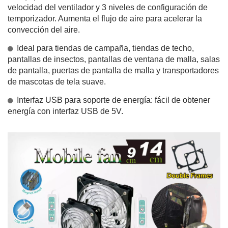
velocidad del ventilador y 3 niveles de configuración de
temporizador. Aumenta el flujo de aire para acelerar la
convección del aire.
Ideal para tiendas de campaña, tiendas de techo,
pantallas de insectos, pantallas de ventana de malla, salas
de pantalla, puertas de pantalla de malla y transportadores
de mascotas de tela suave.
Interfaz USB para soporte de energía: fácil de obtener
energía con interfaz USB de 5V.