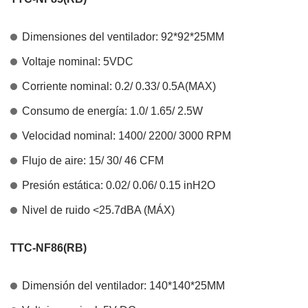
Dimensiones del ventilador: 92*92*25MM
Voltaje nominal: 5VDC
Corriente nominal: 0.2/ 0.33/ 0.5A(MAX)
Consumo de energía: 1.0/ 1.65/ 2.5W
Velocidad nominal: 1400/ 2200/ 3000 RPM
Flujo de aire: 15/ 30/ 46 CFM
Presión estática: 0.02/ 0.06/ 0.15 inH2O
Nivel de ruido <25.7dBA (MÁX)
TTC-NF86(RB)
Dimensión del ventilador: 140*140*25MM