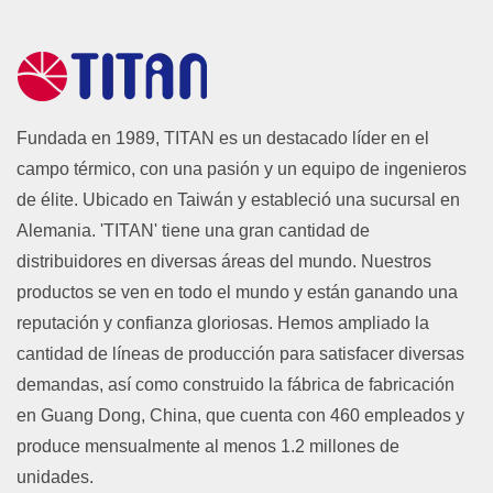
Fundada en 1989, TITAN es un destacado líder en el
campo térmico, con una pasión y un equipo de ingenieros
de élite. Ubicado en Taiwán y estableció una sucursal en
Alemania. 'TITAN' tiene una gran cantidad de
distribuidores en diversas áreas del mundo. Nuestros
productos se ven en todo el mundo y están ganando una
reputación y confianza gloriosas. Hemos ampliado la
cantidad de líneas de producción para satisfacer diversas
demandas, así como construido la fábrica de fabricación
en Guang Dong, China, que cuenta con 460 empleados y
produce mensualmente al menos 1.2 millones de
unidades.