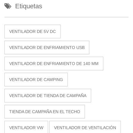
Etiquetas
VENTILADOR DE 5V DC
VENTILADOR DE ENFRIAMIENTO USB
VENTILADOR DE ENFRIAMIENTO DE 140 MM
VENTILADOR DE CAMPING
VENTILADOR DE TIENDA DE CAMPAÑA
TIENDA DE CAMPAÑA EN EL TECHO
VENTILADOR VW
VENTILADOR DE VENTILACIÓN