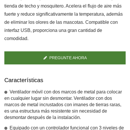
tienda de techo y mosquitero. Acelera el flujo de aire más
fuerte y reduce significativamente la temperatura, además
de eliminar los olores de las mascotas. Compatible con
interfaz USB, proporciona una gran cantidad de
comodidad.
PREGUNTE AHORA
Características
Ventilador móvil con dos marcos de metal para colocar
en cualquier lugar sin desmontar. Ventilador con dos
marcos de metal incrustados con imanes de tierras raras,
es una estructura más resistente sin necesidad de
desmontar después de la instalación.
Equipado con un controlador funcional con 3 niveles de