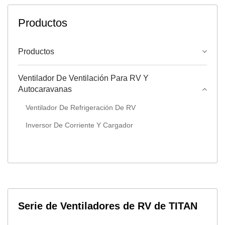
Productos
Productos
Ventilador De Ventilación Para RV Y
Autocaravanas
Ventilador De Refrigeración De RV
Inversor De Corriente Y Cargador
Serie de Ventiladores de RV de TITAN