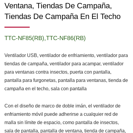
Ventana, Tiendas De Campaña,
Tiendas De Campaña En El Techo
TTC-NF85(RB),TTC-NF86(RB)
Ventilador USB, ventilador de enfriamiento, ventilador para
tiendas de campaña, ventilador para acampar, ventilador
para ventanas contra insectos, puerta con pantalla,
pantalla para furgonetas, pantalla para ventanas, tienda de
campaña en el techo, sala con pantalla
Con el diseño de marco de doble imán, el ventilador de
enfriamiento móvil puede adherirse a cualquier red de
malla sin límite de espacio, como pantalla de insectos,
sala de pantalla, pantalla de ventana, tienda de campaña,