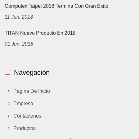
Computex Taipei 2018 Termina Con Gran Éxito
11 Jun, 2018
TITAN Nuevo Producto En 2018
01 Jun, 2018
Navegación
Página De Inicio
Empresa
Contáctenos
Productos