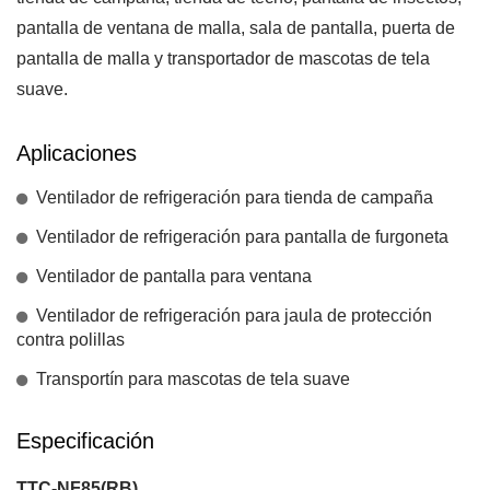
pantalla de ventana de malla, sala de pantalla, puerta de
pantalla de malla y transportador de mascotas de tela
suave.
Aplicaciones
Ventilador de refrigeración para tienda de campaña
Ventilador de refrigeración para pantalla de furgoneta
Ventilador de pantalla para ventana
Ventilador de refrigeración para jaula de protección
contra polillas
Transportín para mascotas de tela suave
Especificación
TTC-NF85(RB)