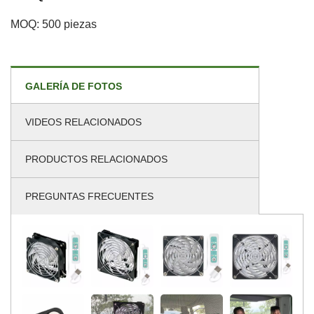
MOQ: 500 piezas
GALERÍA DE FOTOS
VIDEOS RELACIONADOS
PRODUCTOS RELACIONADOS
PREGUNTAS FRECUENTES