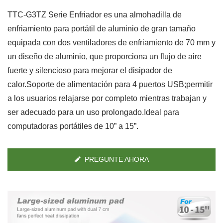
TTC-G3TZ Serie Enfriador es una almohadilla de
enfriamiento para portátil de aluminio de gran tamaño
equipada con dos ventiladores de enfriamiento de 70 mm y
un diseño de aluminio, que proporciona un flujo de aire
fuerte y silencioso para mejorar el disipador de
calor.Soporte de alimentación para 4 puertos USB;permitir
a los usuarios relajarse por completo mientras trabajan y
ser adecuado para un uso prolongado.Ideal para
computadoras portátiles de 10” a 15”.
PREGUNTE AHORA