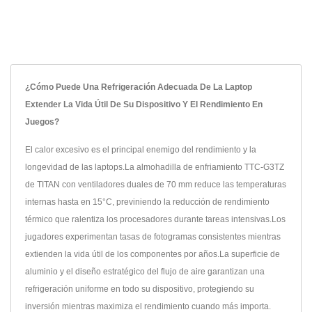
¿Cómo Puede Una Refrigeración Adecuada De La Laptop
Extender La Vida Útil De Su Dispositivo Y El Rendimiento En
Juegos?
El calor excesivo es el principal enemigo del rendimiento y la
longevidad de las laptops.La almohadilla de enfriamiento TTC-G3TZ
de TITAN con ventiladores duales de 70 mm reduce las temperaturas
internas hasta en 15°C, previniendo la reducción de rendimiento
térmico que ralentiza los procesadores durante tareas intensivas.Los
jugadores experimentan tasas de fotogramas consistentes mientras
extienden la vida útil de los componentes por años.La superficie de
aluminio y el diseño estratégico del flujo de aire garantizan una
refrigeración uniforme en todo su dispositivo, protegiendo su
inversión mientras maximiza el rendimiento cuando más importa.