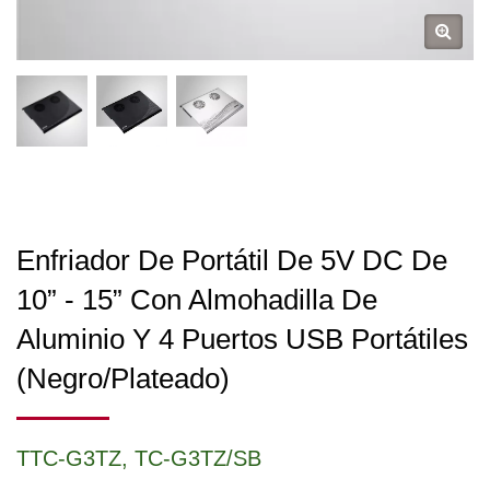
Enfriador De Portátil De 5V DC De
10” - 15” Con Almohadilla De
Aluminio Y 4 Puertos USB Portátiles
(Negro/Plateado)
TTC-G3TZ, TC-G3TZ/SB