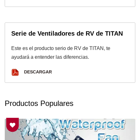
Serie de Ventiladores de RV de TITAN
Este es el producto serio de RV de TITAN, te
ayudará a entender las diferencias.
DESCARGAR
Productos Populares