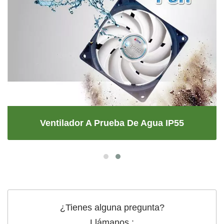
Ventilador A Prueba De Agua IP55
¿Tienes alguna pregunta?
Llámanos :