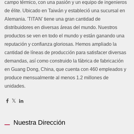
campo térmico, con una pasión y un equipo de ingenieros
de élite. Ubicado en Taiwán y estableció una sucursal en
Alemania. 'TITAN' tiene una gran cantidad de
distribuidores en diversas áreas del mundo. Nuestros
productos se ven en todo el mundo y están ganando una
reputación y confianza gloriosas. Hemos ampliado la
cantidad de líneas de producción para satisfacer diversas
demandas, así como construido la fábrica de fabricación
en Guang Dong, China, que cuenta con 460 empleados y
produce mensualmente al menos 1.2 millones de
unidades.
Nuestra Dirección