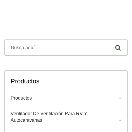
Productos
Productos
Ventilador De Ventilación Para RV Y
Autocaravanas