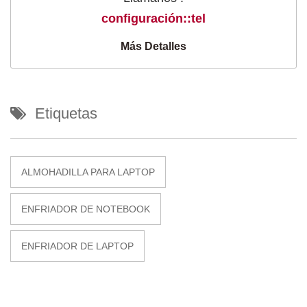
configuración::tel
Más Detalles
Etiquetas
ALMOHADILLA PARA LAPTOP
ENFRIADOR DE NOTEBOOK
ENFRIADOR DE LAPTOP