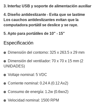
Interfaz USB y soporte de alimentación auxiliar
Diseño antideslizante - Evita que se lastime
Los cauchos antideslizantes evitan que la
computadora portátil se deslice y se raye.
Apto para portátiles de 10" - 15"
Especificación
Dimensión del contorno: 325 x 263.5 x 29 mm
Dimensión del ventilador: 70 x 70 x 15 mm (2
UNIDADES)
Voltaje nominal: 5 VDC
Corriente nominal: 0.24 A (0.12 Ax2)
Consumo de energía: 1.2w (0.6wx2)
Velocidad nominal: 1500 RPM