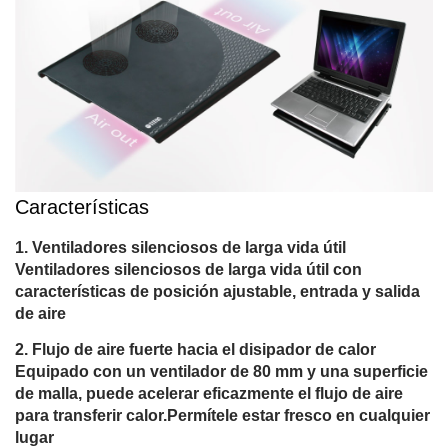
Características
Ventiladores silenciosos de larga vida útil
Ventiladores silenciosos de larga vida útil con
características de posición ajustable, entrada y salida
de aire
Flujo de aire fuerte hacia el disipador de calor
Equipado con un ventilador de 80 mm y una superficie
de malla, puede acelerar eficazmente el flujo de aire
para transferir calor.Permítele estar fresco en cualquier
lugar