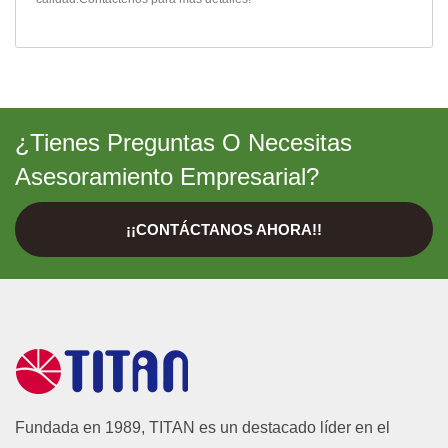
¿Tienes Preguntas O Necesitas
Asesoramiento Empresarial?
¡¡CONTÁCTANOS AHORA!!
Fundada en 1989, TITAN es un destacado líder en el