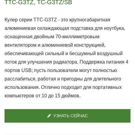
TTC-G3TZ, TC-G3TZ/SB
Кулер серии TTC-G3TZ - это крупногабаритная
алюминиевая охлаждающая подставка для ноутбука,
оснащенная двойным 70-миллиметровым
вентилятором и алюминиевой конструкцией,
обеспечивающей сильный и бесшумный воздушный
поток для улучшения радиатора. Поддержка питания 4
портов USB; пусть пользователи могут полностью
расслабиться, работая и пригодны для длительного
использования. Отлично подходит для портативных
компьютеров от 10 до 15 дюймов.
УЗНАТЬ СЕЙЧАС