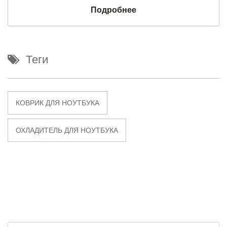
Подробнее
Теги
КОВРИК ДЛЯ НОУТБУКА
ОХЛАДИТЕЛЬ ДЛЯ НОУТБУКА