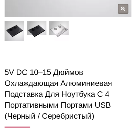
5V DC 10–15 Дюймов
Охлаждающая Алюминиевая
Подставка Для Ноутбука С 4
Портативными Портами USB
(черный / Серебристый)