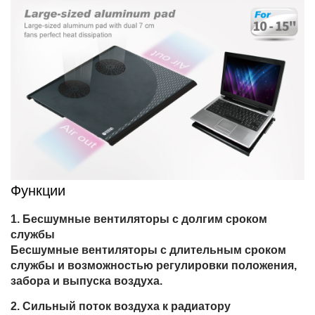
Функции
Бесшумные вентиляторы с долгим сроком
службы
Бесшумные вентиляторы с длительным сроком
службы и возможностью регулировки положения,
забора и выпуска воздуха.
Сильный поток воздуха к радиатору