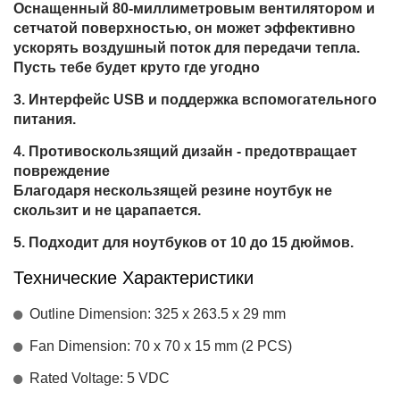
Оснащенный 80-миллиметровым вентилятором и
сетчатой поверхностью, он может эффективно
ускорять воздушный поток для передачи тепла.
Пусть тебе будет круто где угодно
Интерфейс USB и поддержка вспомогательного
питания.
Противоскользящий дизайн - предотвращает
повреждение
Благодаря нескользящей резине ноутбук не
скользит и не царапается.
Подходит для ноутбуков от 10 до 15 дюймов.
Технические Характеристики
Outline Dimension: 325 x 263.5 x 29 mm
Fan Dimension: 70 x 70 x 15 mm (2 PCS)
Rated Voltage: 5 VDC