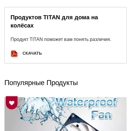
Продуктов TITAN для дома на
колёсах
Продукт TITAN поможет вам понять различия.
СКАЧАТЬ
Популярные Продукты