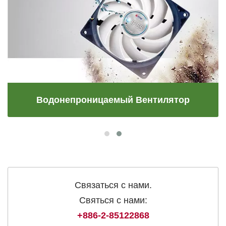
Водонепроницаемый Вентилятор
Связаться с нами.
Святься с нами:
+886-2-85122868