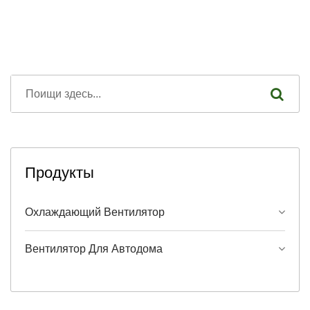
Продукты
Охлаждающий Вентилятор
Вентилятор Для Автодома