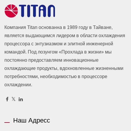
Компания Titan основанна в 1989 году в Тайване,
является выдающимся лидером в области охлаждения
процессора с энтузиазмом и элитной инженерной
командой. Под лозунгом «Прохлада в жизни» мы
постоянно предоставляем инновационные
охлаждающие продукты, вдохновленные жизненными
потребностями, необходимостью в процессоре
охлаждении.
Наш Адресс