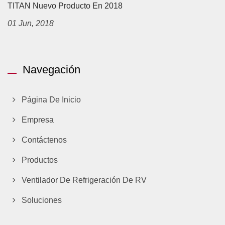
TITAN Nuevo Producto En 2018
01 Jun, 2018
Navegación
Página De Inicio
Empresa
Contáctenos
Productos
Ventilador De Refrigeración De RV
Soluciones