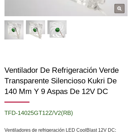
Ventilador De Refrigeración Verde
Transparente Silencioso Kukri De
140 Mm Y 9 Aspas De 12V DC
TFD-14025GT12Z/V2(RB)
Ventiladores de refrigeración LED CoolBlast 12V DC: