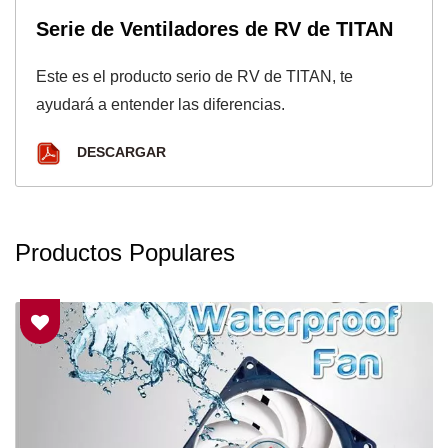
Serie de Ventiladores de RV de TITAN
Este es el producto serio de RV de TITAN, te
ayudará a entender las diferencias.
DESCARGAR
Productos Populares