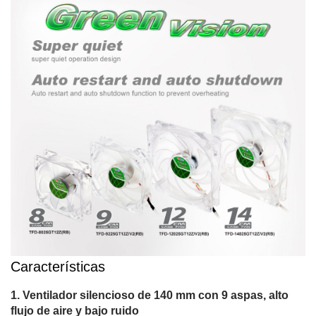
Características
Ventilador silencioso de 140 mm con 9 aspas, alto
flujo de aire y bajo ruido