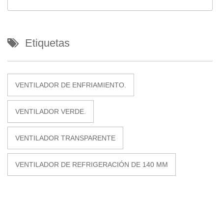
Etiquetas
VENTILADOR DE ENFRIAMIENTO.
VENTILADOR VERDE.
VENTILADOR TRANSPARENTE
VENTILADOR DE REFRIGERACIÓN DE 140 MM