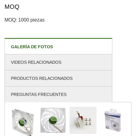
MOQ
MOQ: 1000 piezas
GALERÍA DE FOTOS
VIDEOS RELACIONADOS
PRODUCTOS RELACIONADOS
PREGUNTAS FRECUENTES