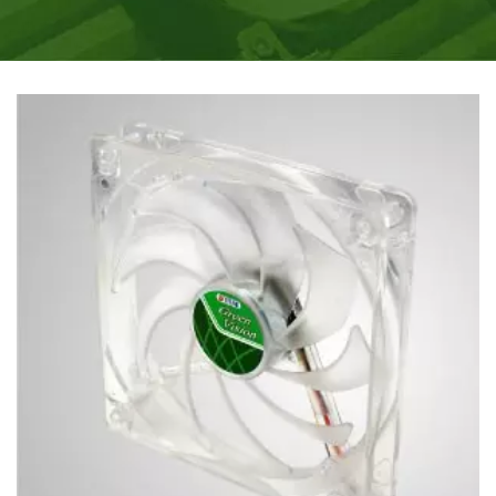
EXCLUSIVA Z-AXIS.