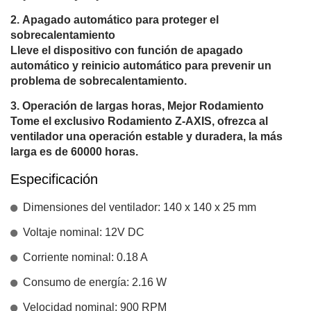
Apagado automático para proteger el
sobrecalentamiento
Lleve el dispositivo con función de apagado
automático y reinicio automático para prevenir un
problema de sobrecalentamiento.
Operación de largas horas, Mejor Rodamiento
Tome el exclusivo Rodamiento Z-AXIS, ofrezca al
ventilador una operación estable y duradera, la más
larga es de 60000 horas.
Especificación
Dimensiones del ventilador: 140 x 140 x 25 mm
Voltaje nominal: 12V DC
Corriente nominal: 0.18 A
Consumo de energía: 2.16 W
Velocidad nominal: 900 RPM