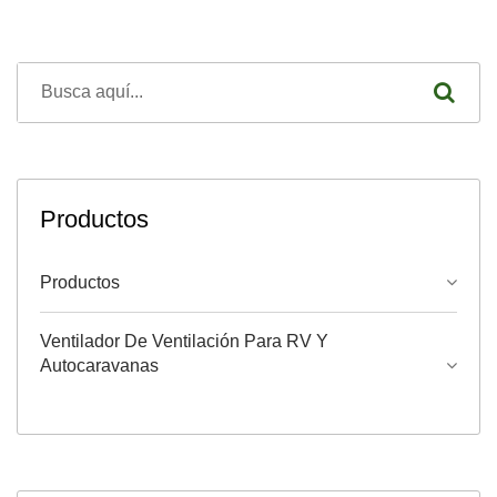
Productos
Productos
Ventilador De Ventilación Para RV Y
Autocaravanas