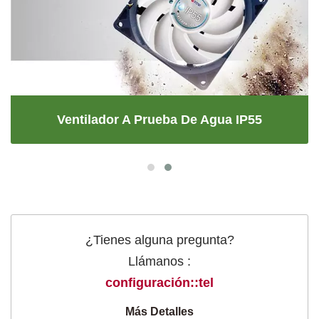
Ventilador A Prueba De Agua IP55
¿Tienes alguna pregunta?
Llámanos :
configuración::tel
Más Detalles