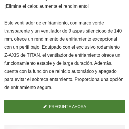
¡Elimina el calor, aumenta el rendimiento!
Este ventilador de enfriamiento, con marco verde
transparente y un ventilador de 9 aspas silencioso de 140
mm, ofrece un rendimiento de enfriamiento excepcional
con un perfil bajo. Equipado con el exclusivo rodamiento
Z-AXIS de TITAN, el ventilador de enfriamiento ofrece un
funcionamiento estable y de larga duración. Además,
cuenta con la función de reinicio automático y apagado
para evitar el sobrecalentamiento. Proporciona una opción
de enfriamiento segura.
PREGUNTE AHORA