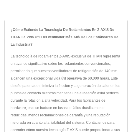
¿Cómo Extiende La Tecnología De Rodamientos En Z-AXIS De
TITAN La Vida Útil Del Ventilador Más Allá De Los Estándares De
La Industria?
La tecnología de rodamientos Z-AXIS exclusiva de TITAN representa
un avance significativo sobre los rodamientos convencionales,
permitiendo que nuestros ventiladores de refrigeración de 140 mm
alcancen una excepcional vida útil operativa de 60,000 horas. Este
diseño patentado minimiza la fricción y la generación de calor en los
puntos de contacto mientras mantiene una alineación axial perfecta
durante la rotación a alta velocidad. Para los fabricantes de
hardware, esto se traduce en tasas de fallos drásticamente
reducidas, menos reclamaciones de garantía y una reputación
mejorada en cuanto a la fiabilidad del sistema. Contáctenos para
aprender cómo nuestra tecnología Z-AXIS puede proporcionar a sus