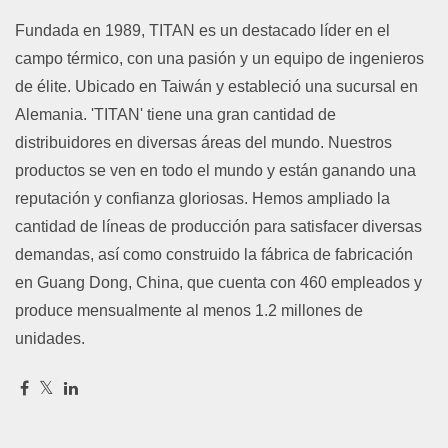
Fundada en 1989, TITAN es un destacado líder en el
campo térmico, con una pasión y un equipo de ingenieros
de élite. Ubicado en Taiwán y estableció una sucursal en
Alemania. 'TITAN' tiene una gran cantidad de
distribuidores en diversas áreas del mundo. Nuestros
productos se ven en todo el mundo y están ganando una
reputación y confianza gloriosas. Hemos ampliado la
cantidad de líneas de producción para satisfacer diversas
demandas, así como construido la fábrica de fabricación
en Guang Dong, China, que cuenta con 460 empleados y
produce mensualmente al menos 1.2 millones de
unidades.